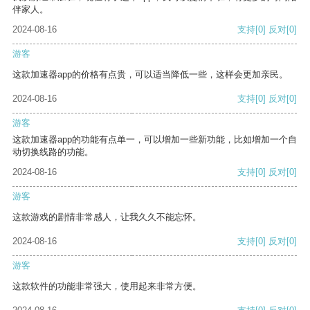
伴家人。
2024-08-16
支持
[0]
反对
[0]
游客
这款加速器app的价格有点贵，可以适当降低一些，这样会更加亲民。
2024-08-16
支持
[0]
反对
[0]
游客
这款加速器app的功能有点单一，可以增加一些新功能，比如增加一个自
动切换线路的功能。
2024-08-16
支持
[0]
反对
[0]
游客
这款游戏的剧情非常感人，让我久久不能忘怀。
2024-08-16
支持
[0]
反对
[0]
游客
这款软件的功能非常强大，使用起来非常方便。