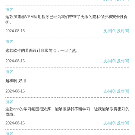
游客
这款加速器VPM应用程序已经为我们带来了无限的隐私保护和安全性保
护。
2024-08-16
支持
[0]
反对
[0]
游客
这款软件的界面设计非常简洁，一目了然。
2024-08-16
支持
[0]
反对
[0]
游客
超棒啊 好用
2024-08-16
支持
[0]
反对
[0]
游客
这款app的学习氛围很浓厚，能够激励我不断学习，让我能够取得更好的
成绩。
2024-08-16
支持
[0]
反对
[0]
游客