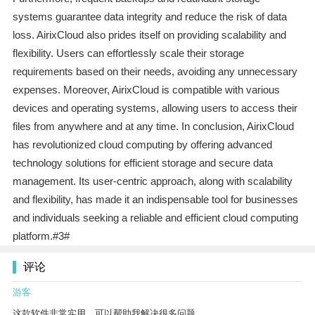
systems guarantee data integrity and reduce the risk of data
loss. AirixCloud also prides itself on providing scalability and
flexibility. Users can effortlessly scale their storage
requirements based on their needs, avoiding any unnecessary
expenses. Moreover, AirixCloud is compatible with various
devices and operating systems, allowing users to access their
files from anywhere and at any time. In conclusion, AirixCloud
has revolutionized cloud computing by offering advanced
technology solutions for efficient storage and secure data
management. Its user-centric approach, along with scalability
and flexibility, has made it an indispensable tool for businesses
and individuals seeking a reliable and efficient cloud computing
platform.#3#
评论
游客
这款软件非常实用，可以帮助我解决很多问题。