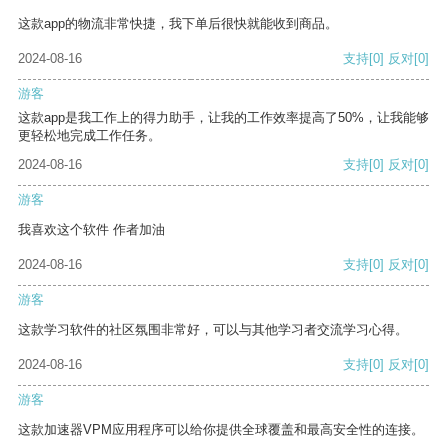
这款app的物流非常快捷，我下单后很快就能收到商品。
2024-08-16
支持
[0]
反对
[0]
游客
这款app是我工作上的得力助手，让我的工作效率提高了50%，让我能够
更轻松地完成工作任务。
2024-08-16
支持
[0]
反对
[0]
游客
我喜欢这个软件 作者加油
2024-08-16
支持
[0]
反对
[0]
游客
这款学习软件的社区氛围非常好，可以与其他学习者交流学习心得。
2024-08-16
支持
[0]
反对
[0]
游客
这款加速器VPM应用程序可以给你提供全球覆盖和最高安全性的连接。