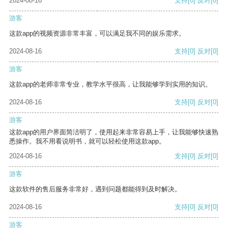
2024-08-16
支持
[0]
反对
[0]
游客
这款app的视频资源非常丰富，可以满足我不同的娱乐需求。
2024-08-16
支持
[0]
反对
[0]
游客
这款app的老师非常专业，教学水平很高，让我能够学到实用的知识。
2024-08-16
支持
[0]
反对
[0]
游客
这款app的用户界面简洁明了，使用起来非常容易上手，让我能够快速熟
悉操作。我不用看说明书，就可以轻松使用这款app。
2024-08-16
支持
[0]
反对
[0]
游客
这款软件的售后服务非常好，遇到问题都能得到及时解决。
2024-08-16
支持
[0]
反对
[0]
游客