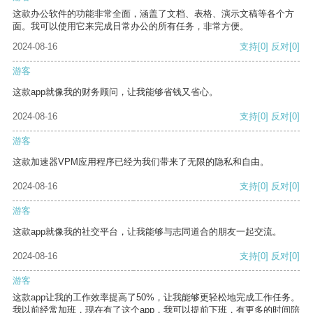
这款办公软件的功能非常全面，涵盖了文档、表格、演示文稿等各个方
面。我可以使用它来完成日常办公的所有任务，非常方便。
2024-08-16
支持
[0]
反对
[0]
游客
这款app就像我的财务顾问，让我能够省钱又省心。
2024-08-16
支持
[0]
反对
[0]
游客
这款加速器VPM应用程序已经为我们带来了无限的隐私和自由。
2024-08-16
支持
[0]
反对
[0]
游客
这款app就像我的社交平台，让我能够与志同道合的朋友一起交流。
2024-08-16
支持
[0]
反对
[0]
游客
这款app让我的工作效率提高了50%，让我能够更轻松地完成工作任务。
我以前经常加班，现在有了这个app，我可以提前下班，有更多的时间陪