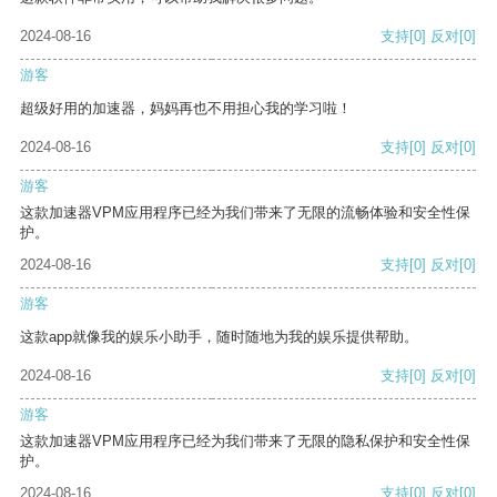
2024-08-16
支持
[0]
反对
[0]
游客
超级好用的加速器，妈妈再也不用担心我的学习啦！
2024-08-16
支持
[0]
反对
[0]
游客
这款加速器VPM应用程序已经为我们带来了无限的流畅体验和安全性保
护。
2024-08-16
支持
[0]
反对
[0]
游客
这款app就像我的娱乐小助手，随时随地为我的娱乐提供帮助。
2024-08-16
支持
[0]
反对
[0]
游客
这款加速器VPM应用程序已经为我们带来了无限的隐私保护和安全性保
护。
2024-08-16
支持
[0]
反对
[0]