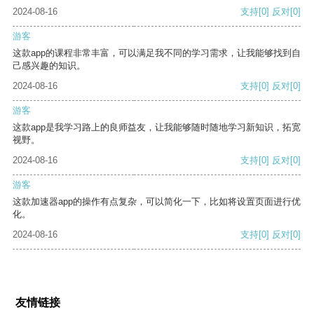
2024-08-16
支持
[0]
反对
[0]
游客
这款app的课程非常丰富，可以满足我不同的学习需求，让我能够找到自
己感兴趣的知识。
2024-08-16
支持
[0]
反对
[0]
游客
这款app是我学习路上的良师益友，让我能够随时随地学习新知识，拓宽
视野。
2024-08-16
支持
[0]
反对
[0]
游客
这款加速器app的操作有点复杂，可以简化一下，比如将设置页面进行优
化。
2024-08-16
支持
[0]
反对
[0]
友情链接