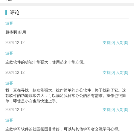
评论
游客
超棒啊 好用
2024-12-12
支持
[0]
反对
[0]
游客
这款软件的功能非常强大，使用起来非常方便。
2024-12-12
支持
[0]
反对
[0]
游客
我一直在寻找一款功能强大、操作简单的办公软件，终于找到了它。这
款软件的功能非常强大，可以满足我日常办公的所有需求。操作也很简
单，即使是小白也能快速上手。
2024-12-12
支持
[0]
反对
[0]
游客
这款学习软件的社区氛围非常好，可以与其他学习者交流学习心得。