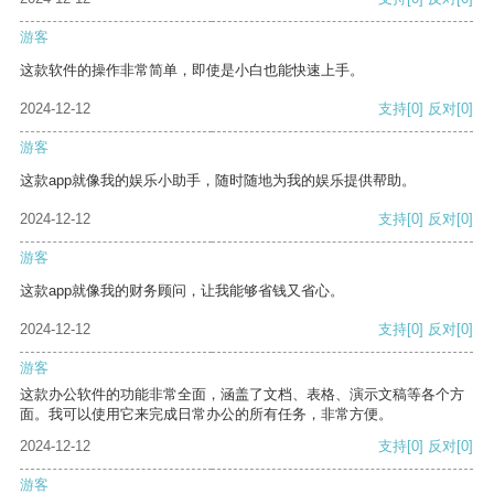
游客
这款软件的操作非常简单，即使是小白也能快速上手。
2024-12-12
支持
[0]
反对
[0]
游客
这款app就像我的娱乐小助手，随时随地为我的娱乐提供帮助。
2024-12-12
支持
[0]
反对
[0]
游客
这款app就像我的财务顾问，让我能够省钱又省心。
2024-12-12
支持
[0]
反对
[0]
游客
这款办公软件的功能非常全面，涵盖了文档、表格、演示文稿等各个方
面。我可以使用它来完成日常办公的所有任务，非常方便。
2024-12-12
支持
[0]
反对
[0]
游客