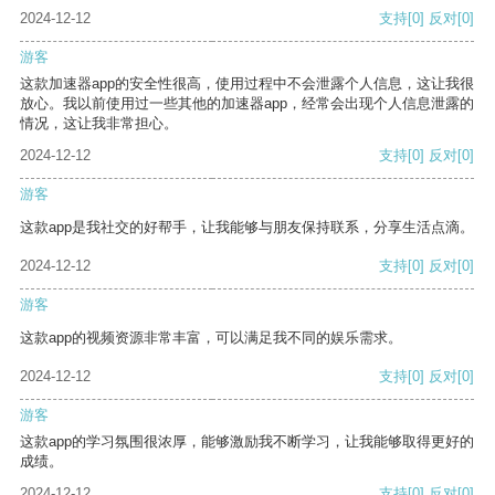
2024-12-12
支持
[0]
反对
[0]
游客
这款加速器app的安全性很高，使用过程中不会泄露个人信息，这让我很
放心。我以前使用过一些其他的加速器app，经常会出现个人信息泄露的
情况，这让我非常担心。
2024-12-12
支持
[0]
反对
[0]
游客
这款app是我社交的好帮手，让我能够与朋友保持联系，分享生活点滴。
2024-12-12
支持
[0]
反对
[0]
游客
这款app的视频资源非常丰富，可以满足我不同的娱乐需求。
2024-12-12
支持
[0]
反对
[0]
游客
这款app的学习氛围很浓厚，能够激励我不断学习，让我能够取得更好的
成绩。
2024-12-12
支持
[0]
反对
[0]