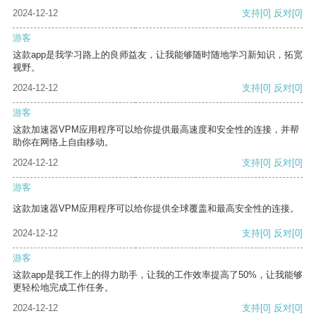
2024-12-12
支持
[0]
反对
[0]
游客
这款app是我学习路上的良师益友，让我能够随时随地学习新知识，拓宽
视野。
2024-12-12
支持
[0]
反对
[0]
游客
这款加速器VPM应用程序可以给你提供最高速度和安全性的连接，并帮
助你在网络上自由移动。
2024-12-12
支持
[0]
反对
[0]
游客
这款加速器VPM应用程序可以给你提供全球覆盖和最高安全性的连接。
2024-12-12
支持
[0]
反对
[0]
游客
这款app是我工作上的得力助手，让我的工作效率提高了50%，让我能够
更轻松地完成工作任务。
2024-12-12
支持
[0]
反对
[0]