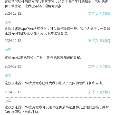
这款学习软件的课程内容非常丰富，涵盖了各个学科的知识。老师的讲
解非常生动，让我能够轻松理解知识点。
2024-12-12
支持
[0]
反对
[0]
游客
这款加速器app的价格有点贵，可以适当降低一些。我个人觉得，一款加
速器app的价格应该在50元以下才比较合理。
2024-12-12
支持
[0]
反对
[0]
游客
这款app就像我的私人导师，带领我探索知识的奥秘。
2024-12-12
支持
[0]
反对
[0]
游客
这款加速器VPM应用程序已经为我们带来了无限的隐私保护和自由。
2024-12-12
支持
[0]
反对
[0]
游客
这款加速器VPM应用程序可以给你提供最高速度和安全性的连接，并帮
助你在网络上自由移动。