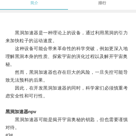
简介
排行
黑洞加速器是一种理论上的设备，通过利用黑洞的引力
来加快粒子的运动速度。
这种设备可能会带来革命性的科学突破，例如更深入地
理解黑洞本身的性质、探索宇宙的演化过程以及解开宇宙奥
秘。
然而，黑洞加速器也存在巨大的风险，一旦失控可能导
致无法预料的后果。
因此，在开发黑洞加速器的同时，科学家们必须慎重考
虑安全性和可行性。
黑洞加速器npv
黑洞加速器可能是揭开宇宙奥秘的钥匙，但也需要谨慎
对待。
#3#