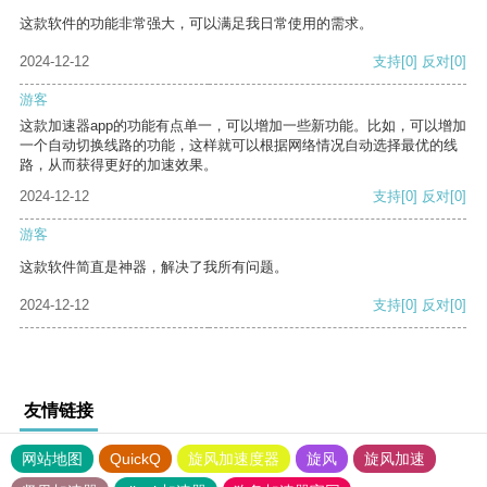
这款软件的功能非常强大，可以满足我日常使用的需求。
2024-12-12
支持
[0]
反对
[0]
游客
这款加速器app的功能有点单一，可以增加一些新功能。比如，可以增加
一个自动切换线路的功能，这样就可以根据网络情况自动选择最优的线
路，从而获得更好的加速效果。
2024-12-12
支持
[0]
反对
[0]
游客
这款软件简直是神器，解决了我所有问题。
2024-12-12
支持
[0]
反对
[0]
友情链接
网站地图
QuickQ
旋风加速度器
旋风
旋风加速