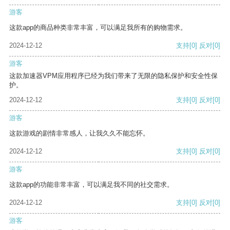
游客
这款app的商品种类非常丰富，可以满足我所有的购物需求。
2024-12-12
支持
[0]
反对
[0]
游客
这款加速器VPM应用程序已经为我们带来了无限的隐私保护和安全性保
护。
2024-12-12
支持
[0]
反对
[0]
游客
这款游戏的剧情非常感人，让我久久不能忘怀。
2024-12-12
支持
[0]
反对
[0]
游客
这款app的功能非常丰富，可以满足我不同的社交需求。
2024-12-12
支持
[0]
反对
[0]
游客