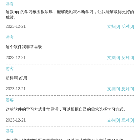
游客
这款app的学习氛围很浓厚，能够激励我不断学习，让我能够取得更好的
成绩。
2023-12-21
支持
[0]
反对
[0]
游客
这个软件我非常喜欢
2023-12-21
支持
[0]
反对
[0]
游客
超棒啊 好用
2023-12-21
支持
[0]
反对
[0]
游客
这款软件的学习方式非常灵活，可以根据自己的需求选择学习方式。
2023-12-21
支持
[0]
反对
[0]
游客