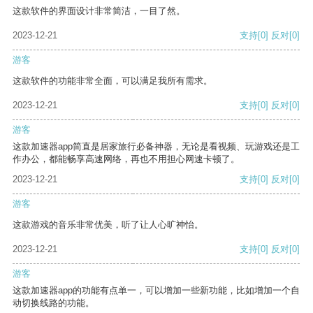
这款软件的界面设计非常简洁，一目了然。
2023-12-21
支持
[0]
反对
[0]
游客
这款软件的功能非常全面，可以满足我所有需求。
2023-12-21
支持
[0]
反对
[0]
游客
这款加速器app简直是居家旅行必备神器，无论是看视频、玩游戏还是工
作办公，都能畅享高速网络，再也不用担心网速卡顿了。
2023-12-21
支持
[0]
反对
[0]
游客
这款游戏的音乐非常优美，听了让人心旷神怡。
2023-12-21
支持
[0]
反对
[0]
游客
这款加速器app的功能有点单一，可以增加一些新功能，比如增加一个自
动切换线路的功能。