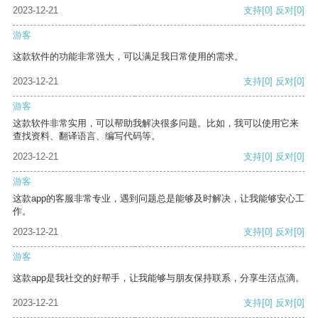
2023-12-21
支持
[0]
反对
[0]
游客
这款软件的功能非常强大，可以满足我日常使用的需求。
2023-12-21
支持
[0]
反对
[0]
游客
这款软件非常实用，可以帮助我解决很多问题。比如，我可以使用它来
查找资料、翻译语言、编写代码等。
2023-12-21
支持
[0]
反对
[0]
游客
这款app的客服非常专业，遇到问题总是能够及时解决，让我能够安心工
作。
2023-12-21
支持
[0]
反对
[0]
游客
这款app是我社交的好帮手，让我能够与朋友保持联系，分享生活点滴。
2023-12-21
支持
[0]
反对
[0]