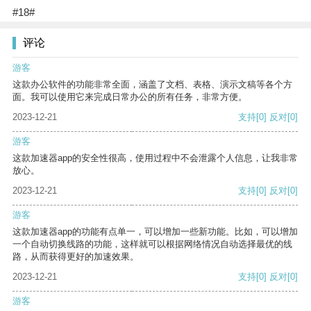
#18#
评论
游客
这款办公软件的功能非常全面，涵盖了文档、表格、演示文稿等各个方
面。我可以使用它来完成日常办公的所有任务，非常方便。
2023-12-21
支持
[0]
反对
[0]
游客
这款加速器app的安全性很高，使用过程中不会泄露个人信息，让我非常
放心。
2023-12-21
支持
[0]
反对
[0]
游客
这款加速器app的功能有点单一，可以增加一些新功能。比如，可以增加
一个自动切换线路的功能，这样就可以根据网络情况自动选择最优的线
路，从而获得更好的加速效果。
2023-12-21
支持
[0]
反对
[0]
游客