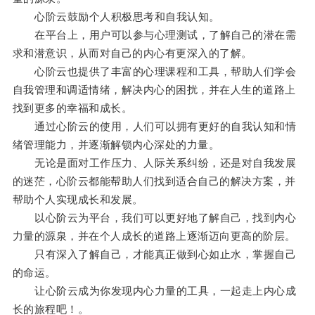
心阶云鼓励个人积极思考和自我认知。
在平台上，用户可以参与心理测试，了解自己的潜在需
求和潜意识，从而对自己的内心有更深入的了解。
心阶云也提供了丰富的心理课程和工具，帮助人们学会
自我管理和调适情绪，解决内心的困扰，并在人生的道路上
找到更多的幸福和成长。
通过心阶云的使用，人们可以拥有更好的自我认知和情
绪管理能力，并逐渐解锁内心深处的力量。
无论是面对工作压力、人际关系纠纷，还是对自我发展
的迷茫，心阶云都能帮助人们找到适合自己的解决方案，并
帮助个人实现成长和发展。
以心阶云为平台，我们可以更好地了解自己，找到内心
力量的源泉，并在个人成长的道路上逐渐迈向更高的阶层。
只有深入了解自己，才能真正做到心如止水，掌握自己
的命运。
让心阶云成为你发现内心力量的工具，一起走上内心成
长的旅程吧！。