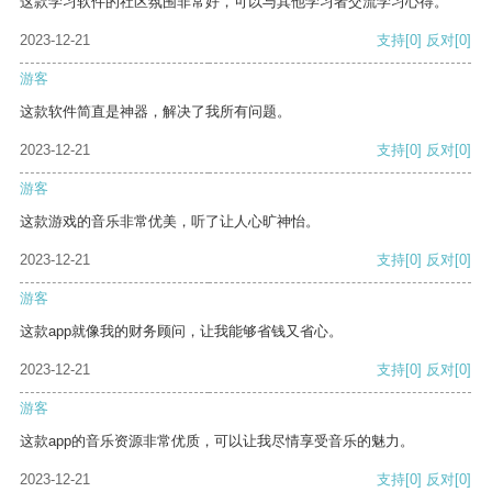
这款学习软件的社区氛围非常好，可以与其他学习者交流学习心得。
2023-12-21
支持
[0]
反对
[0]
游客
这款软件简直是神器，解决了我所有问题。
2023-12-21
支持
[0]
反对
[0]
游客
这款游戏的音乐非常优美，听了让人心旷神怡。
2023-12-21
支持
[0]
反对
[0]
游客
这款app就像我的财务顾问，让我能够省钱又省心。
2023-12-21
支持
[0]
反对
[0]
游客
这款app的音乐资源非常优质，可以让我尽情享受音乐的魅力。
2023-12-21
支持
[0]
反对
[0]