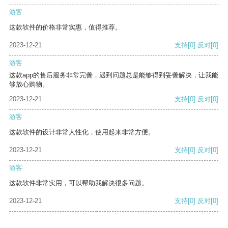
游客
这款软件的价格非常实惠，值得推荐。
2023-12-21
支持
[0]
反对
[0]
游客
这款app的售后服务非常完善，遇到问题总是能够得到妥善解决，让我能
够放心购物。
2023-12-21
支持
[0]
反对
[0]
游客
这款软件的设计非常人性化，使用起来非常方便。
2023-12-21
支持
[0]
反对
[0]
游客
这款软件非常实用，可以帮助我解决很多问题。
2023-12-21
支持
[0]
反对
[0]