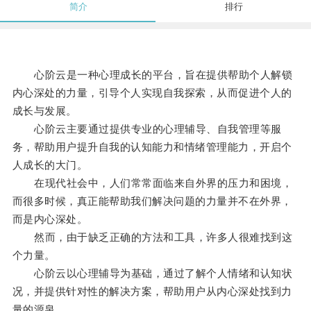
简介
排行
心阶云是一种心理成长的平台，旨在提供帮助个人解锁
内心深处的力量，引导个人实现自我探索，从而促进个人的
成长与发展。
心阶云主要通过提供专业的心理辅导、自我管理等服
务，帮助用户提升自我的认知能力和情绪管理能力，开启个
人成长的大门。
在现代社会中，人们常常面临来自外界的压力和困境，
而很多时候，真正能帮助我们解决问题的力量并不在外界，
而是内心深处。
然而，由于缺乏正确的方法和工具，许多人很难找到这
个力量。
心阶云以心理辅导为基础，通过了解个人情绪和认知状
况，并提供针对性的解决方案，帮助用户从内心深处找到力
量的源泉。