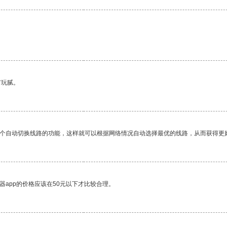
有玩腻。
一个自动切换线路的功能，这样就可以根据网络情况自动选择最优的线路，从而获得更
器app的价格应该在50元以下才比较合理。