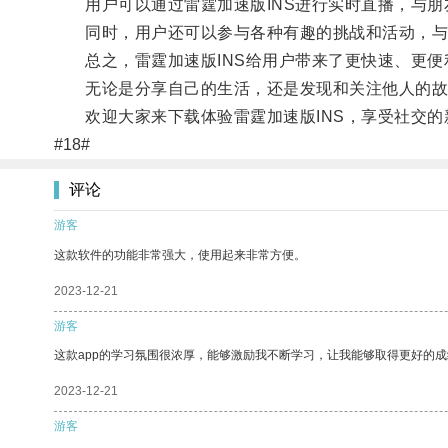
用户可以通过雷霆加速版INS进行实时直播，与朋
同时，用户还可以参与各种有趣的挑战和活动，与
总之，雷霆加速版INS给用户带来了更快速、更便
无论是分享自己的生活，还是发现和关注他人的故
欢迎大家来下载体验雷霆加速版INS，享受社交的
#18#
评论
游客
这款软件的功能非常强大，使用起来非常方便。
2023-12-21
游客
这款app的学习氛围很浓厚，能够激励我不断学习，让我能够取得更好的成
2023-12-21
游客