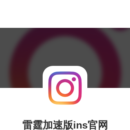
雷霆加速版ins官网