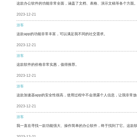
这款办公软件的功能非常全面，涵盖了文档、表格、演示文稿等各个方面
2023-12-21
游客
这款app的功能非常丰富，可以满足我不同的社交需求。
2023-12-21
游客
这款软件的价格非常实惠，值得推荐。
2023-12-21
游客
这款加速器app的安全性很高，使用过程中不会泄露个人信息，让我非常放
2023-12-21
游客
我一直在寻找一款功能强大、操作简单的办公软件，终于找到了它。这款
2023-12-21