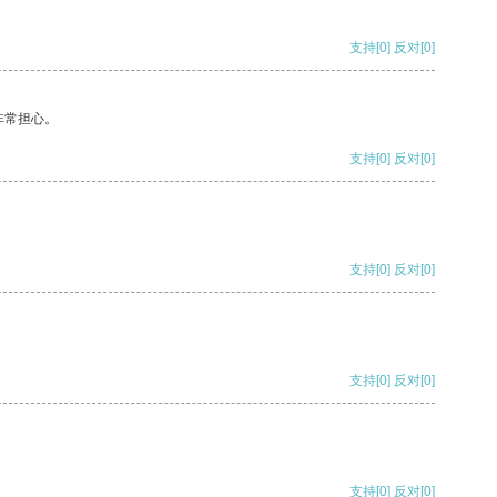
支持
[0]
反对
[0]
非常担心。
支持
[0]
反对
[0]
支持
[0]
反对
[0]
支持
[0]
反对
[0]
支持
[0]
反对
[0]