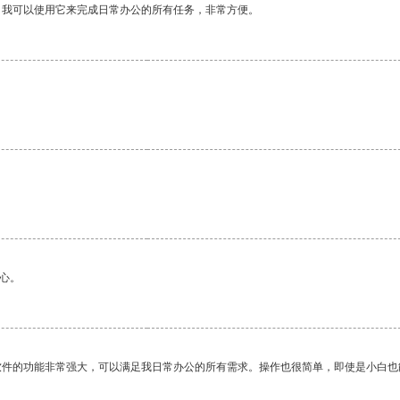
。我可以使用它来完成日常办公的所有任务，非常方便。
心。
软件的功能非常强大，可以满足我日常办公的所有需求。操作也很简单，即使是小白也