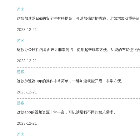
游客
这款加速器app的安全性有待提高，可以加强防护措施，比如增加双重验证
2023-12-21
游客
这款办公软件的界面设计非常简洁，使用起来非常方便。功能的布局也很
2023-12-21
游客
这款加速器app的操作非常简单，一键加速就能开启，非常方便。
2023-12-21
游客
这款app的视频资源非常丰富，可以满足我不同的娱乐需求。
2023-12-21
游客