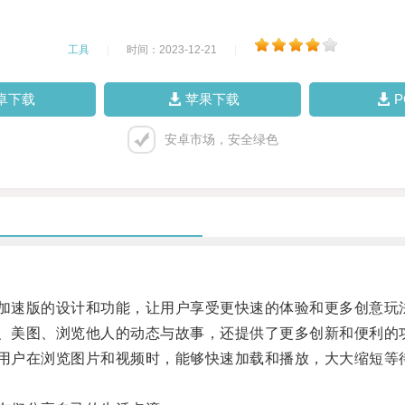
工具
|
时间：2023-12-21
|
卓下载
苹果下载
安卓市场，安全绿色
加速版的设计和功能，让用户享受更快速的体验和更多创意玩
、美图、浏览他人的动态与故事，还提供了更多创新和便利的
用户在浏览图片和视频时，能够快速加载和播放，大大缩短等