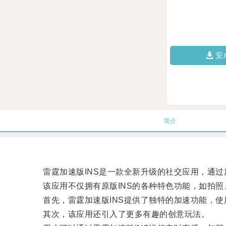
安
简介
雷霆加速版INS是一款全新升级的社交应用，通过
该应用不仅拥有原版INS的各种特色功能，如拍照
首先，雷霆加速版INS提供了独特的加速功能，使
其次，该应用还引入了更多有趣的创意玩法。