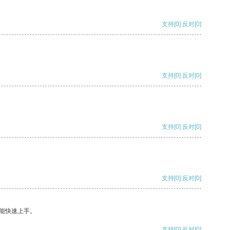
支持
[0]
反对
[0]
支持
[0]
反对
[0]
支持
[0]
反对
[0]
支持
[0]
反对
[0]
能快速上手。
支持
[0]
反对
[0]