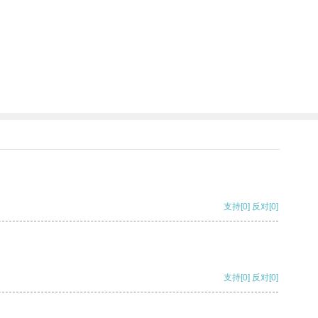
支持
[0]
反对
[0]
支持
[0]
反对
[0]