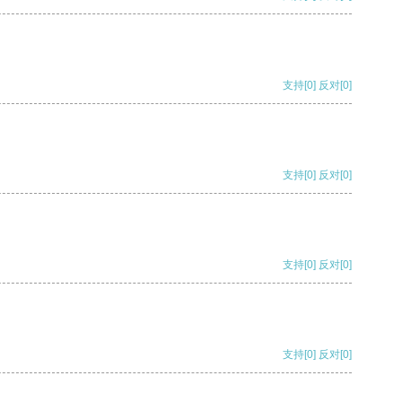
支持
[0]
反对
[0]
支持
[0]
反对
[0]
支持
[0]
反对
[0]
支持
[0]
反对
[0]