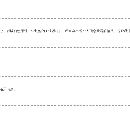
放心。我以前使用过一些其他的加速器app，经常会出现个人信息泄露的情况，这让我
中游刃有余。