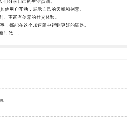
友们分享自己的生活点滴。
其他用户互动，展示自己的天赋和创意。
利、更富有创意的社交体验。
事，都能在这个加速版中得到更好的满足。
新时代！。
绩。