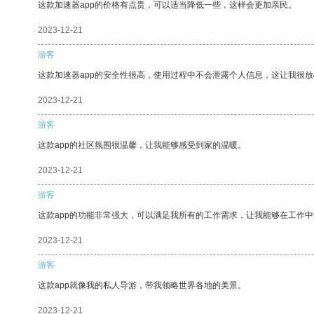
这款加速器app的价格有点贵，可以适当降低一些，这样会更加亲民。
2023-12-21
游客
这款加速器app的安全性很高，使用过程中不会泄露个人信息，这让我很
2023-12-21
游客
这款app的社区氛围很温馨，让我能够感受到家的温暖。
2023-12-21
游客
这款app的功能非常强大，可以满足我所有的工作需求，让我能够在工作
2023-12-21
游客
这款app就像我的私人导游，带我领略世界各地的美景。
2023-12-21