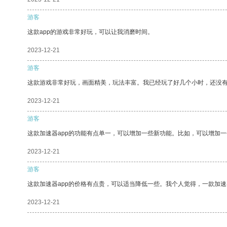
游客
这款app的游戏非常好玩，可以让我消磨时间。
2023-12-21
游客
这款游戏非常好玩，画面精美，玩法丰富。我已经玩了好几个小时，还没
2023-12-21
游客
这款加速器app的功能有点单一，可以增加一些新功能。比如，可以增加
2023-12-21
游客
这款加速器app的价格有点贵，可以适当降低一些。我个人觉得，一款加速
2023-12-21