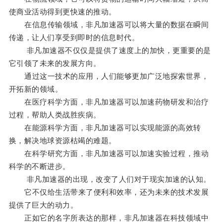
使商业活动得到更快速的推动。
在信息传输领域，非凡加速器可以将大量的数据在瞬间
传递，让人们享受到即时的信息时代。
非凡加速器不仅仅是提供了速度上的加快，更重要的是
它引领了未来的发展方向。
通过这一技术的应用，人们能够更加广泛地探索世界，
开拓新的领域。
在医疗科学方面，非凡加速器可以加速药物研发和治疗
过程，帮助人类战胜疾病。
在能源科学方面，非凡加速器可以实现能源的高效转
换，解决地球资源枯竭的难题。
在科学研究方面，非凡加速器可以加速实验过程，推动
科学的不断进步。
非凡加速器的出现，改变了人们对于现实加速的认知。
它不仅给生活带来了便利和效率，还为未来的技术发展
提供了巨大的动力。
正如它的名字所表达的那样，非凡加速器在科技领域中