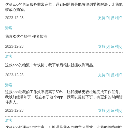
这款app的售后服务非常完善，遇到问题总是能够得到妥善解决，让我能
够放心购物。
2023-12-23
支持
[0]
反对
[0]
游客
我喜欢这个软件 作者加油
2023-12-23
支持
[0]
反对
[0]
游客
这款app的物流非常快捷，我下单后很快就能收到商品。
2023-12-23
支持
[0]
反对
[0]
游客
这款app让我的工作效率提高了50%，让我能够更轻松地完成工作任务。
我以前经常加班，现在有了这个app，我可以提前下班，有更多的时间陪
伴家人。
2023-12-23
支持
[0]
反对
[0]
游客
这款app的课程非常丰富，可以满足我不同的学习需求，让我能够找到自