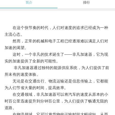
简介
排行
在这个快节奏的时代，人们对速度的追求已经成为一种
主流心态。
然而，正常的机械和电子工程已经逐渐难以满足人们对
加速的渴望。
这时，一个非凡的技术诞生了——非凡加速器，它为现
实的加速提供了全新的可能性。
非凡加速器通过独特的能源供应系统，为人们提供了前
所未有的速度体验。
无论是在交通出行、物流运输还是信息传输上，它都能
为人们节省大量的时间，提高效率。
在交通领域，非凡加速器可以将汽车的速度从原本的小
时百公里迅速提升到分钟百公里，为人们提供了畅通无阻的
道路。
在物流领域，它可以将货物的运输时间大幅缩短，从而