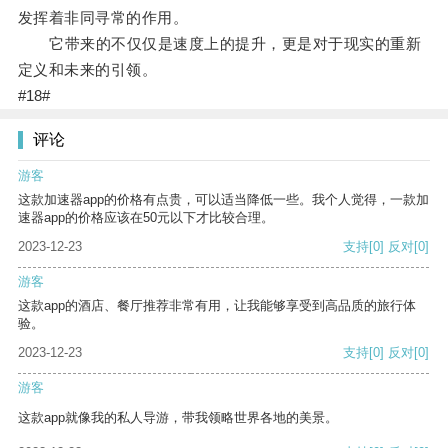
发挥着非同寻常的作用。
它带来的不仅仅是速度上的提升，更是对于现实的重新
定义和未来的引领。
#18#
评论
游客
这款加速器app的价格有点贵，可以适当降低一些。我个人觉得，一款加
速器app的价格应该在50元以下才比较合理。
2023-12-23
支持
[0]
反对
[0]
游客
这款app的酒店、餐厅推荐非常有用，让我能够享受到高品质的旅行体
验。
2023-12-23
支持
[0]
反对
[0]
游客
这款app就像我的私人导游，带我领略世界各地的美景。