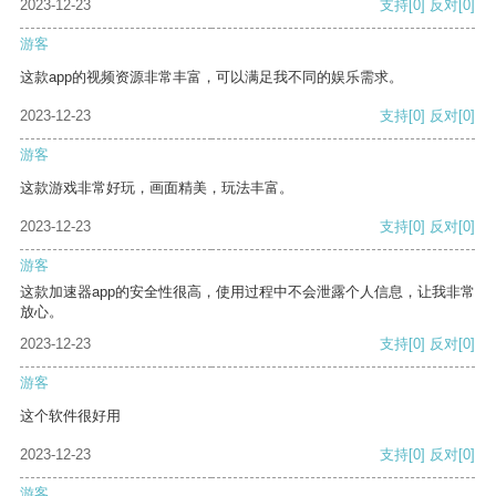
2023-12-23
支持
[0]
反对
[0]
游客
这款app的视频资源非常丰富，可以满足我不同的娱乐需求。
2023-12-23
支持
[0]
反对
[0]
游客
这款游戏非常好玩，画面精美，玩法丰富。
2023-12-23
支持
[0]
反对
[0]
游客
这款加速器app的安全性很高，使用过程中不会泄露个人信息，让我非常
放心。
2023-12-23
支持
[0]
反对
[0]
游客
这个软件很好用
2023-12-23
支持
[0]
反对
[0]
游客