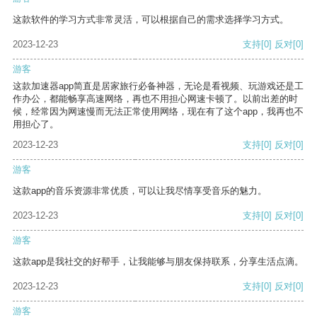
这款软件的学习方式非常灵活，可以根据自己的需求选择学习方式。
2023-12-23
支持
[0]
反对
[0]
游客
这款加速器app简直是居家旅行必备神器，无论是看视频、玩游戏还是工
作办公，都能畅享高速网络，再也不用担心网速卡顿了。以前出差的时
候，经常因为网速慢而无法正常使用网络，现在有了这个app，我再也不
用担心了。
2023-12-23
支持
[0]
反对
[0]
游客
这款app的音乐资源非常优质，可以让我尽情享受音乐的魅力。
2023-12-23
支持
[0]
反对
[0]
游客
这款app是我社交的好帮手，让我能够与朋友保持联系，分享生活点滴。
2023-12-23
支持
[0]
反对
[0]
游客