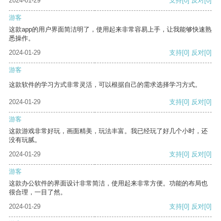
2024-01-29
支持
[0]
反对
[0]
游客
这款app的用户界面简洁明了，使用起来非常容易上手，让我能够快速熟
悉操作。
2024-01-29
支持
[0]
反对
[0]
游客
这款软件的学习方式非常灵活，可以根据自己的需求选择学习方式。
2024-01-29
支持
[0]
反对
[0]
游客
这款游戏非常好玩，画面精美，玩法丰富。我已经玩了好几个小时，还
没有玩腻。
2024-01-29
支持
[0]
反对
[0]
游客
这款办公软件的界面设计非常简洁，使用起来非常方便。功能的布局也
很合理，一目了然。
2024-01-29
支持
[0]
反对
[0]