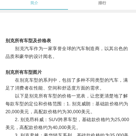
简介
排行
别克所有车型及价格表
别克汽车作为一家享誉全球的汽车制造商，以其出色的
品质和豪华的设计闻名。
别克所有车型图片
在别克车型的系列中，包括了多种不同类型的汽车，满
足了消费者在性能、空间和舒适度方面的需求。
以下是别克所有车型的价格一览表，让您更清楚地了解
每款车型的定位和价格范围：1. 别克威朗：基础款价格约为
20,000美元，高配款价格约为30,000美元。
2. 别克昂科威：SUV跨界车型，基础款价格约为25,000
美元，高配款价格约为40,000美元。
3. 别克君越：豪华轿车系列，基础款价格约为35,000美