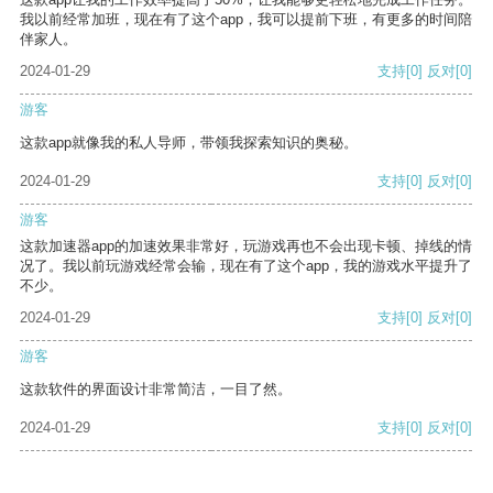
我以前经常加班，现在有了这个app，我可以提前下班，有更多的时间陪
伴家人。
2024-01-29
支持
[0]
反对
[0]
游客
这款app就像我的私人导师，带领我探索知识的奥秘。
2024-01-29
支持
[0]
反对
[0]
游客
这款加速器app的加速效果非常好，玩游戏再也不会出现卡顿、掉线的情
况了。我以前玩游戏经常会输，现在有了这个app，我的游戏水平提升了
不少。
2024-01-29
支持
[0]
反对
[0]
游客
这款软件的界面设计非常简洁，一目了然。
2024-01-29
支持
[0]
反对
[0]