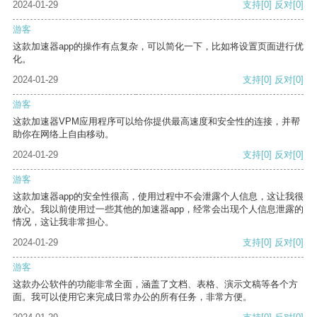
2024-01-29
支持
[0]
反对
[0]
游客
这款加速器app的操作有点复杂，可以简化一下，比如将设置页面进行优
化。
2024-01-29
支持
[0]
反对
[0]
游客
这款加速器VPM应用程序可以给你提供最高速度和安全性的连接，并帮
助你在网络上自由移动。
2024-01-29
支持
[0]
反对
[0]
游客
这款加速器app的安全性很高，使用过程中不会泄露个人信息，这让我很
放心。我以前使用过一些其他的加速器app，经常会出现个人信息泄露的
情况，这让我非常担心。
2024-01-29
支持
[0]
反对
[0]
游客
这款办公软件的功能非常全面，涵盖了文档、表格、演示文稿等各个方
面。我可以使用它来完成日常办公的所有任务，非常方便。