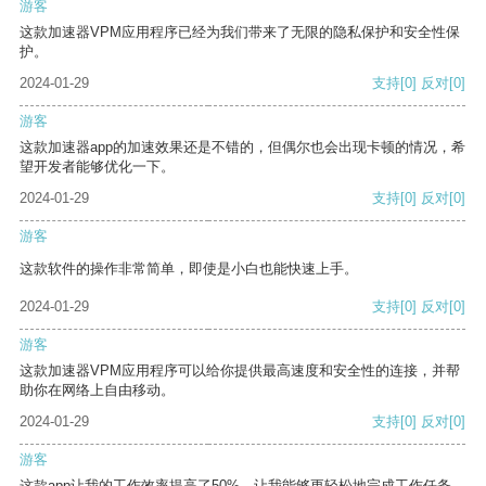
游客
这款加速器VPM应用程序已经为我们带来了无限的隐私保护和安全性保
护。
2024-01-29
支持
[0]
反对
[0]
游客
这款加速器app的加速效果还是不错的，但偶尔也会出现卡顿的情况，希
望开发者能够优化一下。
2024-01-29
支持
[0]
反对
[0]
游客
这款软件的操作非常简单，即使是小白也能快速上手。
2024-01-29
支持
[0]
反对
[0]
游客
这款加速器VPM应用程序可以给你提供最高速度和安全性的连接，并帮
助你在网络上自由移动。
2024-01-29
支持
[0]
反对
[0]
游客
这款app让我的工作效率提高了50%，让我能够更轻松地完成工作任务。