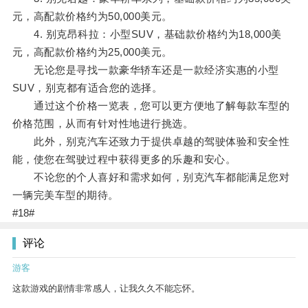
元，高配款价格约为50,000美元。
4. 别克昂科拉：小型SUV，基础款价格约为18,000美
元，高配款价格约为25,000美元。
无论您是寻找一款豪华轿车还是一款经济实惠的小型
SUV，别克都有适合您的选择。
通过这个价格一览表，您可以更方便地了解每款车型的
价格范围，从而有针对性地进行挑选。
此外，别克汽车还致力于提供卓越的驾驶体验和安全性
能，使您在驾驶过程中获得更多的乐趣和安心。
不论您的个人喜好和需求如何，别克汽车都能满足您对
一辆完美车型的期待。
#18#
评论
游客
这款游戏的剧情非常感人，让我久久不能忘怀。