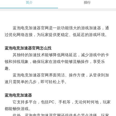
简介
排行
蓝泡电竞加速器官网是一款功能强大的游戏加速器，通
过优化网络连接，为玩家提供更稳定、低延迟的游戏环境。
蓝泡电竞加速器官网怎么找
其独特的加速技术能够降低网络延迟，减少游戏中的卡
顿和掉线现象，确保玩家在游戏中能够流畅操作，享受乐
趣。
蓝泡电竞加速器官网界面简洁、操作方便，从登录到加
速只需简单的几步，即可轻松上手。
蓝泡电竞加速器
它支持多平台，包括PC、手机等，无论何时何地，玩家
都能畅快游戏。
此外，蓝泡电竞加速器官网还提供多个节点选择，玩家