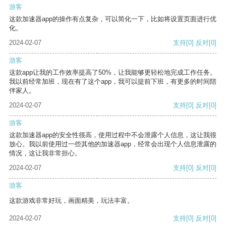
游客
这款加速器app的操作有点复杂，可以简化一下，比如将设置页面进行优
化。
2024-02-07
支持
[0]
反对
[0]
游客
这款app让我的工作效率提高了50%，让我能够更轻松地完成工作任务。
我以前经常加班，现在有了这个app，我可以提前下班，有更多的时间陪
伴家人。
2024-02-07
支持
[0]
反对
[0]
游客
这款加速器app的安全性很高，使用过程中不会泄露个人信息，这让我很
放心。我以前使用过一些其他的加速器app，经常会出现个人信息泄露的
情况，这让我非常担心。
2024-02-07
支持
[0]
反对
[0]
游客
这款游戏非常好玩，画面精美，玩法丰富。
2024-02-07
支持
[0]
反对
[0]