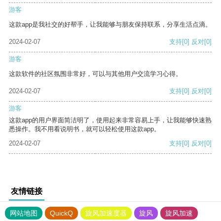
游客
这款app是我社交的好帮手，让我能够与朋友保持联系，分享生活点滴。
2024-02-07
支持
[0]
反对
[0]
游客
这款软件的社区氛围非常好，可以与其他用户交流学习心得。
2024-02-07
支持
[0]
反对
[0]
游客
这款app的用户界面简洁明了，使用起来非常容易上手，让我能够快速熟
悉操作。我不用看说明书，就可以轻松使用这款app。
2024-02-07
支持
[0]
反对
[0]
友情链接
网站地图
QuickQ
旋风加速度器
旋风
旋风加速