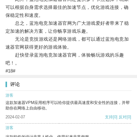
可以根据自身需求选择最佳的加速节点，优化游戏连接，确
保稳定性和速度。
总之，蓝泡电竞加速器官网为广大游戏爱好者带来了稳
定加速的解决方案，让你畅享游戏乐趣。
无论是竞技游戏还是网络游戏，都可以通过蓝泡电竞加
速器官网获得更好的游戏体验。
赶快登录蓝泡电竞加速器官网，体验畅玩游戏的乐趣
吧！。
#18#
评论
游客
这款加速器VPM应用程序可以给你提供最高速度和安全性的连接，并帮
助你在网络上自由移动。
2024-02-07
支持
[0]
反对
[0]
游客
这款软件的设计非常人性化，使用起来非常舒服。