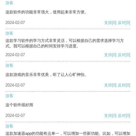
游客
这款软件的功能非常强大，使用起来非常方便。
2024-02-07
支持
[0]
反对
[0]
游客
这款学习软件的学习方式非常灵活，可以根据自己的需求选择学习方
式。我可以根据自己的时间安排学习进度。
2024-02-07
支持
[0]
反对
[0]
游客
这款游戏的音乐非常优美，听了让人心旷神怡。
2024-02-07
支持
[0]
反对
[0]
游客
这个软件很好用
2024-02-07
支持
[0]
反对
[0]
游客
这款加速器app的功能有点单一，可以增加一些新功能。比如，可以增加