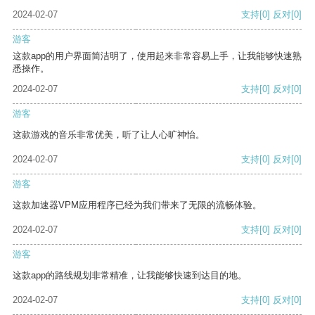
2024-02-07
支持
[0]
反对
[0]
游客
这款app的用户界面简洁明了，使用起来非常容易上手，让我能够快速熟
悉操作。
2024-02-07
支持
[0]
反对
[0]
游客
这款游戏的音乐非常优美，听了让人心旷神怡。
2024-02-07
支持
[0]
反对
[0]
游客
这款加速器VPM应用程序已经为我们带来了无限的流畅体验。
2024-02-07
支持
[0]
反对
[0]
游客
这款app的路线规划非常精准，让我能够快速到达目的地。
2024-02-07
支持
[0]
反对
[0]