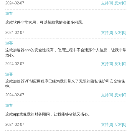
2024-02-07
支持
[0]
反对
[0]
游客
这款软件非常实用，可以帮助我解决很多问题。
2024-02-07
支持
[0]
反对
[0]
游客
这款加速器app的安全性很高，使用过程中不会泄露个人信息，让我非常
放心。
2024-02-07
支持
[0]
反对
[0]
游客
这款加速器VPM应用程序已经为我们带来了无限的隐私保护和安全性保
护。
2024-02-07
支持
[0]
反对
[0]
游客
这款app就像我的财务顾问，让我能够省钱又省心。
2024-02-07
支持
[0]
反对
[0]