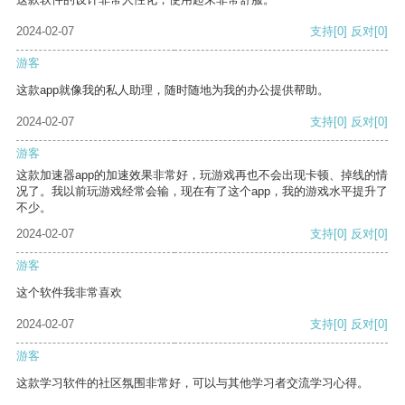
2024-02-07
支持
[0]
反对
[0]
游客
这款app就像我的私人助理，随时随地为我的办公提供帮助。
2024-02-07
支持
[0]
反对
[0]
游客
这款加速器app的加速效果非常好，玩游戏再也不会出现卡顿、掉线的情
况了。我以前玩游戏经常会输，现在有了这个app，我的游戏水平提升了
不少。
2024-02-07
支持
[0]
反对
[0]
游客
这个软件我非常喜欢
2024-02-07
支持
[0]
反对
[0]
游客
这款学习软件的社区氛围非常好，可以与其他学习者交流学习心得。