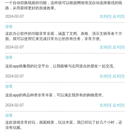
一个自动切换线路的功能，这样就可以根据网络情况自动选择最优的线
路，从而获得更好的加速效果。
2024-02-07
支持
[0]
反对
[0]
游客
这款办公软件的功能非常全面，涵盖了文档、表格、演示文稿等各个方
面。我可以使用它来完成日常办公的所有任务，非常方便。
2024-02-07
支持
[0]
反对
[0]
游客
这款app就像我的社交平台，让我能够与志同道合的朋友一起交流。
2024-02-07
支持
[0]
反对
[0]
游客
这款app的商品种类非常丰富，可以满足我所有的购物需求。
2024-02-07
支持
[0]
反对
[0]
游客
这款游戏非常好玩，画面精美，玩法丰富。我已经玩了好几个小时，还
没有玩腻。