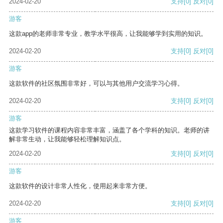
2024-02-20
支持
[0]
反对
[0]
游客
这款app的老师非常专业，教学水平很高，让我能够学到实用的知识。
2024-02-20
支持
[0]
反对
[0]
游客
这款软件的社区氛围非常好，可以与其他用户交流学习心得。
2024-02-20
支持
[0]
反对
[0]
游客
这款学习软件的课程内容非常丰富，涵盖了各个学科的知识。老师的讲
解非常生动，让我能够轻松理解知识点。
2024-02-20
支持
[0]
反对
[0]
游客
这款软件的设计非常人性化，使用起来非常方便。
2024-02-20
支持
[0]
反对
[0]
游客