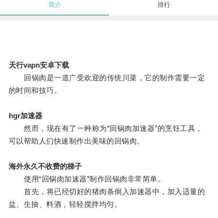
简介
排行
天行vapn安卓下载
回锅肉是一道广受欢迎的传统川菜，它的制作需要一定
的时间和技巧。
hgr加速器
然而，现在有了一种称为“回锅肉加速器”的烹饪工具，
可以帮助人们快速制作出美味的回锅肉。
海外永久不收费的梯子
使用“回锅肉加速器”制作回锅肉非常简单。
首先，将已经切好的猪肉条倒入加速器中，加入适量的
盐、生抽、料酒，轻轻搅拌均匀。