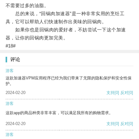
不需要过多的油脂。
总的来说，“回锅肉加速器”是一种非常实用的烹饪工
具，它可以帮助人们快速制作出美味的回锅肉。
如果你也是回锅肉的爱好者，不妨尝试一下这个加速
器，让你的回锅肉更加完美。
#18#
评论
游客
这款加速器VPM应用程序已经为我们带来了无限的隐私保护和安全性保
护。
2024-02-20
支持
[0]
反对
[0]
游客
这款app的商品种类非常丰富，可以满足我所有的购物需求。
2024-02-20
支持
[0]
反对
[0]
游客