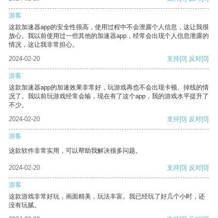
游客
这款加速器app的安全性很高，使用过程中不会泄露个人信息，这让我很
放心。我以前使用过一些其他的加速器app，经常会出现个人信息泄露的
情况，这让我非常担心。
2024-02-20
支持
[0]
反对
[0]
游客
这款加速器app的加速效果非常好，玩游戏再也不会出现卡顿、掉线的情
况了。我以前玩游戏经常会输，现在有了这个app，我的游戏水平提升了
不少。
2024-02-20
支持
[0]
反对
[0]
游客
这款软件非常实用，可以帮助我解决很多问题。
2024-02-20
支持
[0]
反对
[0]
游客
这款游戏非常好玩，画面精美，玩法丰富。我已经玩了好几个小时，还
没有玩腻。