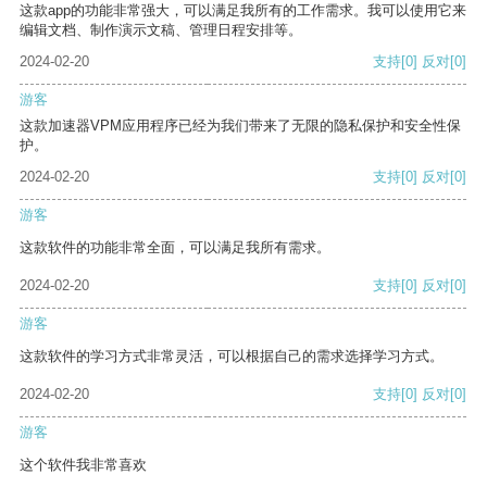
这款app的功能非常强大，可以满足我所有的工作需求。我可以使用它来
编辑文档、制作演示文稿、管理日程安排等。
2024-02-20
支持
[0]
反对
[0]
游客
这款加速器VPM应用程序已经为我们带来了无限的隐私保护和安全性保
护。
2024-02-20
支持
[0]
反对
[0]
游客
这款软件的功能非常全面，可以满足我所有需求。
2024-02-20
支持
[0]
反对
[0]
游客
这款软件的学习方式非常灵活，可以根据自己的需求选择学习方式。
2024-02-20
支持
[0]
反对
[0]
游客
这个软件我非常喜欢