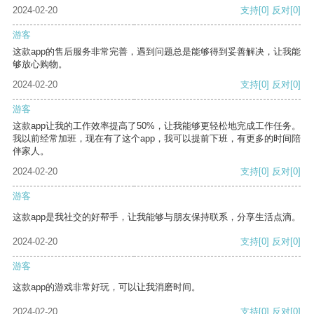
2024-02-20
支持
[0]
反对
[0]
游客
这款app的售后服务非常完善，遇到问题总是能够得到妥善解决，让我能
够放心购物。
2024-02-20
支持
[0]
反对
[0]
游客
这款app让我的工作效率提高了50%，让我能够更轻松地完成工作任务。
我以前经常加班，现在有了这个app，我可以提前下班，有更多的时间陪
伴家人。
2024-02-20
支持
[0]
反对
[0]
游客
这款app是我社交的好帮手，让我能够与朋友保持联系，分享生活点滴。
2024-02-20
支持
[0]
反对
[0]
游客
这款app的游戏非常好玩，可以让我消磨时间。
2024-02-20
支持
[0]
反对
[0]