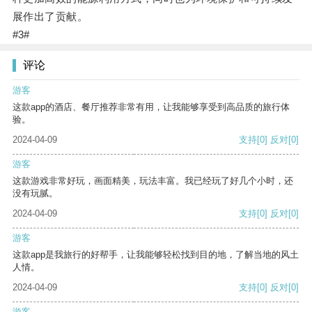
展作出了贡献。
#3#
评论
游客
这款app的酒店、餐厅推荐非常有用，让我能够享受到高品质的旅行体
验。
2024-04-09
支持
[0]
反对
[0]
游客
这款游戏非常好玩，画面精美，玩法丰富。我已经玩了好几个小时，还
没有玩腻。
2024-04-09
支持
[0]
反对
[0]
游客
这款app是我旅行的好帮手，让我能够轻松找到目的地，了解当地的风土
人情。
2024-04-09
支持
[0]
反对
[0]
游客