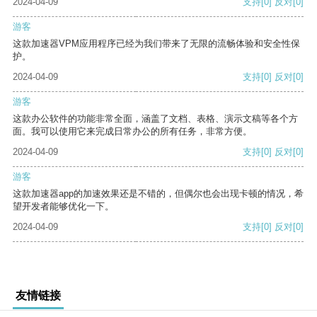
2024-04-09
支持
[0]
反对
[0]
游客
这款加速器VPM应用程序已经为我们带来了无限的流畅体验和安全性保
护。
2024-04-09
支持
[0]
反对
[0]
游客
这款办公软件的功能非常全面，涵盖了文档、表格、演示文稿等各个方
面。我可以使用它来完成日常办公的所有任务，非常方便。
2024-04-09
支持
[0]
反对
[0]
游客
这款加速器app的加速效果还是不错的，但偶尔也会出现卡顿的情况，希
望开发者能够优化一下。
2024-04-09
支持
[0]
反对
[0]
友情链接