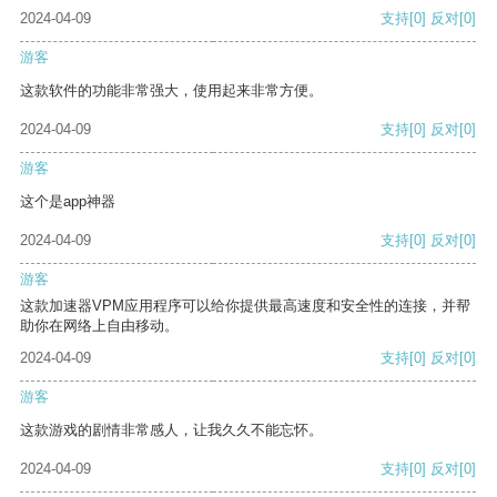
2024-04-09
支持
[0]
反对
[0]
游客
这款软件的功能非常强大，使用起来非常方便。
2024-04-09
支持
[0]
反对
[0]
游客
这个是app神器
2024-04-09
支持
[0]
反对
[0]
游客
这款加速器VPM应用程序可以给你提供最高速度和安全性的连接，并帮
助你在网络上自由移动。
2024-04-09
支持
[0]
反对
[0]
游客
这款游戏的剧情非常感人，让我久久不能忘怀。
2024-04-09
支持
[0]
反对
[0]