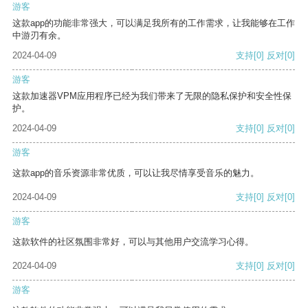
游客
这款app的功能非常强大，可以满足我所有的工作需求，让我能够在工作
中游刃有余。
2024-04-09
支持
[0]
反对
[0]
游客
这款加速器VPM应用程序已经为我们带来了无限的隐私保护和安全性保
护。
2024-04-09
支持
[0]
反对
[0]
游客
这款app的音乐资源非常优质，可以让我尽情享受音乐的魅力。
2024-04-09
支持
[0]
反对
[0]
游客
这款软件的社区氛围非常好，可以与其他用户交流学习心得。
2024-04-09
支持
[0]
反对
[0]
游客