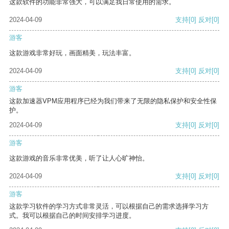
这款软件的功能非常强大，可以满足我日常使用的需求。
2024-04-09
支持
[0]
反对
[0]
游客
这款游戏非常好玩，画面精美，玩法丰富。
2024-04-09
支持
[0]
反对
[0]
游客
这款加速器VPM应用程序已经为我们带来了无限的隐私保护和安全性保
护。
2024-04-09
支持
[0]
反对
[0]
游客
这款游戏的音乐非常优美，听了让人心旷神怡。
2024-04-09
支持
[0]
反对
[0]
游客
这款学习软件的学习方式非常灵活，可以根据自己的需求选择学习方
式。我可以根据自己的时间安排学习进度。