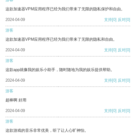
这款加速器VPM应用程序已经为我们带来了无限的隐私保护和自由。
2024-04-09
支持
[0]
反对
[0]
游客
这款加速器VPM应用程序已经为我们带来了无限的隐私和自由。
2024-04-09
支持
[0]
反对
[0]
游客
这款app就像我的娱乐小助手，随时随地为我的娱乐提供帮助。
2024-04-09
支持
[0]
反对
[0]
游客
超棒啊 好用
2024-04-09
支持
[0]
反对
[0]
游客
这款游戏的音乐非常优美，听了让人心旷神怡。