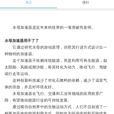
简介
排行
水母加速器是近年来科技界的一项突破性发明。
水母加速器用不了了
它通过研究水母的游动原理，仿照其行进方式设计出一
种独特的加速器。
这个加速器不依赖传统能源，而是利用可再生能源，如
太阳能、风能或潮汐能，将其转化为动力，推动飞行、驾驶
或行走等运动。
这种创新科技减少了对化石燃料的依赖，减少了温室气
体的排放，并且对环境友好。
水母加速器在飞行、交通和工业等领域的应用前景广
阔，有望推动能源行业的可持续发展。
通过模仿自然界中的生物运动方式，人们不仅创造了一
种更加高效的能源利用方式，同时也为环境保护和可持续发