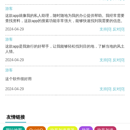
游客
这款app就像我的私人助理，随时随地为我的办公提供帮助。我经常需要
查找资料，这款app的搜索功能非常强大，能够快速找到我需要的信息。
2024-04-29
支持
[0]
反对
[0]
游客
这款app是我旅行的好帮手，让我能够轻松找到目的地，了解当地的风土
人情。
2024-04-29
支持
[0]
反对
[0]
游客
这个软件很好用
2024-04-29
支持
[0]
反对
[0]
友情链接