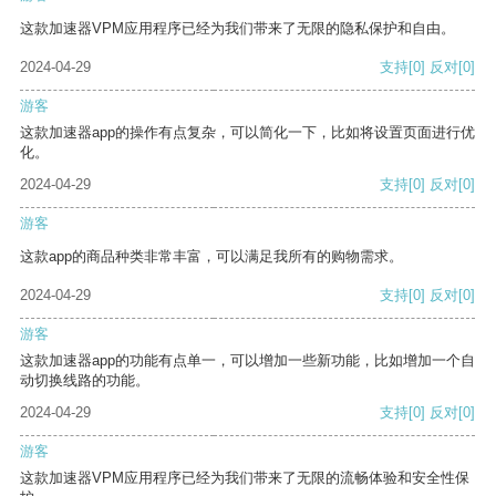
这款加速器VPM应用程序已经为我们带来了无限的隐私保护和自由。
2024-04-29
支持
[0]
反对
[0]
游客
这款加速器app的操作有点复杂，可以简化一下，比如将设置页面进行优
化。
2024-04-29
支持
[0]
反对
[0]
游客
这款app的商品种类非常丰富，可以满足我所有的购物需求。
2024-04-29
支持
[0]
反对
[0]
游客
这款加速器app的功能有点单一，可以增加一些新功能，比如增加一个自
动切换线路的功能。
2024-04-29
支持
[0]
反对
[0]
游客
这款加速器VPM应用程序已经为我们带来了无限的流畅体验和安全性保