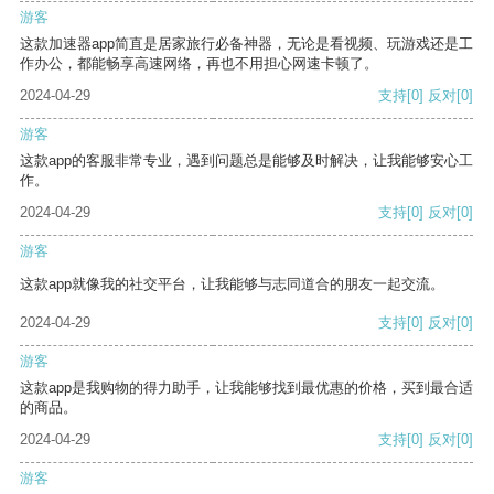
游客
这款加速器app简直是居家旅行必备神器，无论是看视频、玩游戏还是工
作办公，都能畅享高速网络，再也不用担心网速卡顿了。
2024-04-29
支持
[0]
反对
[0]
游客
这款app的客服非常专业，遇到问题总是能够及时解决，让我能够安心工
作。
2024-04-29
支持
[0]
反对
[0]
游客
这款app就像我的社交平台，让我能够与志同道合的朋友一起交流。
2024-04-29
支持
[0]
反对
[0]
游客
这款app是我购物的得力助手，让我能够找到最优惠的价格，买到最合适
的商品。
2024-04-29
支持
[0]
反对
[0]
游客