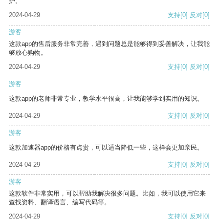
护。
2024-04-29
支持
[0]
反对
[0]
游客
这款app的售后服务非常完善，遇到问题总是能够得到妥善解决，让我能
够放心购物。
2024-04-29
支持
[0]
反对
[0]
游客
这款app的老师非常专业，教学水平很高，让我能够学到实用的知识。
2024-04-29
支持
[0]
反对
[0]
游客
这款加速器app的价格有点贵，可以适当降低一些，这样会更加亲民。
2024-04-29
支持
[0]
反对
[0]
游客
这款软件非常实用，可以帮助我解决很多问题。比如，我可以使用它来
查找资料、翻译语言、编写代码等。
2024-04-29
支持
[0]
反对
[0]