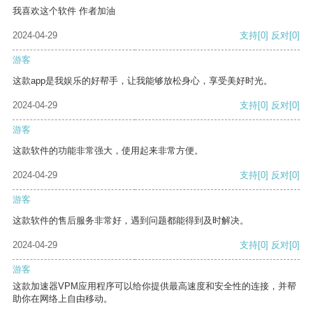
我喜欢这个软件 作者加油
2024-04-29
支持
[0]
反对
[0]
游客
这款app是我娱乐的好帮手，让我能够放松身心，享受美好时光。
2024-04-29
支持
[0]
反对
[0]
游客
这款软件的功能非常强大，使用起来非常方便。
2024-04-29
支持
[0]
反对
[0]
游客
这款软件的售后服务非常好，遇到问题都能得到及时解决。
2024-04-29
支持
[0]
反对
[0]
游客
这款加速器VPM应用程序可以给你提供最高速度和安全性的连接，并帮
助你在网络上自由移动。