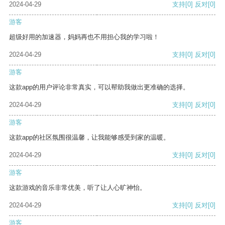
2024-04-29
支持
[0]
反对
[0]
游客
超级好用的加速器，妈妈再也不用担心我的学习啦！
2024-04-29
支持
[0]
反对
[0]
游客
这款app的用户评论非常真实，可以帮助我做出更准确的选择。
2024-04-29
支持
[0]
反对
[0]
游客
这款app的社区氛围很温馨，让我能够感受到家的温暖。
2024-04-29
支持
[0]
反对
[0]
游客
这款游戏的音乐非常优美，听了让人心旷神怡。
2024-04-29
支持
[0]
反对
[0]
游客