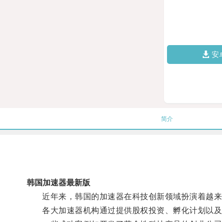
安
简介
韩国加速器最新版
近年来，韩国的加速器在科技创新领域扮演着越来
各大加速器机构通过提供股权投资、孵化计划以及