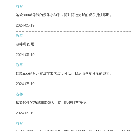
游客
这款app就像我的娱乐小助手，随时随地为我的娱乐提供帮助。
2024-05-19
游客
超棒啊 好用
2024-05-19
游客
这款app的音乐资源非常优质，可以让我尽情享受音乐的魅力。
2024-05-19
游客
这款软件的功能非常强大，使用起来非常方便。
2024-05-19
游客