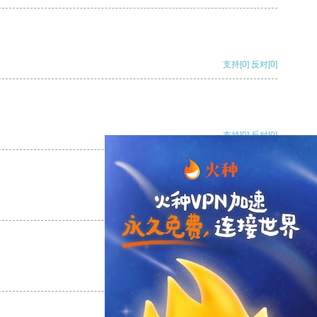
支持
[0]
反对
[0]
支持
[0]
反对
[0]
支持
[0]
反对
[0]
支持
[0]
反对
[0]