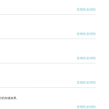
支持
[0]
反对
[0]
支持
[0]
反对
[0]
支持
[0]
反对
[0]
支持
[0]
反对
[0]
好的加速效果。
支持
[0]
反对
[0]