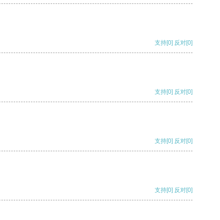
支持
[0]
反对
[0]
支持
[0]
反对
[0]
支持
[0]
反对
[0]
支持
[0]
反对
[0]