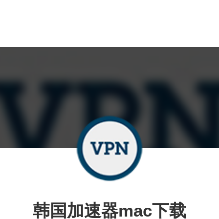
韩国加速器mac下载