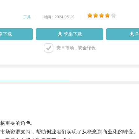
工具
|
时间：2024-05-19
|
卓下载
苹果下载
安卓市场，安全绿色
越重要的角色。
市场资源支持，帮助创业者们实现了从概念到商业化的转变。