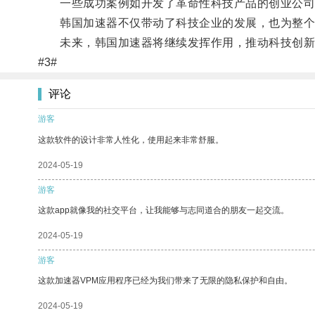
一些成功案例如开发了革命性科技产品的创业公司
韩国加速器不仅带动了科技企业的发展，也为整个
未来，韩国加速器将继续发挥作用，推动科技创新
#3#
评论
游客
这款软件的设计非常人性化，使用起来非常舒服。
2024-05-19
游客
这款app就像我的社交平台，让我能够与志同道合的朋友一起交流。
2024-05-19
游客
这款加速器VPM应用程序已经为我们带来了无限的隐私保护和自由。
2024-05-19