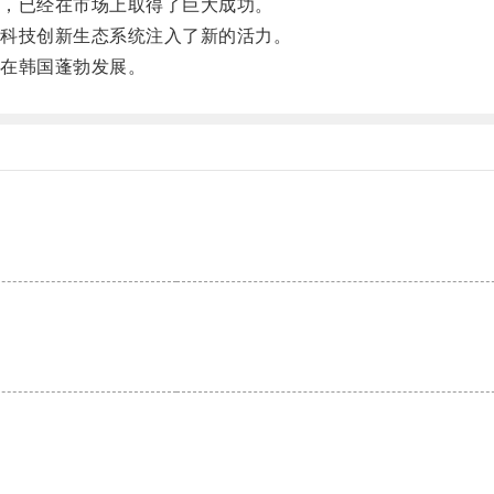
，已经在市场上取得了巨大成功。
科技创新生态系统注入了新的活力。
在韩国蓬勃发展。