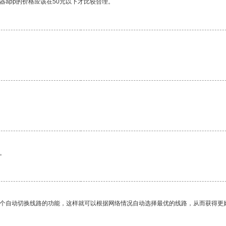
器app的价格应该在50元以下才比较合理。
。
一个自动切换线路的功能，这样就可以根据网络情况自动选择最优的线路，从而获得更