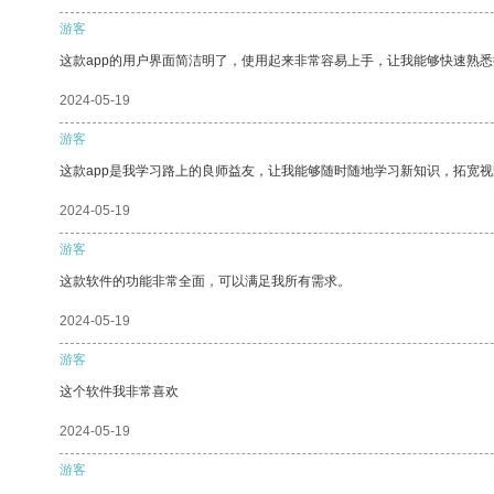
游客
这款app的用户界面简洁明了，使用起来非常容易上手，让我能够快速熟
2024-05-19
游客
这款app是我学习路上的良师益友，让我能够随时随地学习新知识，拓宽视
2024-05-19
游客
这款软件的功能非常全面，可以满足我所有需求。
2024-05-19
游客
这个软件我非常喜欢
2024-05-19
游客