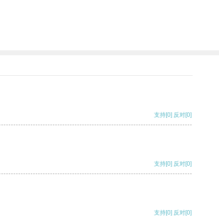
支持
[0]
反对
[0]
支持
[0]
反对
[0]
支持
[0]
反对
[0]