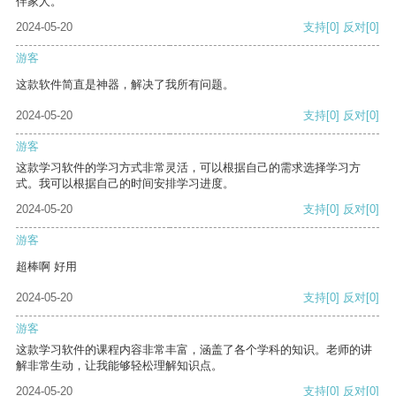
伴家人。
2024-05-20
支持
[0]
反对
[0]
游客
这款软件简直是神器，解决了我所有问题。
2024-05-20
支持
[0]
反对
[0]
游客
这款学习软件的学习方式非常灵活，可以根据自己的需求选择学习方
式。我可以根据自己的时间安排学习进度。
2024-05-20
支持
[0]
反对
[0]
游客
超棒啊 好用
2024-05-20
支持
[0]
反对
[0]
游客
这款学习软件的课程内容非常丰富，涵盖了各个学科的知识。老师的讲
解非常生动，让我能够轻松理解知识点。
2024-05-20
支持
[0]
反对
[0]