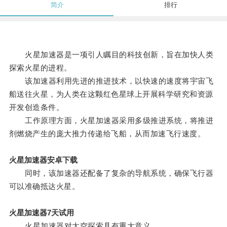
简介
排行
火星加速器是一项引人瞩目的科技创新，旨在加快人类
探索火星的进程。
该加速器利用先进的推进技术，以快速的速度将宇宙飞
船送往火星，为人类在这颗红色星球上开展科学研究和资源
开发创造条件。
工作原理方面，火星加速器采用多级推进系统，将推进
剂燃烧产生的庞大推力传递给飞船，从而加速飞行速度。
火星加速器安卓下载
同时，该加速器还配备了复杂的导航系统，确保飞行器
可以准确抵达火星。
火星加速器7天试用
火星加速器对太空探索具有重大意义。