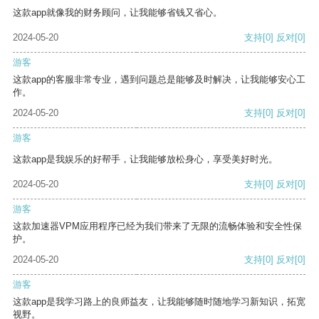
这款app就像我的财务顾问，让我能够省钱又省心。
2024-05-20
支持
[0]
反对
[0]
游客
这款app的客服非常专业，遇到问题总是能够及时解决，让我能够安心工
作。
2024-05-20
支持
[0]
反对
[0]
游客
这款app是我娱乐的好帮手，让我能够放松身心，享受美好时光。
2024-05-20
支持
[0]
反对
[0]
游客
这款加速器VPM应用程序已经为我们带来了无限的流畅体验和安全性保
护。
2024-05-20
支持
[0]
反对
[0]
游客
这款app是我学习路上的良师益友，让我能够随时随地学习新知识，拓宽
视野。