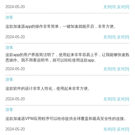
2024-05-20
支持
[0]
反对
[0]
游客
这款加速器app的操作非常简单，一键加速就能开启，非常方便。
2024-05-20
支持
[0]
反对
[0]
游客
这款app的用户界面简洁明了，使用起来非常容易上手，让我能够快速熟
悉操作。我不用看说明书，就可以轻松使用这款app。
2024-05-20
支持
[0]
反对
[0]
游客
这款软件的设计非常人性化，使用起来非常方便。
2024-05-20
支持
[0]
反对
[0]
游客
这款加速器VPM应用程序可以给你提供全球覆盖和最高安全性的连接。
2024-05-20
支持
[0]
反对
[0]