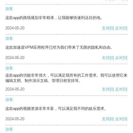
游客
这款app的路线规划非常精准，让我能够快速到达目的地。
2024-05-20
支持
[0]
反对
[0]
游客
这款加速器VPM应用程序已经为我们带来了无限的隐私和自由。
2024-05-20
支持
[0]
反对
[0]
游客
这款app的功能非常强大，可以满足我所有的工作需求。我可以使用它来
编辑文档、制作演示文稿、管理日程安排等。
2024-05-20
支持
[0]
反对
[0]
游客
这款app的视频资源非常丰富，可以满足我不同的娱乐需求。
2024-05-20
支持
[0]
反对
[0]
游客