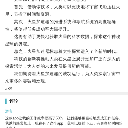
首先，借助该技术，人类可以更快地将宇宙飞船送往火
星，节省了时间和资源。
其次，火星加速器的推进系统和导航系统的高度精确
性，将使得任务成功率大幅提升。
这将有助于更快地获取火星的科学数据，探索这个神秘
星球的奥秘。
总之，火星加速器标志着太空探索进入了全新的时代。
科技的创新将推动人类在火星上展开更加广泛而深入的
探索活动，为人类的未来发展提供新的可能。
我们期待着火星加速器的成功运行，为人类探索宇宙带
来更多的突破和发现。
#3#
评论
游客
这款app让我的工作效率提高了50%，让我能够更轻松地完成工作任务。
我以前经常加班，现在有了这个app，我可以提前下班，有更多的时间陪