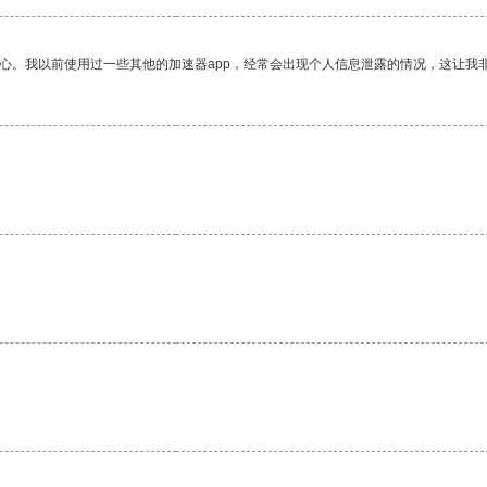
放心。我以前使用过一些其他的加速器app，经常会出现个人信息泄露的情况，这让我