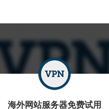
海外网站服务器免费试用