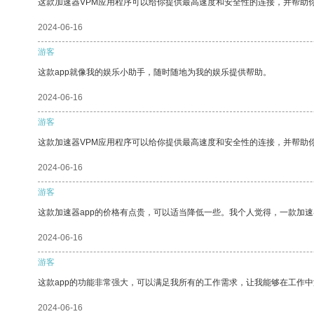
这款加速器VPM应用程序可以给你提供最高速度和安全性的连接，并帮助
2024-06-16
游客
这款app就像我的娱乐小助手，随时随地为我的娱乐提供帮助。
2024-06-16
游客
这款加速器VPM应用程序可以给你提供最高速度和安全性的连接，并帮助
2024-06-16
游客
这款加速器app的价格有点贵，可以适当降低一些。我个人觉得，一款加速
2024-06-16
游客
这款app的功能非常强大，可以满足我所有的工作需求，让我能够在工作
2024-06-16