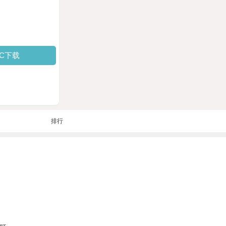
PC下载
排行