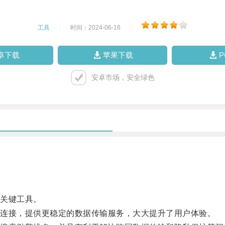
工具
|
时间：2024-06-16
|
卓下载
苹果下载
安卓市场，安全绿色
关键工具。
连接，提供更稳定的数据传输服务，大大提升了用户体验。