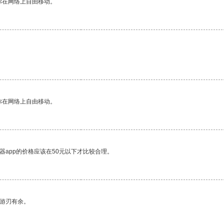
你在网络上自由移动。
你在网络上自由移动。
器app的价格应该在50元以下才比较合理。
中游刃有余。