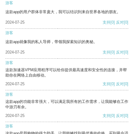
游客
这款app的用户群体非常庞大，我可以结识到来自世界各地的朋友。
2024-07-25
支持
[0]
反对
[0]
游客
这款app就像我的私人导师，带领我探索知识的奥秘。
2024-07-25
支持
[0]
反对
[0]
游客
这款加速器VPM应用程序可以给你提供最高速度和安全性的连接，并帮
助你在网络上自由移动。
2024-07-25
支持
[0]
反对
[0]
游客
这款app的功能非常强大，可以满足我所有的工作需求，让我能够在工作
中游刃有余。
2024-07-25
支持
[0]
反对
[0]
游客
这款app是我购物的得力助手，让我能够找到最优惠的价格，买到最合适