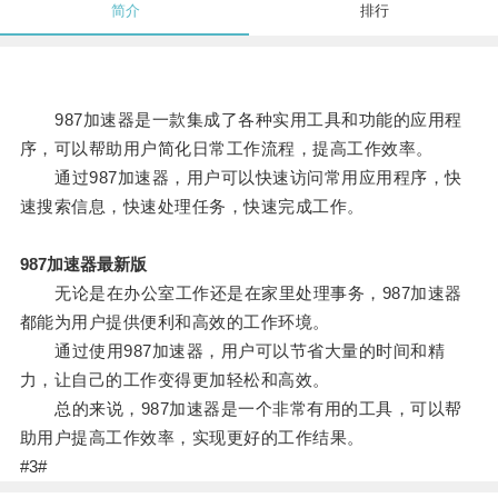
简介
排行
987加速器是一款集成了各种实用工具和功能的应用程
序，可以帮助用户简化日常工作流程，提高工作效率。
通过987加速器，用户可以快速访问常用应用程序，快
速搜索信息，快速处理任务，快速完成工作。
987加速器最新版
无论是在办公室工作还是在家里处理事务，987加速器
都能为用户提供便利和高效的工作环境。
通过使用987加速器，用户可以节省大量的时间和精
力，让自己的工作变得更加轻松和高效。
总的来说，987加速器是一个非常有用的工具，可以帮
助用户提高工作效率，实现更好的工作结果。
#3#