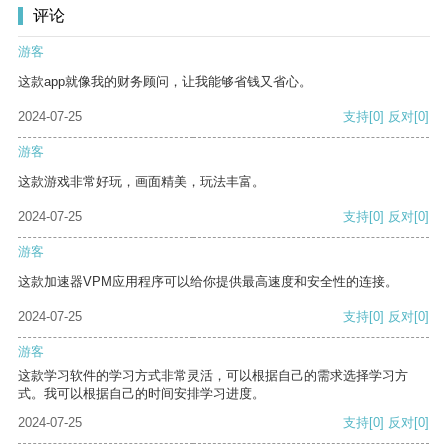
评论
游客
这款app就像我的财务顾问，让我能够省钱又省心。
2024-07-25
支持
[0]
反对
[0]
游客
这款游戏非常好玩，画面精美，玩法丰富。
2024-07-25
支持
[0]
反对
[0]
游客
这款加速器VPM应用程序可以给你提供最高速度和安全性的连接。
2024-07-25
支持
[0]
反对
[0]
游客
这款学习软件的学习方式非常灵活，可以根据自己的需求选择学习方
式。我可以根据自己的时间安排学习进度。
2024-07-25
支持
[0]
反对
[0]