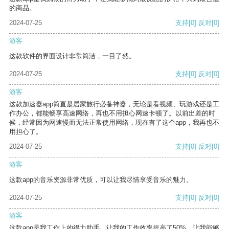
的商品。
2024-07-25
支持
[0]
反对
[0]
游客
这款软件的界面设计非常简洁，一目了然。
2024-07-25
支持
[0]
反对
[0]
游客
这款加速器app简直是居家旅行必备神器，无论是看视频、玩游戏还是工
作办公，都能畅享高速网络，再也不用担心网速卡顿了。以前出差的时
候，经常因为网速慢而无法正常使用网络，现在有了这个app，我再也不
用担心了。
2024-07-25
支持
[0]
反对
[0]
游客
这款app的音乐资源非常优质，可以让我尽情享受音乐的魅力。
2024-07-25
支持
[0]
反对
[0]
游客
这款app是我工作上的得力助手，让我的工作效率提高了50%，让我能够