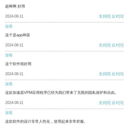
超棒啊 好用
2024-08-11
支持
[0]
反对
[0]
游客
这个是app神器
2024-08-11
支持
[0]
反对
[0]
游客
这个软件很好用
2024-08-11
支持
[0]
反对
[0]
游客
这款加速器VPM应用程序已经为我们带来了无限的隐私保护和自由。
2024-08-11
支持
[0]
反对
[0]
游客
这款软件的设计非常人性化，使用起来非常舒服。