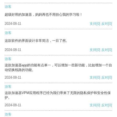
游客
超级好用的加速器，妈妈再也不用担心我的学习啦！
2024-08-11
支持
[0]
反对
[0]
游客
这款软件的界面设计非常简洁，一目了然。
2024-08-11
支持
[0]
反对
[0]
游客
这款加速器app的功能有点单一，可以增加一些新功能，比如增加一个自
动切换线路的功能。
2024-08-11
支持
[0]
反对
[0]
游客
这款加速器VPM应用程序已经为我们带来了无限的隐私保护和安全性保
护。
2024-08-11
支持
[0]
反对
[0]
游客