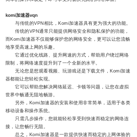
komi加速器vqn
与传统的VPN相比，Komi加速器具有更为强大的功能。
传统的VPN通常只能提供网络安全和隐私保护的功能，
而Komi加速器不仅能够保护您的网络安全，更可以让您流畅
地享受高速上网的乐趣。
它通过优化线路、提升网速的方式，帮助用户绕过网络
限制，将网络速度提升到了一个全新的水平。
无论您是想观看视频、玩游戏还是下载文件，Komi加速
器都能让您轻松实现。
它可以帮助您解决网络延迟、卡顿等问题，让您在虚拟
世界中畅通无阻地畅游。
另外，Komi加速器的安装和使用非常简单，适用于各类
移动设备和操作系统。
只需几步操作，您就能轻松享受到快速而稳定的网络连
接，让您畅行无阻。
总之，Komi加速器是一款提供快速而稳定的上网体验的