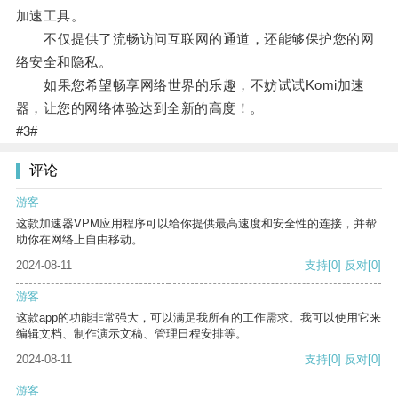
加速工具。
不仅提供了流畅访问互联网的通道，还能够保护您的网
络安全和隐私。
如果您希望畅享网络世界的乐趣，不妨试试Komi加速
器，让您的网络体验达到全新的高度！。
#3#
评论
游客
这款加速器VPM应用程序可以给你提供最高速度和安全性的连接，并帮
助你在网络上自由移动。
2024-08-11
支持
[0]
反对
[0]
游客
这款app的功能非常强大，可以满足我所有的工作需求。我可以使用它来
编辑文档、制作演示文稿、管理日程安排等。
2024-08-11
支持
[0]
反对
[0]
游客