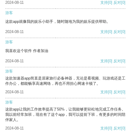
2024-08-11
支持
[0]
反对
[0]
游客
这款app就像我的娱乐小助手，随时随地为我的娱乐提供帮助。
2024-08-11
支持
[0]
反对
[0]
游客
我喜欢这个软件 作者加油
2024-08-11
支持
[0]
反对
[0]
游客
这款加速器app简直是居家旅行必备神器，无论是看视频、玩游戏还是工
作办公，都能畅享高速网络，再也不用担心网速卡顿了。
2024-08-11
支持
[0]
反对
[0]
游客
这款app让我的工作效率提高了50%，让我能够更轻松地完成工作任务。
我以前经常加班，现在有了这个app，我可以提前下班，有更多的时间陪
伴家人。
2024-08-11
支持
[0]
反对
[0]