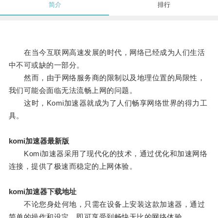
简介
排行
在当今互联网高速发展的时代，网络已经成为人们生活
中不可或缺的一部分。
然而，由于网络服务商的限制以及地理位置的局限性，
我们可能会面临无法流畅上网的问题。
这时，Komi加速器就成为了人们畅享网络世界的得力工
具。
komi加速器最新版
Komi加速器采用了现代化的技术，通过优化和加速网络
连接，提供了极速而稳定的上网体验。
komi加速器下载地址
不论您身处何地，只需在设备上安装这款加速器，通过
简单的操作和设定，即可享受到畅快无比的网络体验。