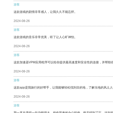
游客
这款游戏的剧情非常感人，让我久久不能忘怀。
2024-08-26
游客
这款游戏的音乐非常优美，听了让人心旷神怡。
2024-08-26
游客
这款加速器VPM应用程序可以给你提供最高速度和安全性的连接，并帮助
2024-08-26
游客
这款app是我旅行的好帮手，让我能够轻松找到目的地，了解当地的风土人
2024-08-26
游客
我一直在寻找一款功能强大、操作简单的办公软件，终于找到了它。这款