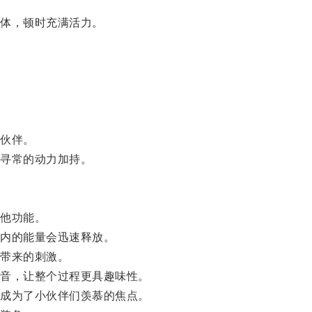
体，顿时充满活力。
伙伴。
寻常的动力加持。
他功能。
内的能量会迅速释放。
带来的刺激。
音，让整个过程更具趣味性。
成为了小伙伴们羡慕的焦点。