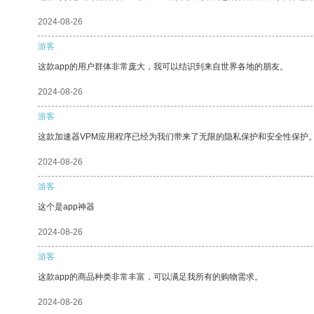
2024-08-26
游客
这款app的用户群体非常庞大，我可以结识到来自世界各地的朋友。
2024-08-26
游客
这款加速器VPM应用程序已经为我们带来了无限的隐私保护和安全性保护
2024-08-26
游客
这个是app神器
2024-08-26
游客
这款app的商品种类非常丰富，可以满足我所有的购物需求。
2024-08-26