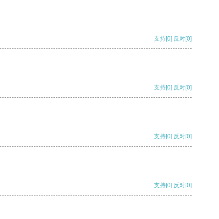
支持
[0]
反对
[0]
支持
[0]
反对
[0]
支持
[0]
反对
[0]
支持
[0]
反对
[0]