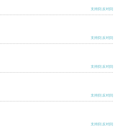
支持
[0]
反对
[0]
支持
[0]
反对
[0]
支持
[0]
反对
[0]
支持
[0]
反对
[0]
支持
[0]
反对
[0]