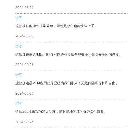
2024-08-26
游客
这款软件的操作非常简单，即使是小白也能快速上手。
2024-08-26
游客
这款加速器VPM应用程序可以给你提供全球覆盖和最高安全性的连接。
2024-08-26
游客
这款加速器VPM应用程序已经为我们带来了无限的隐私保护和自由。
2024-08-26
游客
这款app就像我的私人助理，随时随地为我的办公提供帮助。
2024-08-26