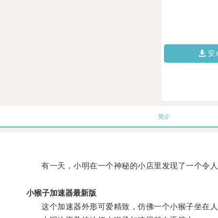
安
简介
有一天，小明在一个神秘的小店里发现了一个令人
小猴子加速器最新版
这个加速器外形可爱精致，仿佛一个小猴子坐在人