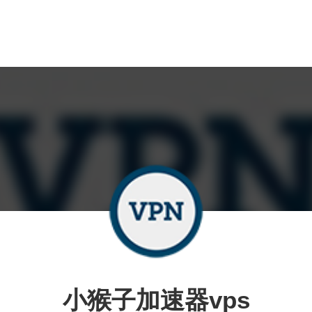
小猴子加速器vps