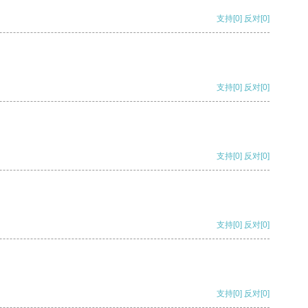
支持
[0]
反对
[0]
支持
[0]
反对
[0]
支持
[0]
反对
[0]
支持
[0]
反对
[0]
支持
[0]
反对
[0]