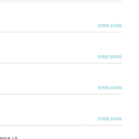
支持
[0]
反对
[0]
支持
[0]
反对
[0]
支持
[0]
反对
[0]
支持
[0]
反对
[0]
能快速上手。