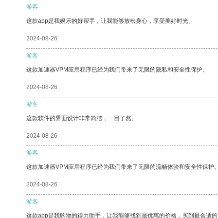
游客
这款app是我娱乐的好帮手，让我能够放松身心，享受美好时光。
2024-08-26
游客
这款加速器VPM应用程序已经为我们带来了无限的隐私和安全性保护。
2024-08-26
游客
这款软件的界面设计非常简洁，一目了然。
2024-08-26
游客
这款加速器VPM应用程序已经为我们带来了无限的流畅体验和安全性保护
2024-08-26
游客
这款app是我购物的得力助手，让我能够找到最优惠的价格，买到最合适