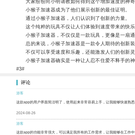
大家纷纷向小明请教如何得到这个增加速度的神奇
小猴子加速器成为了他们展示创新的最佳证明。
通过小猴子加速器，人们认识到了创新的力量。
这个纯粹的玩具不仅让人们体验到速度带来的快乐
小猴子加速器，不仅仅是一款玩具，更像是一扇通
总的来说，小猴子加速器是一款令人期待的创新装
不仅可以享受速度和乐趣，还能激发人们的创新灵
小猴子加速器确实是一种让人忍不住爱不释手的神
#3#
评论
游客
这款app的用户界面简洁明了，使用起来非常容易上手，让我能够快速熟悉
2024-08-26
游客
这款app的功能非常强大，可以满足我所有的工作需求，让我能够在工作