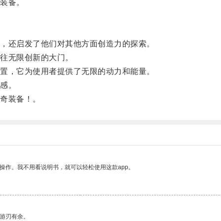
装备。
，还启发了他们对其他方面创造力的探索。
往无限创新的大门。
置，它为使用者提供了无限的动力和能量。
感。
奇装备！。
操作。我不用看说明书，就可以轻松使用这款app。
中游刃有余。