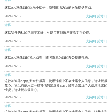
这款app就像我的娱乐小助手，随时随地为我的娱乐提供帮助。
2024-09-16
支持
[0]
反对
[0]
游客
这款软件的社区氛围非常好，可以与其他用户交流学习心得。
2024-09-16
支持
[0]
反对
[0]
游客
这款app就像我的私人助理，随时随地为我的办公提供帮助。
2024-09-16
支持
[0]
反对
[0]
游客
这款加速器app的安全性很高，使用过程中不会泄露个人信息，这让我很
放心。我以前使用过一些其他的加速器app，经常会出现个人信息泄露的
情况，这让我非常担心。
2024-09-16
支持
[0]
反对
[0]
游客
这款加速器app的安全性很高，使用过程中不会泄露个人信息，让我非常