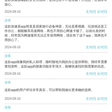
放心。
2024-09-16
支持
[0]
反对
[0]
游客
这款加速器app简直是居家旅行必备神器，无论是看视频、玩游戏还是工
作办公，都能畅享高速网络，再也不用担心网速卡顿了。以前出差的时
候，经常因为网速慢而无法正常使用网络，现在有了这个app，我再也不
用担心了。
2024-09-16
支持
[0]
反对
[0]
游客
这款app就像我的私人助理，随时随地为我的办公提供帮助。我经常需要
查找资料，这款app的搜索功能非常强大，能够快速找到我需要的信息。
2024-09-16
支持
[0]
反对
[0]
游客
这款app的用户评论非常真实，可以帮助我做出更准确的选择。
2024-09-16
支持
[0]
反对
[0]
游客