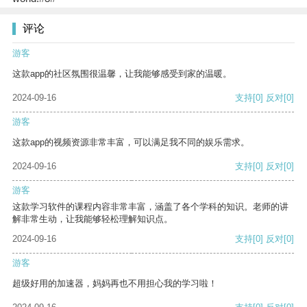
评论
游客
这款app的社区氛围很温馨，让我能够感受到家的温暖。
2024-09-16
支持
[0]
反对
[0]
游客
这款app的视频资源非常丰富，可以满足我不同的娱乐需求。
2024-09-16
支持
[0]
反对
[0]
游客
这款学习软件的课程内容非常丰富，涵盖了各个学科的知识。老师的讲
解非常生动，让我能够轻松理解知识点。
2024-09-16
支持
[0]
反对
[0]
游客
超级好用的加速器，妈妈再也不用担心我的学习啦！