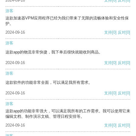
2024-09-16
支持
[0]
反对
[0]
游客
这款加速器VPM应用程序已经为我们带来了无限的流畅体验和安全性保
护。
2024-09-16
支持
[0]
反对
[0]
游客
这款app的物流非常快捷，我下单后很快就能收到商品。
2024-09-16
支持
[0]
反对
[0]
游客
这款软件的功能非常全面，可以满足我所有需求。
2024-09-16
支持
[0]
反对
[0]
游客
这款app的功能非常强大，可以满足我所有的工作需求。我可以使用它来
编辑文档、制作演示文稿、管理日程安排等。
2024-09-16
支持
[0]
反对
[0]
游客