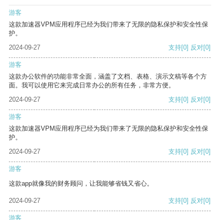
游客
这款加速器VPM应用程序已经为我们带来了无限的隐私保护和安全性保
护。
2024-09-27
支持
[0]
反对
[0]
游客
这款办公软件的功能非常全面，涵盖了文档、表格、演示文稿等各个方
面。我可以使用它来完成日常办公的所有任务，非常方便。
2024-09-27
支持
[0]
反对
[0]
游客
这款加速器VPM应用程序已经为我们带来了无限的隐私保护和安全性保
护。
2024-09-27
支持
[0]
反对
[0]
游客
这款app就像我的财务顾问，让我能够省钱又省心。
2024-09-27
支持
[0]
反对
[0]
游客