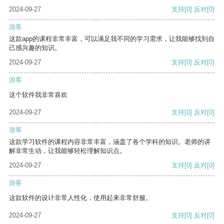
2024-09-27
支持
[0]
反对
[0]
游客
这款app的课程非常丰富，可以满足我不同的学习需求，让我能够找到自
己感兴趣的知识。
2024-09-27
支持
[0]
反对
[0]
游客
这个软件我非常喜欢
2024-09-27
支持
[0]
反对
[0]
游客
这款学习软件的课程内容非常丰富，涵盖了各个学科的知识。老师的讲
解非常生动，让我能够轻松理解知识点。
2024-09-27
支持
[0]
反对
[0]
游客
这款软件的设计非常人性化，使用起来非常舒服。
2024-09-27
支持
[0]
反对
[0]