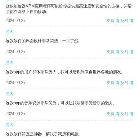
这款加速器VPM应用程序可以给你提供最高速度和安全性的连接，并帮
助你在网络上自由移动。
2024-09-27
支持
[0]
反对
[0]
游客
这款软件的界面设计非常简洁，一目了然。
2024-09-27
支持
[0]
反对
[0]
游客
这款app的用户群体非常庞大，我可以结识到来自世界各地的朋友。
2024-09-27
支持
[0]
反对
[0]
游客
这款app的音乐资源非常优质，可以让我尽情享受音乐的魅力。
2024-09-27
支持
[0]
反对
[0]
游客
这款软件简直是神器，解决了我所有问题。