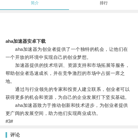
简介
排行
aha加速器安卓下载
aha加速器为创业者提供了一个独特的机会，让他们在
一个开放的环境中实现自己的创业梦想。
加速器提供的技术培训、资源支持和市场拓展等服务，
帮助创业者迅速成长，并在竞争激烈的市场中占据一席之
地。
通过与行业领先的专家和投资人建立联系，创业者可以
获得更多的机会和资源，为自己的企业发展打下坚实基础。
aha加速器致力于推动创新和技术进步，为创业者提供
更广阔的发展空间，助力他们实现商业成功。
#3#
评论