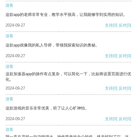
游客
这款app的老师非常专业，教学水平很高，让我能够学到实用的知识。
2024-09-27
支持
[0]
反对
[0]
游客
这款app就像我的私人导师，带领我探索知识的奥秘。
2024-09-27
支持
[0]
反对
[0]
游客
这款加速器app的操作有点复杂，可以简化一下，比如将设置页面进行优
化。
2024-09-27
支持
[0]
反对
[0]
游客
这款游戏的音乐非常优美，听了让人心旷神怡。
2024-09-27
支持
[0]
反对
[0]
游客
我一直在寻找一款功能强大、操作简单的办公软件，终于找到了它。这