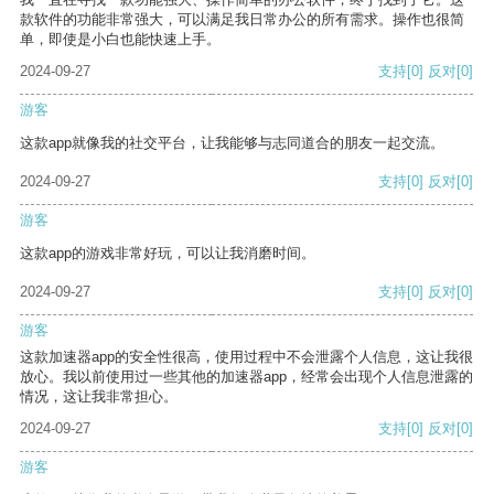
款软件的功能非常强大，可以满足我日常办公的所有需求。操作也很简
单，即使是小白也能快速上手。
2024-09-27
支持
[0]
反对
[0]
游客
这款app就像我的社交平台，让我能够与志同道合的朋友一起交流。
2024-09-27
支持
[0]
反对
[0]
游客
这款app的游戏非常好玩，可以让我消磨时间。
2024-09-27
支持
[0]
反对
[0]
游客
这款加速器app的安全性很高，使用过程中不会泄露个人信息，这让我很
放心。我以前使用过一些其他的加速器app，经常会出现个人信息泄露的
情况，这让我非常担心。
2024-09-27
支持
[0]
反对
[0]
游客