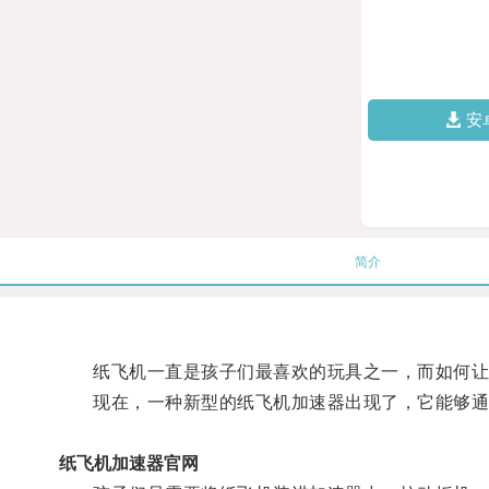
安
简介
纸飞机一直是孩子们最喜欢的玩具之一，而如何让
现在，一种新型的纸飞机加速器出现了，它能够通过
纸飞机加速器官网