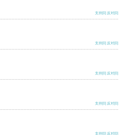
支持
[0]
反对
[0]
支持
[0]
反对
[0]
支持
[0]
反对
[0]
支持
[0]
反对
[0]
支持
[0]
反对
[0]