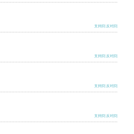
支持
[0]
反对
[0]
支持
[0]
反对
[0]
支持
[0]
反对
[0]
支持
[0]
反对
[0]