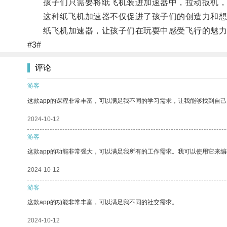
孩子们只需要将纸飞机装进加速器中，拉动扳机，
这种纸飞机加速器不仅促进了孩子们的创造力和想
纸飞机加速器，让孩子们在玩耍中感受飞行的魅力
#3#
评论
游客
这款app的课程非常丰富，可以满足我不同的学习需求，让我能够找到自
2024-10-12
游客
这款app的功能非常强大，可以满足我所有的工作需求。我可以使用它来
2024-10-12
游客
这款app的功能非常丰富，可以满足我不同的社交需求。
2024-10-12