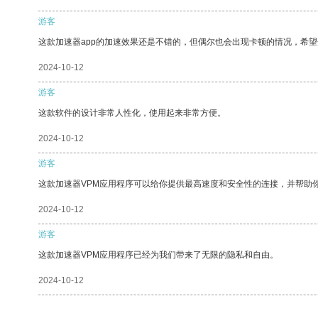
游客
这款加速器app的加速效果还是不错的，但偶尔也会出现卡顿的情况，希
2024-10-12
游客
这款软件的设计非常人性化，使用起来非常方便。
2024-10-12
游客
这款加速器VPM应用程序可以给你提供最高速度和安全性的连接，并帮助
2024-10-12
游客
这款加速器VPM应用程序已经为我们带来了无限的隐私和自由。
2024-10-12