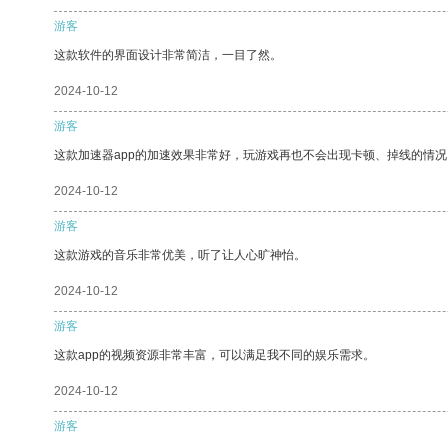
游客
这款软件的界面设计非常简洁，一目了然。
2024-10-12
游客
这款加速器app的加速效果非常好，玩游戏再也不会出现卡顿、掉线的情况
2024-10-12
游客
这款游戏的音乐非常优美，听了让人心旷神怡。
2024-10-12
游客
这款app的视频资源非常丰富，可以满足我不同的娱乐需求。
2024-10-12
游客