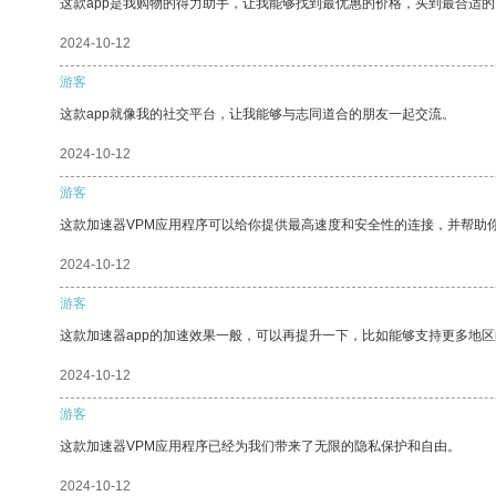
这款app是我购物的得力助手，让我能够找到最优惠的价格，买到最合适
2024-10-12
游客
这款app就像我的社交平台，让我能够与志同道合的朋友一起交流。
2024-10-12
游客
这款加速器VPM应用程序可以给你提供最高速度和安全性的连接，并帮助
2024-10-12
游客
这款加速器app的加速效果一般，可以再提升一下，比如能够支持更多地
2024-10-12
游客
这款加速器VPM应用程序已经为我们带来了无限的隐私保护和自由。
2024-10-12