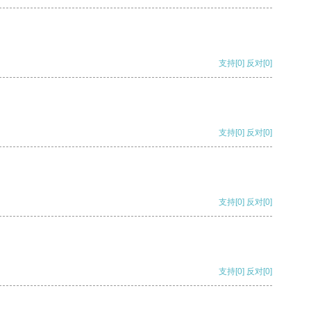
支持
[0]
反对
[0]
支持
[0]
反对
[0]
支持
[0]
反对
[0]
支持
[0]
反对
[0]