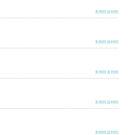
支持
[0]
反对
[0]
支持
[0]
反对
[0]
支持
[0]
反对
[0]
支持
[0]
反对
[0]
支持
[0]
反对
[0]