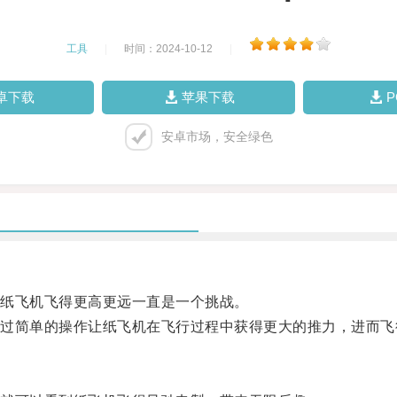
工具
|
时间：2024-10-12
|
卓下载
苹果下载
安卓市场，安全绿色
纸飞机飞得更高更远一直是一个挑战。
简单的操作让纸飞机在飞行过程中获得更大的推力，进而飞