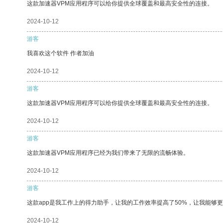
这款加速器VPM应用程序可以给你提供全球覆盖和最高安全性的连接。
2024-10-12
游客
我喜欢这个软件 作者加油
2024-10-12
游客
这款加速器VPM应用程序可以给你提供全球覆盖和最高安全性的连接。
2024-10-12
游客
这款加速器VPM应用程序已经为我们带来了无限的流畅体验。
2024-10-12
游客
这款app是我工作上的得力助手，让我的工作效率提高了50%，让我能够
2024-10-12