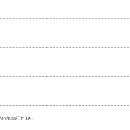
更轻松地完成工作任务。