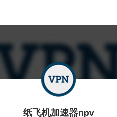
纸飞机加速器npv