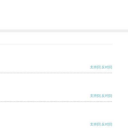
支持
[0]
反对
[0]
支持
[0]
反对
[0]
支持
[0]
反对
[0]