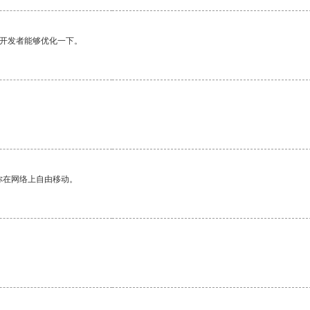
望开发者能够优化一下。
你在网络上自由移动。