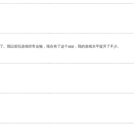
了。我以前玩游戏经常会输，现在有了这个app，我的游戏水平提升了不少。