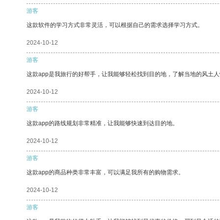
游客
这款软件的学习方式非常灵活，可以根据自己的需求选择学习方式。
2024-10-12
游客
这款app是我旅行的好帮手，让我能够轻松找到目的地，了解当地的风土人
2024-10-12
游客
这款app的路线规划非常精准，让我能够快速到达目的地。
2024-10-12
游客
这款app的商品种类非常丰富，可以满足我所有的购物需求。
2024-10-12
游客