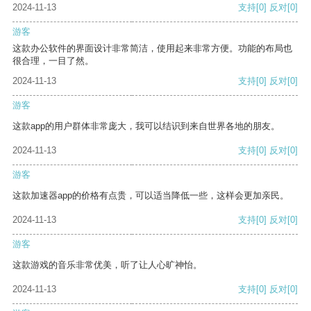
2024-11-13
支持
[0]
反对
[0]
游客
这款办公软件的界面设计非常简洁，使用起来非常方便。功能的布局也
很合理，一目了然。
2024-11-13
支持
[0]
反对
[0]
游客
这款app的用户群体非常庞大，我可以结识到来自世界各地的朋友。
2024-11-13
支持
[0]
反对
[0]
游客
这款加速器app的价格有点贵，可以适当降低一些，这样会更加亲民。
2024-11-13
支持
[0]
反对
[0]
游客
这款游戏的音乐非常优美，听了让人心旷神怡。
2024-11-13
支持
[0]
反对
[0]