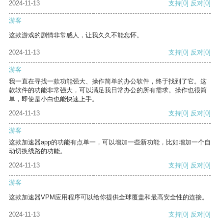
2024-11-13
支持
[0]
反对
[0]
游客
这款游戏的剧情非常感人，让我久久不能忘怀。
2024-11-13
支持
[0]
反对
[0]
游客
我一直在寻找一款功能强大、操作简单的办公软件，终于找到了它。这
款软件的功能非常强大，可以满足我日常办公的所有需求。操作也很简
单，即使是小白也能快速上手。
2024-11-13
支持
[0]
反对
[0]
游客
这款加速器app的功能有点单一，可以增加一些新功能，比如增加一个自
动切换线路的功能。
2024-11-13
支持
[0]
反对
[0]
游客
这款加速器VPM应用程序可以给你提供全球覆盖和最高安全性的连接。
2024-11-13
支持
[0]
反对
[0]