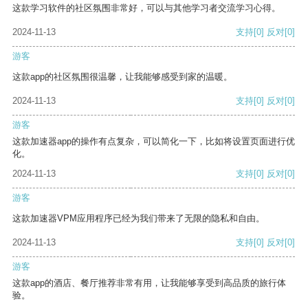
这款学习软件的社区氛围非常好，可以与其他学习者交流学习心得。
2024-11-13
支持
[0]
反对
[0]
游客
这款app的社区氛围很温馨，让我能够感受到家的温暖。
2024-11-13
支持
[0]
反对
[0]
游客
这款加速器app的操作有点复杂，可以简化一下，比如将设置页面进行优
化。
2024-11-13
支持
[0]
反对
[0]
游客
这款加速器VPM应用程序已经为我们带来了无限的隐私和自由。
2024-11-13
支持
[0]
反对
[0]
游客
这款app的酒店、餐厅推荐非常有用，让我能够享受到高品质的旅行体
验。