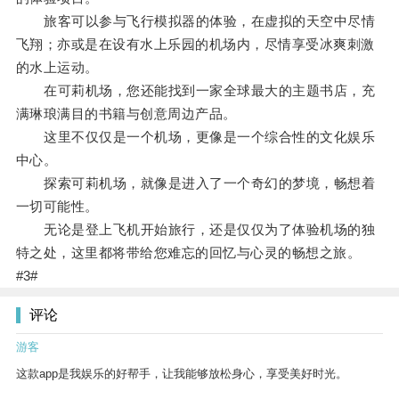
旅客可以参与飞行模拟器的体验，在虚拟的天空中尽情
飞翔；亦或是在设有水上乐园的机场内，尽情享受冰爽刺激
的水上运动。
在可莉机场，您还能找到一家全球最大的主题书店，充
满琳琅满目的书籍与创意周边产品。
这里不仅仅是一个机场，更像是一个综合性的文化娱乐
中心。
探索可莉机场，就像是进入了一个奇幻的梦境，畅想着
一切可能性。
无论是登上飞机开始旅行，还是仅仅为了体验机场的独
特之处，这里都将带给您难忘的回忆与心灵的畅想之旅。
#3#
评论
游客
这款app是我娱乐的好帮手，让我能够放松身心，享受美好时光。