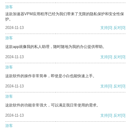
游客
这款加速器VPM应用程序已经为我们带来了无限的隐私保护和安全性保
护。
2024-11-13
支持
[0]
反对
[0]
游客
这款app就像我的私人助理，随时随地为我的办公提供帮助。
2024-11-13
支持
[0]
反对
[0]
游客
这款软件的操作非常简单，即使是小白也能快速上手。
2024-11-13
支持
[0]
反对
[0]
游客
这款软件的功能非常强大，可以满足我日常使用的需求。
2024-11-13
支持
[0]
反对
[0]
游客