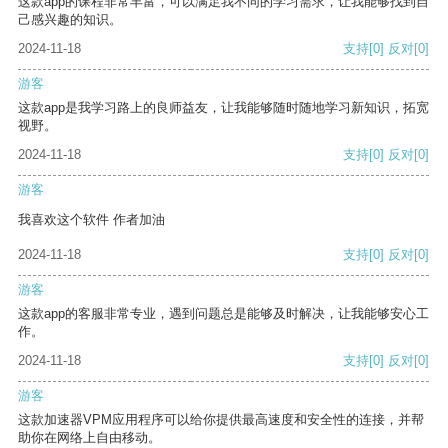
这款app的课程非常丰富，可以满足我不同的学习需求，让我能够找到自
己感兴趣的知识。
2024-11-18
支持
[0]
反对
[0]
游客
这款app是我学习路上的良师益友，让我能够随时随地学习新知识，拓宽
视野。
2024-11-18
支持
[0]
反对
[0]
游客
我喜欢这个软件 作者加油
2024-11-18
支持
[0]
反对
[0]
游客
这款app的客服非常专业，遇到问题总是能够及时解决，让我能够安心工
作。
2024-11-18
支持
[0]
反对
[0]
游客
这款加速器VPM应用程序可以给你提供最高速度和安全性的连接，并帮
助你在网络上自由移动。