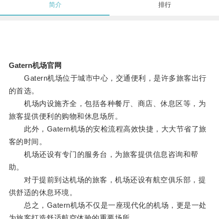
简介
排行
Gatern机场官网
Gatern机场位于城市中心，交通便利，是许多旅客出行
的首选。
机场内设施齐全，包括各种餐厅、商店、休息区等，为
旅客提供便利的购物和休息场所。
此外，Gatern机场的安检流程高效快捷，大大节省了旅
客的时间。
机场还设有专门的服务台，为旅客提供信息咨询和帮
助。
对于提前到达机场的旅客，机场还设有航空俱乐部，提
供舒适的休息环境。
总之，Gatern机场不仅是一座现代化的机场，更是一处
为旅客打造舒适航空体验的重要场所。