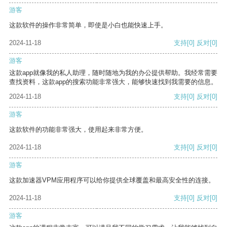
游客
这款软件的操作非常简单，即使是小白也能快速上手。
2024-11-18
支持
[0]
反对
[0]
游客
这款app就像我的私人助理，随时随地为我的办公提供帮助。我经常需要
查找资料，这款app的搜索功能非常强大，能够快速找到我需要的信息。
2024-11-18
支持
[0]
反对
[0]
游客
这款软件的功能非常强大，使用起来非常方便。
2024-11-18
支持
[0]
反对
[0]
游客
这款加速器VPM应用程序可以给你提供全球覆盖和最高安全性的连接。
2024-11-18
支持
[0]
反对
[0]
游客