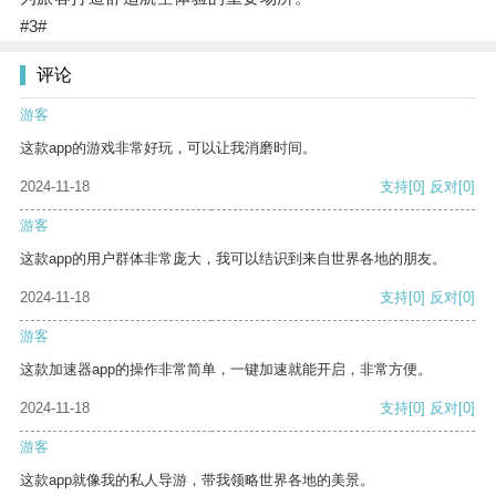
#3#
评论
游客
这款app的游戏非常好玩，可以让我消磨时间。
2024-11-18
支持
[0]
反对
[0]
游客
这款app的用户群体非常庞大，我可以结识到来自世界各地的朋友。
2024-11-18
支持
[0]
反对
[0]
游客
这款加速器app的操作非常简单，一键加速就能开启，非常方便。
2024-11-18
支持
[0]
反对
[0]
游客
这款app就像我的私人导游，带我领略世界各地的美景。