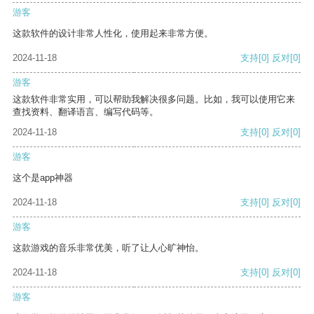
游客
这款软件的设计非常人性化，使用起来非常方便。
2024-11-18
支持
[0]
反对
[0]
游客
这款软件非常实用，可以帮助我解决很多问题。比如，我可以使用它来
查找资料、翻译语言、编写代码等。
2024-11-18
支持
[0]
反对
[0]
游客
这个是app神器
2024-11-18
支持
[0]
反对
[0]
游客
这款游戏的音乐非常优美，听了让人心旷神怡。
2024-11-18
支持
[0]
反对
[0]
游客