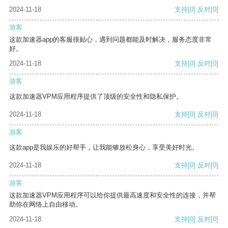
2024-11-18
支持
[0]
反对
[0]
游客
这款加速器app的客服很贴心，遇到问题都能及时解决，服务态度非常
好。
2024-11-18
支持
[0]
反对
[0]
游客
这款加速器VPM应用程序提供了顶级的安全性和隐私保护。
2024-11-18
支持
[0]
反对
[0]
游客
这款app是我娱乐的好帮手，让我能够放松身心，享受美好时光。
2024-11-18
支持
[0]
反对
[0]
游客
这款加速器VPM应用程序可以给你提供最高速度和安全性的连接，并帮
助你在网络上自由移动。
2024-11-18
支持
[0]
反对
[0]