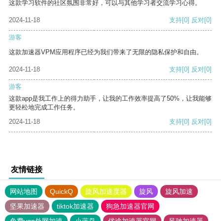
这款学习软件的社区氛围非常好，可以与其他学习者交流学习心得。
2024-11-18
支持
[0]
反对
[0]
游客
这款加速器VPM应用程序已经为我们带来了无限的隐私保护和自由。
2024-11-18
支持
[0]
反对
[0]
游客
这款app是我工作上的得力助手，让我的工作效率提高了50%，让我能够
更轻松地完成工作任务。
2024-11-18
支持
[0]
反对
[0]
友情链接
网站地图
QuickQ
旋风加速度器
旋风
旋风加速
坚果加速器
tiktok加速器
狗急加速器官网