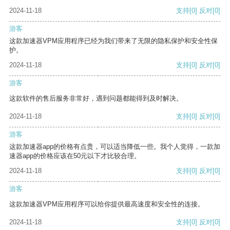
2024-11-18
支持
[0]
反对
[0]
游客
这款加速器VPM应用程序已经为我们带来了无限的隐私保护和安全性保
护。
2024-11-18
支持
[0]
反对
[0]
游客
这款软件的售后服务非常好，遇到问题都能得到及时解决。
2024-11-18
支持
[0]
反对
[0]
游客
这款加速器app的价格有点贵，可以适当降低一些。我个人觉得，一款加
速器app的价格应该在50元以下才比较合理。
2024-11-18
支持
[0]
反对
[0]
游客
这款加速器VPM应用程序可以给你提供最高速度和安全性的连接。
2024-11-18
支持
[0]
反对
[0]