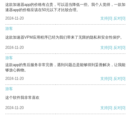
这款加速器app的价格有点贵，可以适当降低一些。我个人觉得，一款加
速器app的价格应该在50元以下才比较合理。
2024-11-20
支持
[0]
反对
[0]
游客
这款加速器VPM应用程序已经为我们带来了无限的隐私和安全性保护。
2024-11-20
支持
[0]
反对
[0]
游客
这款app的售后服务非常完善，遇到问题总是能够得到妥善解决，让我能
够放心购物。
2024-11-20
支持
[0]
反对
[0]
游客
这个软件我非常喜欢
2024-11-20
支持
[0]
反对
[0]