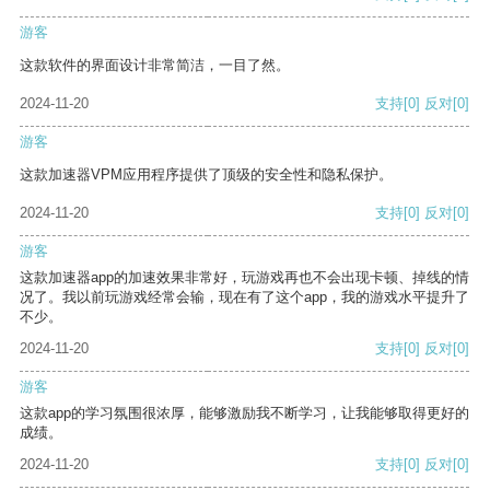
游客
这款软件的界面设计非常简洁，一目了然。
2024-11-20
支持
[0]
反对
[0]
游客
这款加速器VPM应用程序提供了顶级的安全性和隐私保护。
2024-11-20
支持
[0]
反对
[0]
游客
这款加速器app的加速效果非常好，玩游戏再也不会出现卡顿、掉线的情
况了。我以前玩游戏经常会输，现在有了这个app，我的游戏水平提升了
不少。
2024-11-20
支持
[0]
反对
[0]
游客
这款app的学习氛围很浓厚，能够激励我不断学习，让我能够取得更好的
成绩。
2024-11-20
支持
[0]
反对
[0]