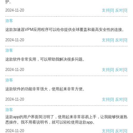
护。
2024-11-20
支持
[0]
反对
[0]
游客
这款加速器VPM应用程序可以给你提供全球覆盖和最高安全性的连接。
2024-11-20
支持
[0]
反对
[0]
游客
这款软件非常实用，可以帮助我解决很多问题。
2024-11-20
支持
[0]
反对
[0]
游客
这款软件的功能非常强大，使用起来非常方便。
2024-11-20
支持
[0]
反对
[0]
游客
这款app的用户界面简洁明了，使用起来非常容易上手，让我能够快速熟
悉操作。我不用看说明书，就可以轻松使用这款app。
2024-11-20
支持
[0]
反对
[0]