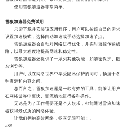
使用雪狼加速器非常简单。
雪狼加速器免费试用
只需下载并安装该应用程序，用户可以按照自己的需求
设置加速模式，选择自动加速或手动选择加速节点。
雪狼加速器会自动对网络进行优化，并实时监控传输线
路，以最大程度地提高网速和稳定性。
雪狼加速器还提供了一系列其他功能，如加密保护、匿
名浏览等。
用户可以在网络世界中享受隐私保护的同时，畅游于各
种资源和内容之间。
总而言之，雪狼加速器是一款有效的工具，能够让用户
在网络世界中更快、更流畅地进行各种操作。
无论是为了工作需要还是个人娱乐，都能通过雪狼加速
器获得最优质的网络体验。
让我们拥抱高效网络，畅享无限可能！。
#3#