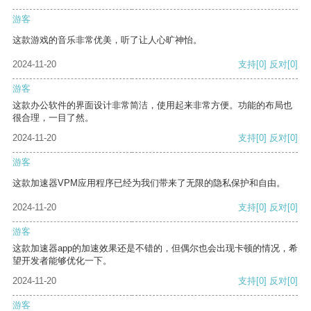
游客
这款游戏的音乐非常优美，听了让人心旷神怡。
2024-11-20
支持
[0]
反对
[0]
游客
这款办公软件的界面设计非常简洁，使用起来非常方便。功能的布局也
很合理，一目了然。
2024-11-20
支持
[0]
反对
[0]
游客
这款加速器VPM应用程序已经为我们带来了无限的隐私保护和自由。
2024-11-20
支持
[0]
反对
[0]
游客
这款加速器app的加速效果还是不错的，但偶尔也会出现卡顿的情况，希
望开发者能够优化一下。
2024-11-20
支持
[0]
反对
[0]
游客