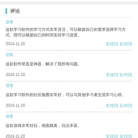
评论
游客
这款学习软件的学习方式非常灵活，可以根据自己的需求选择学习方
式。我可以根据自己的时间安排学习进度。
2024-11-20
支持
[0]
反对
[0]
游客
这款软件简直是神器，解决了我所有问题。
2024-11-20
支持
[0]
反对
[0]
游客
这款学习软件的社区氛围非常好，可以与其他学习者交流学习心得。
2024-11-20
支持
[0]
反对
[0]
游客
这款游戏非常好玩，画面精美，玩法丰富。
2024-11-20
支持
[0]
反对
[0]