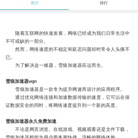
简介
排行
随着互联网的快速发展，网络已经成为我们日常生活中
不可或缺的一部分。
然而，网络速度的不稳定和延迟问题却时常令人头痛不
已。
为了解决这一难题，雪狼加速器应运而生。
雪狼加速器vqn
雪狼加速器是一款专为提升网速而设计的应用程序。
通过优化网络连接和加速数据传输的速度，它可以在保
证数据安全的同时，将网络速度提升到一个新的高度。
雪狼加速器永久免费加速
不论是网页浏览、在线游戏、视频观看还是文件下载，
雪狼加速器都能为用户带来更快捷、流畅的网络体验。