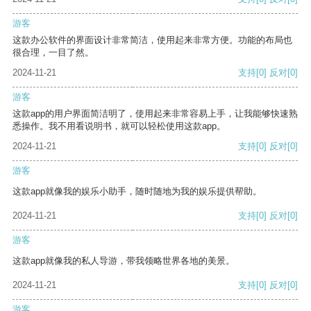
游客
这款办公软件的界面设计非常简洁，使用起来非常方便。功能的布局也
很合理，一目了然。
2024-11-21
支持
[0]
反对
[0]
游客
这款app的用户界面简洁明了，使用起来非常容易上手，让我能够快速熟
悉操作。我不用看说明书，就可以轻松使用这款app。
2024-11-21
支持
[0]
反对
[0]
游客
这款app就像我的娱乐小助手，随时随地为我的娱乐提供帮助。
2024-11-21
支持
[0]
反对
[0]
游客
这款app就像我的私人导游，带我领略世界各地的美景。
2024-11-21
支持
[0]
反对
[0]
游客