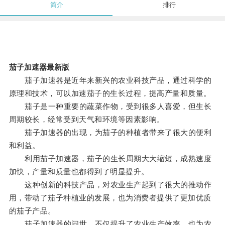
简介
排行
茄子加速器最新版
茄子加速器是近年来新兴的农业科技产品，通过科学的
原理和技术，可以加速茄子的生长过程，提高产量和质量。
茄子是一种重要的蔬菜作物，受到很多人喜爱，但生长
周期较长，经常受到天气和环境等因素影响。
茄子加速器的出现，为茄子的种植者带来了很大的便利
和利益。
利用茄子加速器，茄子的生长周期大大缩短，成熟速度
加快，产量和质量也都得到了明显提升。
这种创新的科技产品，对农业生产起到了很大的推动作
用，带动了茄子种植业的发展，也为消费者提供了更加优质
的茄子产品。
茄子加速器的问世，不仅提升了农业生产效率，也为农