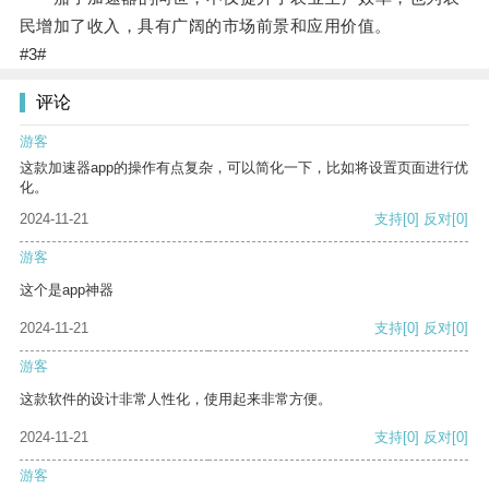
民增加了收入，具有广阔的市场前景和应用价值。
#3#
评论
游客
这款加速器app的操作有点复杂，可以简化一下，比如将设置页面进行优
化。
2024-11-21
支持
[0]
反对
[0]
游客
这个是app神器
2024-11-21
支持
[0]
反对
[0]
游客
这款软件的设计非常人性化，使用起来非常方便。
2024-11-21
支持
[0]
反对
[0]
游客