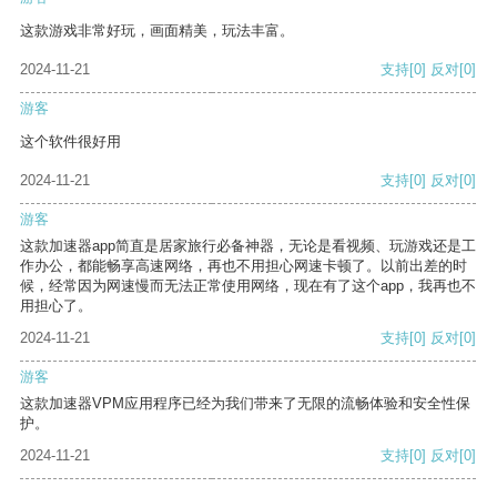
这款游戏非常好玩，画面精美，玩法丰富。
2024-11-21
支持
[0]
反对
[0]
游客
这个软件很好用
2024-11-21
支持
[0]
反对
[0]
游客
这款加速器app简直是居家旅行必备神器，无论是看视频、玩游戏还是工
作办公，都能畅享高速网络，再也不用担心网速卡顿了。以前出差的时
候，经常因为网速慢而无法正常使用网络，现在有了这个app，我再也不
用担心了。
2024-11-21
支持
[0]
反对
[0]
游客
这款加速器VPM应用程序已经为我们带来了无限的流畅体验和安全性保
护。
2024-11-21
支持
[0]
反对
[0]