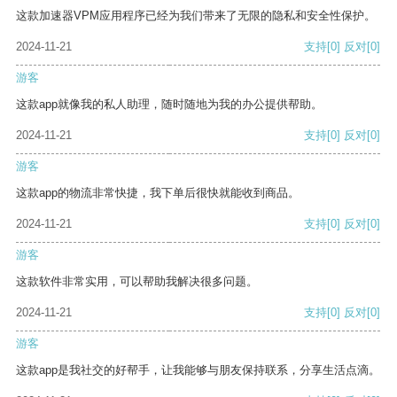
这款加速器VPM应用程序已经为我们带来了无限的隐私和安全性保护。
2024-11-21
支持
[0]
反对
[0]
游客
这款app就像我的私人助理，随时随地为我的办公提供帮助。
2024-11-21
支持
[0]
反对
[0]
游客
这款app的物流非常快捷，我下单后很快就能收到商品。
2024-11-21
支持
[0]
反对
[0]
游客
这款软件非常实用，可以帮助我解决很多问题。
2024-11-21
支持
[0]
反对
[0]
游客
这款app是我社交的好帮手，让我能够与朋友保持联系，分享生活点滴。