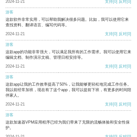
2024-11-21
支持
[0]
反对
[0]
游客
这款软件非常实用，可以帮助我解决很多问题。比如，我可以使用它来
查找资料、翻译语言、编写代码等。
2024-11-21
支持
[0]
反对
[0]
游客
这款app的功能非常强大，可以满足我所有的工作需求。我可以使用它来
编辑文档、制作演示文稿、管理日程安排等。
2024-11-21
支持
[0]
反对
[0]
游客
这款app让我的工作效率提高了50%，让我能够更轻松地完成工作任务。
我以前经常加班，现在有了这个app，我可以提前下班，有更多的时间陪
伴家人。
2024-11-21
支持
[0]
反对
[0]
游客
这款加速器VPM应用程序已经为我们带来了无限的流畅体验和安全性保
护。
2024-11-21
支持
[0]
反对
[0]