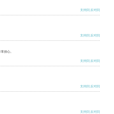
支持
[0]
反对
[0]
支持
[0]
反对
[0]
非常担心。
支持
[0]
反对
[0]
支持
[0]
反对
[0]
支持
[0]
反对
[0]