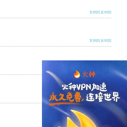
支持
[0]
反对
[0]
支持
[0]
反对
[0]
支持
[0]
反对
[0]
支持
[0]
反对
[0]
支持
[0]
反对
[0]