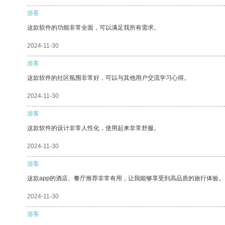
游客
这款软件的功能非常全面，可以满足我所有需求。
2024-11-30
游客
这款软件的社区氛围非常好，可以与其他用户交流学习心得。
2024-11-30
游客
这款软件的设计非常人性化，使用起来非常舒服。
2024-11-30
游客
这款app的酒店、餐厅推荐非常有用，让我能够享受到高品质的旅行体验。
2024-11-30
游客