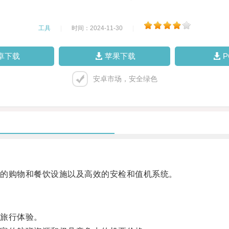
工具
|
时间：2024-11-30
|
卓下载
苹果下载
安卓市场，安全绿色
的购物和餐饮设施以及高效的安检和值机系统。
旅行体验。