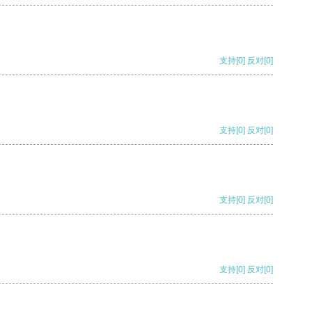
支持
[0]
反对
[0]
支持
[0]
反对
[0]
支持
[0]
反对
[0]
支持
[0]
反对
[0]