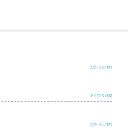
支持
[0]
反对
[0]
支持
[0]
反对
[0]
支持
[0]
反对
[0]