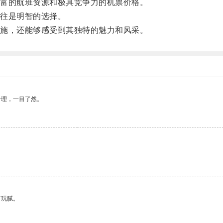
富的航班资源和极具竞争力的机票价格。
往是明智的选择。
施，还能够感受到其独特的魅力和风采。
合理，一目了然。
有玩腻。