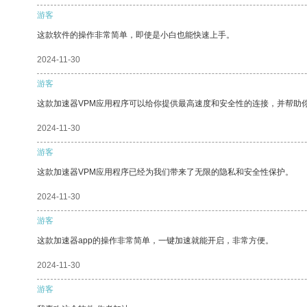
游客
这款软件的操作非常简单，即使是小白也能快速上手。
2024-11-30
游客
这款加速器VPM应用程序可以给你提供最高速度和安全性的连接，并帮助
2024-11-30
游客
这款加速器VPM应用程序已经为我们带来了无限的隐私和安全性保护。
2024-11-30
游客
这款加速器app的操作非常简单，一键加速就能开启，非常方便。
2024-11-30
游客