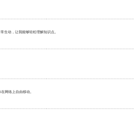
。
非常生动，让我能够轻松理解知识点。
你在网络上自由移动。