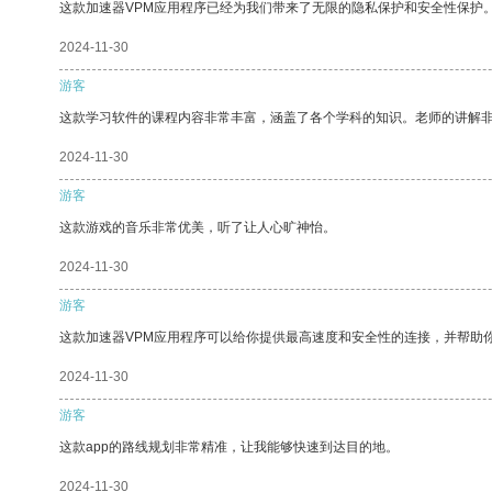
这款加速器VPM应用程序已经为我们带来了无限的隐私保护和安全性保护
2024-11-30
游客
这款学习软件的课程内容非常丰富，涵盖了各个学科的知识。老师的讲解
2024-11-30
游客
这款游戏的音乐非常优美，听了让人心旷神怡。
2024-11-30
游客
这款加速器VPM应用程序可以给你提供最高速度和安全性的连接，并帮助
2024-11-30
游客
这款app的路线规划非常精准，让我能够快速到达目的地。
2024-11-30