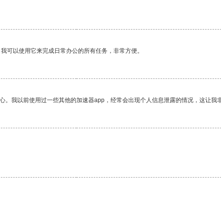
。我可以使用它来完成日常办公的所有任务，非常方便。
放心。我以前使用过一些其他的加速器app，经常会出现个人信息泄露的情况，这让我