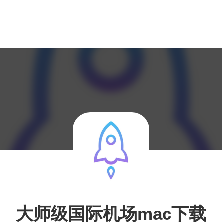
大师级国际机场mac下载