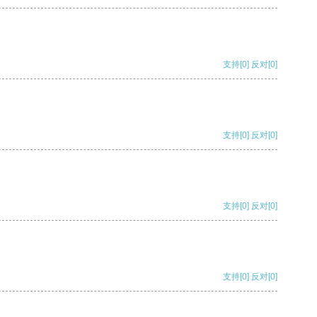
支持
[0]
反对
[0]
支持
[0]
反对
[0]
支持
[0]
反对
[0]
支持
[0]
反对
[0]