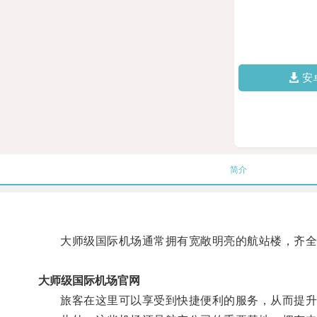
安
简介
大师级国际机场通常拥有宽敞明亮的航站楼，齐全
大师级国际机场官网
旅客在这里可以享受到快捷便利的服务，从而提升