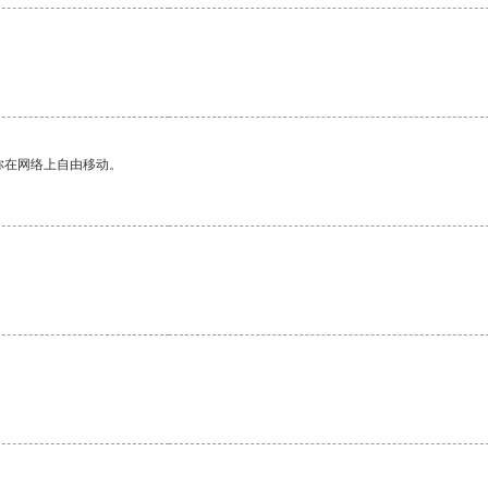
你在网络上自由移动。