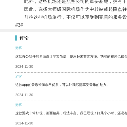
此外，这些机场还是航空公司的重要基地，拥有丰
因此，选择大师级国际机场作为中转站或起降点往
前往这些机场旅行，不仅可以享受到完善的服务设
#3#
评论
游客
这款办公软件的界面设计非常简洁，使用起来非常方便。功能的布局也很
2024-11-30
游客
这款app的音乐资源非常优质，可以让我尽情享受音乐的魅力。
2024-11-30
游客
这款游戏非常好玩，画面精美，玩法丰富。我已经玩了好几个小时，还没
2024-11-30