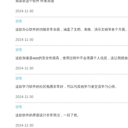
我喜欢这个软件 作者加油
2024-11-30
游客
这款办公软件的功能非常全面，涵盖了文档、表格、演示文稿等各个方面
2024-11-30
游客
这款加速器app的安全性很高，使用过程中不会泄露个人信息，这让我很
2024-11-30
游客
这款学习软件的社区氛围非常好，可以与其他学习者交流学习心得。
2024-11-30
游客
这款软件的界面设计非常简洁，一目了然。
2024-11-30