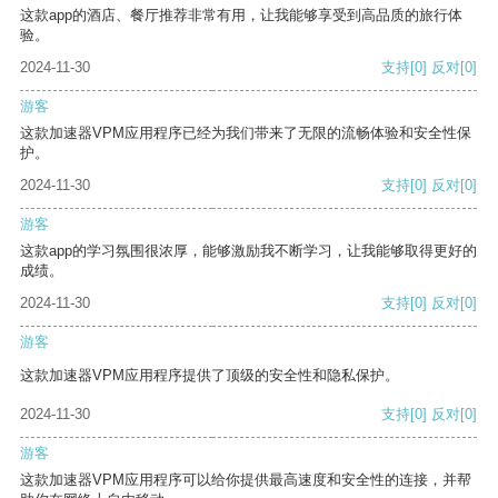
这款app的酒店、餐厅推荐非常有用，让我能够享受到高品质的旅行体
验。
2024-11-30
支持
[0]
反对
[0]
游客
这款加速器VPM应用程序已经为我们带来了无限的流畅体验和安全性保
护。
2024-11-30
支持
[0]
反对
[0]
游客
这款app的学习氛围很浓厚，能够激励我不断学习，让我能够取得更好的
成绩。
2024-11-30
支持
[0]
反对
[0]
游客
这款加速器VPM应用程序提供了顶级的安全性和隐私保护。
2024-11-30
支持
[0]
反对
[0]
游客
这款加速器VPM应用程序可以给你提供最高速度和安全性的连接，并帮