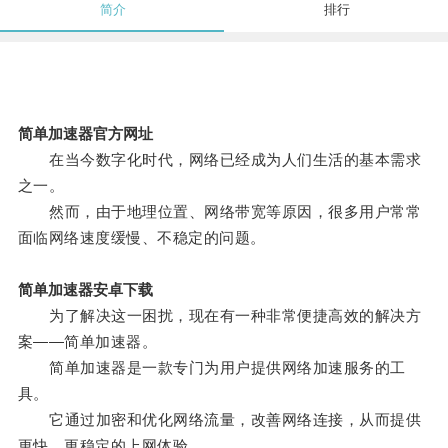
简介
排行
简单加速器官方网址
在当今数字化时代，网络已经成为人们生活的基本需求
之一。
然而，由于地理位置、网络带宽等原因，很多用户常常
面临网络速度缓慢、不稳定的问题。
简单加速器安卓下载
为了解决这一困扰，现在有一种非常便捷高效的解决方
案——简单加速器。
简单加速器是一款专门为用户提供网络加速服务的工
具。
它通过加密和优化网络流量，改善网络连接，从而提供
更快、更稳定的上网体验。