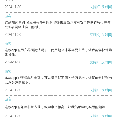
2024-11-30
支持
[0]
反对
[0]
游客
这款加速器VPM应用程序可以给你提供最高速度和安全性的连接，并帮
助你在网络上自由移动。
2024-11-30
支持
[0]
反对
[0]
游客
这款app的用户界面简洁明了，使用起来非常容易上手，让我能够快速熟
悉操作。
2024-11-30
支持
[0]
反对
[0]
游客
这款app的课程非常丰富，可以满足我不同的学习需求，让我能够找到自
己感兴趣的知识。
2024-11-30
支持
[0]
反对
[0]
游客
这款app的老师非常专业，教学水平很高，让我能够学到实用的知识。
2024-11-30
支持
[0]
反对
[0]