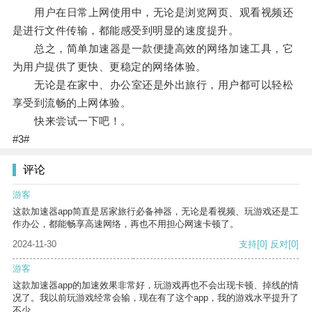
用户在日常上网使用中，无论是浏览网页、观看视频还
是进行文件传输，都能感受到明显的速度提升。
总之，简单加速器是一款便捷高效的网络加速工具，它
为用户提供了更快、更稳定的网络体验。
无论是在家中、办公室还是外出旅行，用户都可以轻松
享受到流畅的上网体验。
快来尝试一下吧！。
#3#
评论
游客
这款加速器app简直是居家旅行必备神器，无论是看视频、玩游戏还是工
作办公，都能畅享高速网络，再也不用担心网速卡顿了。
2024-11-30
支持
[0]
反对
[0]
游客
这款加速器app的加速效果非常好，玩游戏再也不会出现卡顿、掉线的情
况了。我以前玩游戏经常会输，现在有了这个app，我的游戏水平提升了
不少。