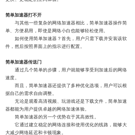
简单加速器打不开
与其他一些复杂的网络加速器相比，简单加速器操作简
单、方便易用，即使是网络小白也能够轻松使用。
如何使用简单加速器？首先，用户只需下载并安装该软
件，然后按照界面上的指示进行配置。
简单加速器传送门
通过几个简单的步骤，用户就能够享受到加速后的网络
速度。
而且，简单加速器还提供了多种优化选项，用户可以根
据自己的需求自由调整。
无论是观看高清视频、玩游戏还是下载文件，简单加速
器都能为用户提供卓越的网络加速体验。
简单加速器的另一个优势在于其高效性。
它通过建立稳定的网络连接和使用优化的线路，能够大
大减少网络延迟和卡顿现象。