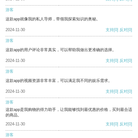
游客
这款app就像我的私人导师，带领我探索知识的奥秘。
2024-11-30
支持
[0]
反对
[0]
游客
这款app的用户评论非常真实，可以帮助我做出更准确的选择。
2024-11-30
支持
[0]
反对
[0]
游客
这款app的视频资源非常丰富，可以满足我不同的娱乐需求。
2024-11-30
支持
[0]
反对
[0]
游客
这款app是我购物的得力助手，让我能够找到最优惠的价格，买到最合适
的商品。
2024-11-30
支持
[0]
反对
[0]
游客