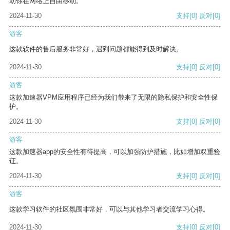
助你在网络上自由移动。
2024-11-30
支持
[0]
反对
[0]
游客
这款软件的售后服务非常好，遇到问题都能得到及时解决。
2024-11-30
支持
[0]
反对
[0]
游客
这款加速器VPM应用程序已经为我们带来了无限的隐私保护和安全性保
护。
2024-11-30
支持
[0]
反对
[0]
游客
这款加速器app的安全性有待提高，可以加强防护措施，比如增加双重验
证。
2024-11-30
支持
[0]
反对
[0]
游客
这款学习软件的社区氛围非常好，可以与其他学习者交流学习心得。
2024-11-30
支持
[0]
反对
[0]