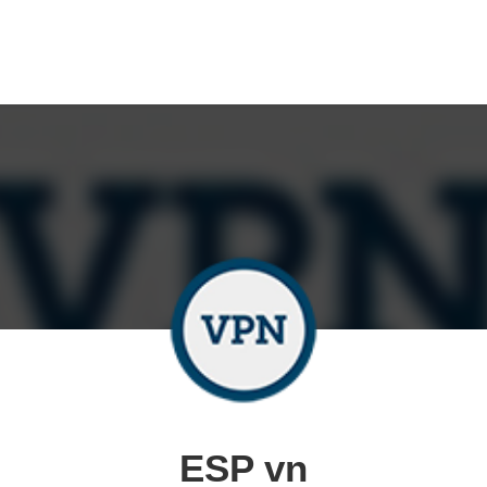
ESP vn