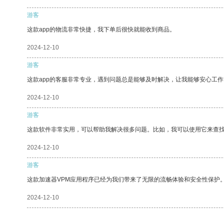
游客
这款app的物流非常快捷，我下单后很快就能收到商品。
2024-12-10
游客
这款app的客服非常专业，遇到问题总是能够及时解决，让我能够安心工作
2024-12-10
游客
这款软件非常实用，可以帮助我解决很多问题。比如，我可以使用它来查
2024-12-10
游客
这款加速器VPM应用程序已经为我们带来了无限的流畅体验和安全性保护
2024-12-10