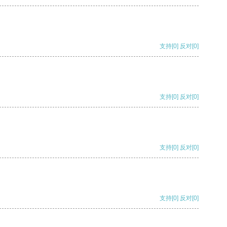
支持
[0]
反对
[0]
支持
[0]
反对
[0]
支持
[0]
反对
[0]
支持
[0]
反对
[0]