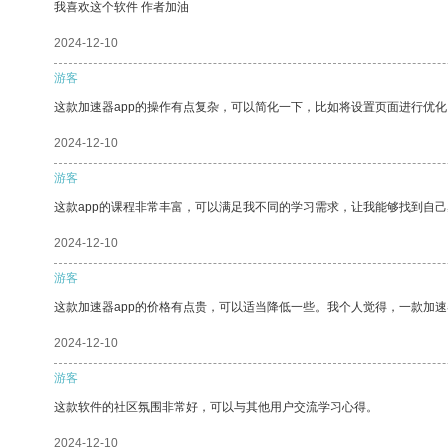
我喜欢这个软件 作者加油
2024-12-10
游客
这款加速器app的操作有点复杂，可以简化一下，比如将设置页面进行优化
2024-12-10
游客
这款app的课程非常丰富，可以满足我不同的学习需求，让我能够找到自
2024-12-10
游客
这款加速器app的价格有点贵，可以适当降低一些。我个人觉得，一款加速
2024-12-10
游客
这款软件的社区氛围非常好，可以与其他用户交流学习心得。
2024-12-10