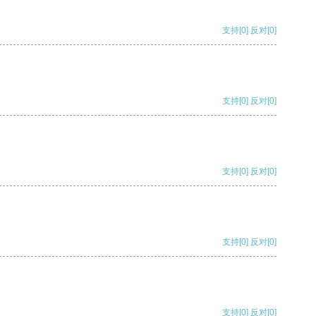
支持
[0]
反对
[0]
支持
[0]
反对
[0]
支持
[0]
反对
[0]
支持
[0]
反对
[0]
支持
[0]
反对
[0]