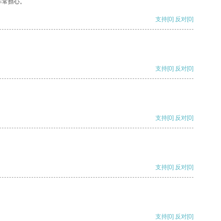
非常担心。
支持
[0]
反对
[0]
支持
[0]
反对
[0]
支持
[0]
反对
[0]
支持
[0]
反对
[0]
支持
[0]
反对
[0]