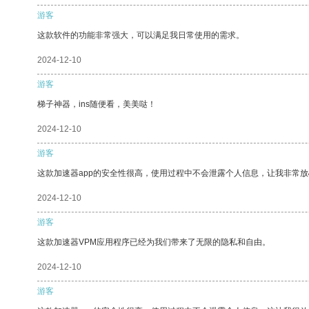
游客
这款软件的功能非常强大，可以满足我日常使用的需求。
2024-12-10
游客
梯子神器，ins随便看，美美哒！
2024-12-10
游客
这款加速器app的安全性很高，使用过程中不会泄露个人信息，让我非常放
2024-12-10
游客
这款加速器VPM应用程序已经为我们带来了无限的隐私和自由。
2024-12-10
游客