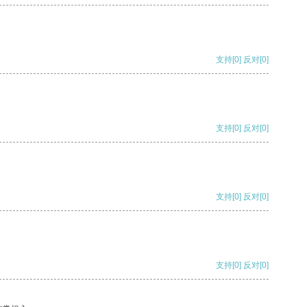
支持
[0]
反对
[0]
支持
[0]
反对
[0]
支持
[0]
反对
[0]
支持
[0]
反对
[0]