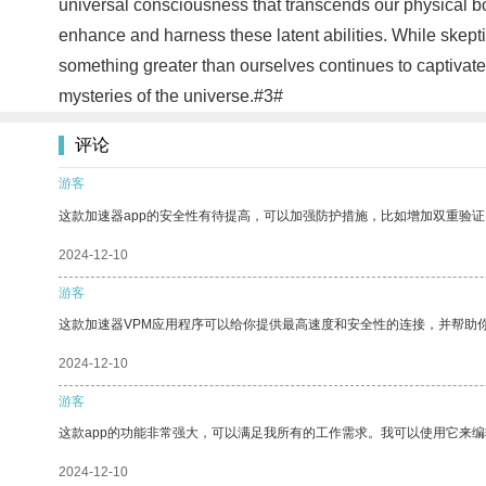
universal consciousness that transcends our physical bod
enhance and harness these latent abilities. While skep
something greater than ourselves continues to captivate
mysteries of the universe.#3#
评论
游客
这款加速器app的安全性有待提高，可以加强防护措施，比如增加双重验证
2024-12-10
游客
这款加速器VPM应用程序可以给你提供最高速度和安全性的连接，并帮助
2024-12-10
游客
这款app的功能非常强大，可以满足我所有的工作需求。我可以使用它来
2024-12-10