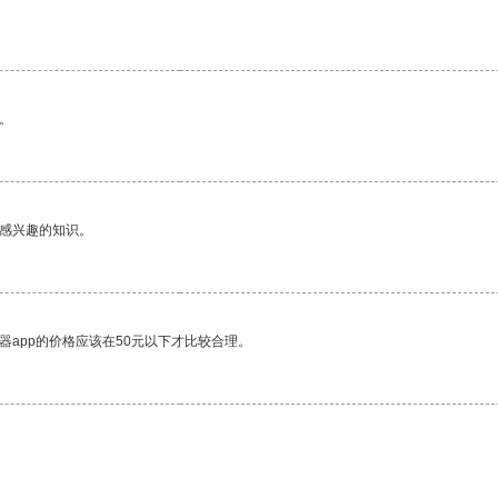
。
己感兴趣的知识。
器app的价格应该在50元以下才比较合理。