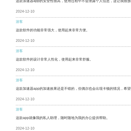
这款加速器app的安全性很高，使用过程中不会泄露个人信息，这让我很
2024-12-10
游客
这款软件的功能非常强大，使用起来非常方便。
2024-12-10
游客
这款软件的设计非常人性化，使用起来非常舒服。
2024-12-10
游客
这款加速器app的加速效果还是不错的，但偶尔也会出现卡顿的情况，希
2024-12-10
游客
这款app就像我的私人助理，随时随地为我的办公提供帮助。
2024-12-10