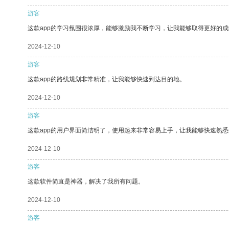
游客
这款app的学习氛围很浓厚，能够激励我不断学习，让我能够取得更好的成
2024-12-10
游客
这款app的路线规划非常精准，让我能够快速到达目的地。
2024-12-10
游客
这款app的用户界面简洁明了，使用起来非常容易上手，让我能够快速熟
2024-12-10
游客
这款软件简直是神器，解决了我所有问题。
2024-12-10
游客