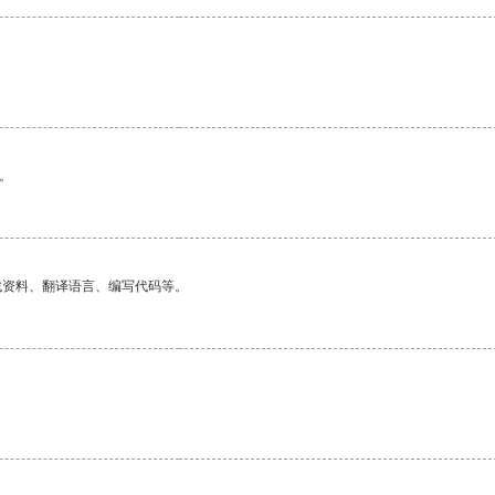
。
找资料、翻译语言、编写代码等。
。