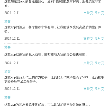
这款加速器app的客服很贴心，遇到问题都能及时解决，服务态度非常
好。
2024-12-11
支持
[0]
反对
[0]
游客
这款app的酒店、餐厅推荐非常有用，让我能够享受到高品质的旅行体
验。
2024-12-11
支持
[0]
反对
[0]
游客
这款app就像我的私人助理，随时随地为我的办公提供帮助。
2024-12-11
支持
[0]
反对
[0]
游客
这款app是我工作上的得力助手，让我的工作效率提高了50%，让我能够
更轻松地完成工作任务。
2024-12-11
支持
[0]
反对
[0]
游客
这款app的音乐资源非常优质，可以让我尽情享受音乐的魅力。