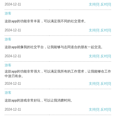
2024-12-11
支持
[0]
反对
[0]
游客
这款app的功能非常丰富，可以满足我不同的社交需求。
2024-12-11
支持
[0]
反对
[0]
游客
这款app就像我的社交平台，让我能够与志同道合的朋友一起交流。
2024-12-11
支持
[0]
反对
[0]
游客
这款app的功能非常强大，可以满足我所有的工作需求，让我能够在工作
中游刃有余。
2024-12-11
支持
[0]
反对
[0]
游客
这款app的游戏非常好玩，可以让我消磨时间。
2024-12-11
支持
[0]
反对
[0]