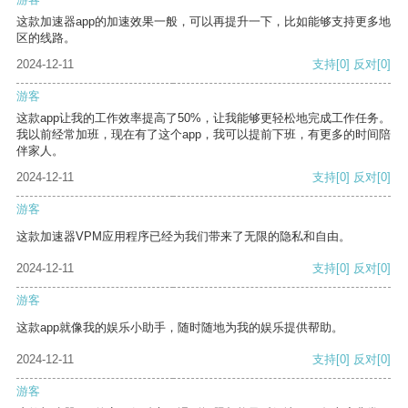
这款加速器app的加速效果一般，可以再提升一下，比如能够支持更多地
区的线路。
2024-12-11
支持
[0]
反对
[0]
游客
这款app让我的工作效率提高了50%，让我能够更轻松地完成工作任务。
我以前经常加班，现在有了这个app，我可以提前下班，有更多的时间陪
伴家人。
2024-12-11
支持
[0]
反对
[0]
游客
这款加速器VPM应用程序已经为我们带来了无限的隐私和自由。
2024-12-11
支持
[0]
反对
[0]
游客
这款app就像我的娱乐小助手，随时随地为我的娱乐提供帮助。
2024-12-11
支持
[0]
反对
[0]
游客