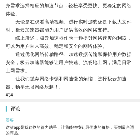
身需求选择相应的加速节点，轻松享受更快、更稳定的网络
体验。
无论是在观看高清视频、进行实时游戏还是下载大文件
时，极云加速器都能为用户提供高效的网络支持。
综上所述，极云加速器作为一种提升网络速度的利器，
可以为用户带来高效、稳定和安全的网络体验。
通过优化网络传输路径、加速数据传输和保护用户数据
安全，极云加速器能够让用户快速、流畅地上网，满足日常
上网需求。
让我们抛弃网络卡顿和网速慢的烦恼，选择极云加速
器，畅享无限网络乐趣！。
#3#
评论
游客
这款app是我购物的得力助手，让我能够找到最优惠的价格，买到最合适
的商品。