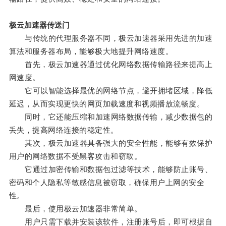
极云加速器传送门
与传统的代理服务器不同，极云加速器采用先进的加速
算法和服务器布局，能够极大地提升网络速度。
首先，极云加速器通过优化网络数据传输路径来提高上
网速度。
它可以智能选择最优的网络节点，避开拥堵区域，降低
延迟，从而实现更快的网页加载速度和视频播放流畅度。
同时，它还能压缩和加速网络数据传输，减少数据包的
丢失，提高网络连接的稳定性。
其次，极云加速器具备强大的安全性能，能够有效保护
用户的网络数据不受黑客攻击和窃取。
它通过加密传输和数据包过滤等技术，能够防止账号、
密码和个人隐私等敏感信息被窃取，确保用户上网的安全
性。
最后，使用极云加速器非常简单。
用户只需下载并安装该软件，注册账号后，即可根据自