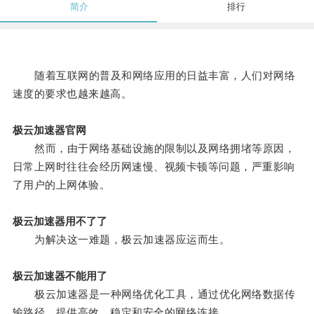
简介
排行
随着互联网的普及和网络应用的日益丰富，人们对网络
速度的要求也越来越高。
极云加速器官网
然而，由于网络基础设施的限制以及网络拥堵等原因，
日常上网时往往会经历网速慢、视频卡顿等问题，严重影响
了用户的上网体验。
极云加速器用不了了
为解决这一难题，极云加速器应运而生。
极云加速器不能用了
极云加速器是一种网络优化工具，通过优化网络数据传
输路径，提供高效、稳定和安全的网络连接。