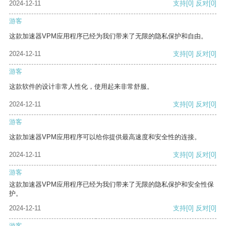
2024-12-11
支持
[0]
反对
[0]
游客
这款加速器VPM应用程序已经为我们带来了无限的隐私保护和自由。
2024-12-11
支持
[0]
反对
[0]
游客
这款软件的设计非常人性化，使用起来非常舒服。
2024-12-11
支持
[0]
反对
[0]
游客
这款加速器VPM应用程序可以给你提供最高速度和安全性的连接。
2024-12-11
支持
[0]
反对
[0]
游客
这款加速器VPM应用程序已经为我们带来了无限的隐私保护和安全性保
护。
2024-12-11
支持
[0]
反对
[0]
游客