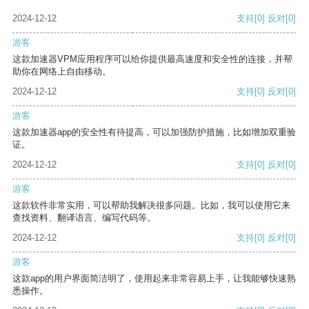
2024-12-12
支持
[0]
反对
[0]
游客
这款加速器VPM应用程序可以给你提供最高速度和安全性的连接，并帮
助你在网络上自由移动。
2024-12-12
支持
[0]
反对
[0]
游客
这款加速器app的安全性有待提高，可以加强防护措施，比如增加双重验
证。
2024-12-12
支持
[0]
反对
[0]
游客
这款软件非常实用，可以帮助我解决很多问题。比如，我可以使用它来
查找资料、翻译语言、编写代码等。
2024-12-12
支持
[0]
反对
[0]
游客
这款app的用户界面简洁明了，使用起来非常容易上手，让我能够快速熟
悉操作。