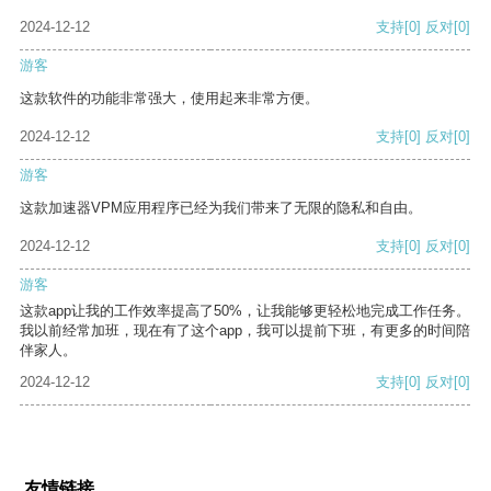
2024-12-12
支持
[0]
反对
[0]
游客
这款软件的功能非常强大，使用起来非常方便。
2024-12-12
支持
[0]
反对
[0]
游客
这款加速器VPM应用程序已经为我们带来了无限的隐私和自由。
2024-12-12
支持
[0]
反对
[0]
游客
这款app让我的工作效率提高了50%，让我能够更轻松地完成工作任务。
我以前经常加班，现在有了这个app，我可以提前下班，有更多的时间陪
伴家人。
2024-12-12
支持
[0]
反对
[0]
友情链接