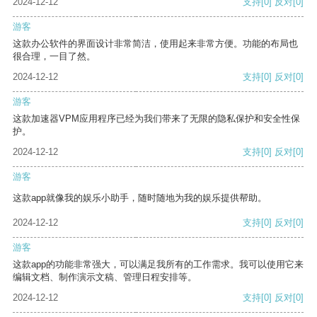
2024-12-12
支持
[0]
反对
[0]
游客
这款办公软件的界面设计非常简洁，使用起来非常方便。功能的布局也
很合理，一目了然。
2024-12-12
支持
[0]
反对
[0]
游客
这款加速器VPM应用程序已经为我们带来了无限的隐私保护和安全性保
护。
2024-12-12
支持
[0]
反对
[0]
游客
这款app就像我的娱乐小助手，随时随地为我的娱乐提供帮助。
2024-12-12
支持
[0]
反对
[0]
游客
这款app的功能非常强大，可以满足我所有的工作需求。我可以使用它来
编辑文档、制作演示文稿、管理日程安排等。
2024-12-12
支持
[0]
反对
[0]