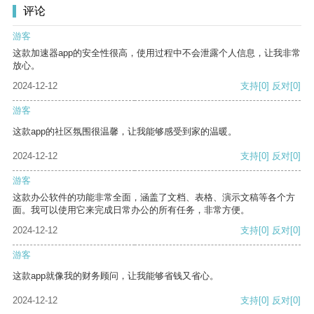
评论
游客
这款加速器app的安全性很高，使用过程中不会泄露个人信息，让我非常
放心。
2024-12-12
支持
[0]
反对
[0]
游客
这款app的社区氛围很温馨，让我能够感受到家的温暖。
2024-12-12
支持
[0]
反对
[0]
游客
这款办公软件的功能非常全面，涵盖了文档、表格、演示文稿等各个方
面。我可以使用它来完成日常办公的所有任务，非常方便。
2024-12-12
支持
[0]
反对
[0]
游客
这款app就像我的财务顾问，让我能够省钱又省心。
2024-12-12
支持
[0]
反对
[0]