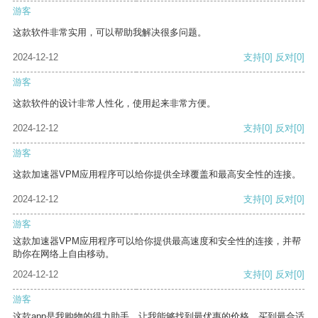
游客
这款软件非常实用，可以帮助我解决很多问题。
2024-12-12
支持
[0]
反对
[0]
游客
这款软件的设计非常人性化，使用起来非常方便。
2024-12-12
支持
[0]
反对
[0]
游客
这款加速器VPM应用程序可以给你提供全球覆盖和最高安全性的连接。
2024-12-12
支持
[0]
反对
[0]
游客
这款加速器VPM应用程序可以给你提供最高速度和安全性的连接，并帮
助你在网络上自由移动。
2024-12-12
支持
[0]
反对
[0]
游客
这款app是我购物的得力助手，让我能够找到最优惠的价格，买到最合适