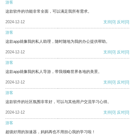
游客
这款软件的功能非常全面，可以满足我所有需求。
2024-12-12
支持
[0]
反对
[0]
游客
这款app就像我的私人助理，随时随地为我的办公提供帮助。
2024-12-12
支持
[0]
反对
[0]
游客
这款app就像我的私人导游，带我领略世界各地的美景。
2024-12-12
支持
[0]
反对
[0]
游客
这款软件的社区氛围非常好，可以与其他用户交流学习心得。
2024-12-12
支持
[0]
反对
[0]
游客
超级好用的加速器，妈妈再也不用担心我的学习啦！