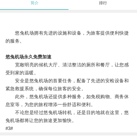
简介
排行
悠兔机场拥有先进的设施和设备，为旅客提供便利快捷
的服务。
悠兔机场永久免费加速
宽敞明亮的候机大厅、清洁整洁的厕所和餐厅，让您感
受到家的温暖。
安全是悠兔机场的首要任务，配备了先进的安检设备和
紧急救援系统，确保每位旅客的安全。
此外，悠兔机场还提供多种服务，如免税购物、商务休
息室等，为您的旅程增添一份舒适和便利。
不论您是经过悠兔机场转机，还是目的地就在这里，悠
兔机场都将让您的旅途更加愉快。
#3#