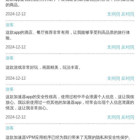
的商品。
2024-12-12
支持
[0]
反对
[0]
游客
这款app的酒店、餐厅推荐非常有用，让我能够享受到高品质的旅行体
验。
2024-12-12
支持
[0]
反对
[0]
游客
这款游戏非常好玩，画面精美，玩法丰富。
2024-12-12
支持
[0]
反对
[0]
游客
这款加速器app的安全性很高，使用过程中不会泄露个人信息，这让我很
放心。我以前使用过一些其他的加速器app，经常会出现个人信息泄露的
情况，这让我非常担心。
2024-12-12
支持
[0]
反对
[0]
游客
这款加速器VPM应用程序已经为我们带来了无限的隐私和安全性保护。