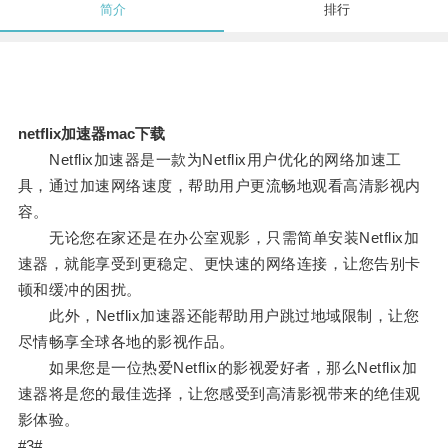
简介
排行
netflix加速器mac下载
Netflix加速器是一款为Netflix用户优化的网络加速工
具，通过加速网络速度，帮助用户更流畅地观看高清影视内
容。
无论您在家还是在办公室观影，只需简单安装Netflix加
速器，就能享受到更稳定、更快速的网络连接，让您告别卡
顿和缓冲的困扰。
此外，Netflix加速器还能帮助用户跳过地域限制，让您
尽情畅享全球各地的影视作品。
如果您是一位热爱Netflix的影视爱好者，那么Netflix加
速器将是您的最佳选择，让您感受到高清影视带来的绝佳观
影体验。
#3#