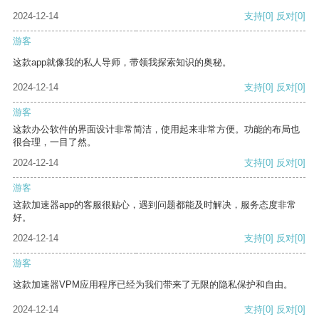
2024-12-14
支持
[0]
反对
[0]
游客
这款app就像我的私人导师，带领我探索知识的奥秘。
2024-12-14
支持
[0]
反对
[0]
游客
这款办公软件的界面设计非常简洁，使用起来非常方便。功能的布局也
很合理，一目了然。
2024-12-14
支持
[0]
反对
[0]
游客
这款加速器app的客服很贴心，遇到问题都能及时解决，服务态度非常
好。
2024-12-14
支持
[0]
反对
[0]
游客
这款加速器VPM应用程序已经为我们带来了无限的隐私保护和自由。
2024-12-14
支持
[0]
反对
[0]