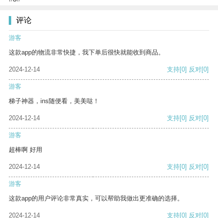
评论
游客
这款app的物流非常快捷，我下单后很快就能收到商品。
2024-12-14
支持
[0]
反对
[0]
游客
梯子神器，ins随便看，美美哒！
2024-12-14
支持
[0]
反对
[0]
游客
超棒啊 好用
2024-12-14
支持
[0]
反对
[0]
游客
这款app的用户评论非常真实，可以帮助我做出更准确的选择。
2024-12-14
支持
[0]
反对
[0]