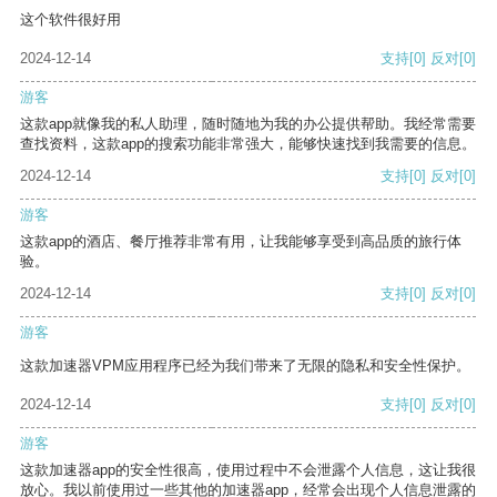
这个软件很好用
2024-12-14
支持
[0]
反对
[0]
游客
这款app就像我的私人助理，随时随地为我的办公提供帮助。我经常需要
查找资料，这款app的搜索功能非常强大，能够快速找到我需要的信息。
2024-12-14
支持
[0]
反对
[0]
游客
这款app的酒店、餐厅推荐非常有用，让我能够享受到高品质的旅行体
验。
2024-12-14
支持
[0]
反对
[0]
游客
这款加速器VPM应用程序已经为我们带来了无限的隐私和安全性保护。
2024-12-14
支持
[0]
反对
[0]
游客
这款加速器app的安全性很高，使用过程中不会泄露个人信息，这让我很
放心。我以前使用过一些其他的加速器app，经常会出现个人信息泄露的