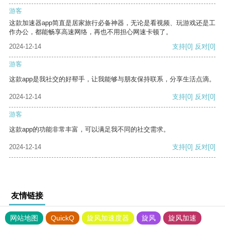
游客
这款加速器app简直是居家旅行必备神器，无论是看视频、玩游戏还是工
作办公，都能畅享高速网络，再也不用担心网速卡顿了。
2024-12-14
支持
[0]
反对
[0]
游客
这款app是我社交的好帮手，让我能够与朋友保持联系，分享生活点滴。
2024-12-14
支持
[0]
反对
[0]
游客
这款app的功能非常丰富，可以满足我不同的社交需求。
2024-12-14
支持
[0]
反对
[0]
友情链接
网站地图
QuickQ
旋风加速度器
旋风
旋风加速