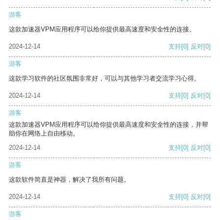
游客
这款加速器VPM应用程序可以给你提供最高速度和安全性的连接。
2024-12-14
支持
[0]
反对
[0]
游客
这款学习软件的社区氛围非常好，可以与其他学习者交流学习心得。
2024-12-14
支持
[0]
反对
[0]
游客
这款加速器VPM应用程序可以给你提供最高速度和安全性的连接，并帮
助你在网络上自由移动。
2024-12-14
支持
[0]
反对
[0]
游客
这款软件简直是神器，解决了我所有问题。
2024-12-14
支持
[0]
反对
[0]
游客