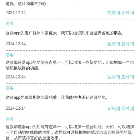
情况，这让我非常担心。
2024-12-14
支持
[0]
反对
[0]
游客
这款app的用户群体非常庞大，我可以结识到来自世界各地的朋友。
2024-12-14
支持
[0]
反对
[0]
游客
这款加速器app的功能有点单一，可以增加一些新功能，比如增加一个自
动切换线路的功能。
2024-12-14
支持
[0]
反对
[0]
游客
这款app的路线规划非常精准，让我能够快速到达目的地。
2024-12-14
支持
[0]
反对
[0]
游客
这款加速器app的功能有点单一，可以增加一些新功能。比如，可以增加
一个自动切换线路的功能，这样就可以根据网络情况自动选择最优的线
路，从而获得更好的加速效果。