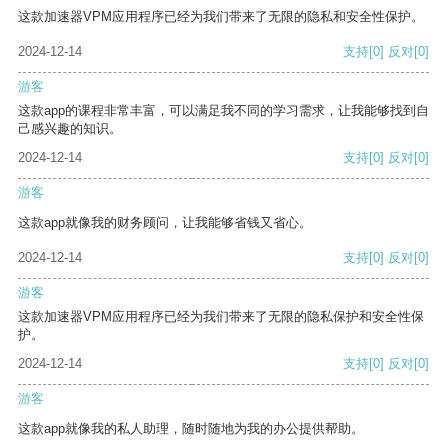
这款加速器VPM应用程序已经为我们带来了无限的隐私和安全性保护。
2024-12-14
支持
[0]
反对
[0]
游客
这款app的课程非常丰富，可以满足我不同的学习需求，让我能够找到自
己感兴趣的知识。
2024-12-14
支持
[0]
反对
[0]
游客
这款app就像我的财务顾问，让我能够省钱又省心。
2024-12-14
支持
[0]
反对
[0]
游客
这款加速器VPM应用程序已经为我们带来了无限的隐私保护和安全性保
护。
2024-12-14
支持
[0]
反对
[0]
游客
这款app就像我的私人助理，随时随地为我的办公提供帮助。