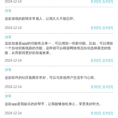
2024-12-14
支持
[0]
反对
[0]
游客
这款游戏的剧情非常感人，让我久久不能忘怀。
2024-12-14
支持
[0]
反对
[0]
游客
这款加速器app的功能有点单一，可以增加一些新功能。比如，可以增加
一个自动切换线路的功能，这样就可以根据网络情况自动选择最优的线
路，从而获得更好的加速效果。
2024-12-14
支持
[0]
反对
[0]
游客
这款软件的社区氛围非常好，可以与其他用户交流学习心得。
2024-12-14
支持
[0]
反对
[0]
游客
这款app是我娱乐的好帮手，让我能够放松身心，享受美好时光。
2024-12-14
支持
[0]
反对
[0]