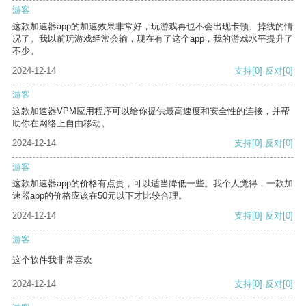
游客
这款加速器app的加速效果非常好，玩游戏再也不会出现卡顿、掉线的情
况了。我以前玩游戏经常会输，现在有了这个app，我的游戏水平提升了
不少。
2024-12-14
支持
[0]
反对
[0]
游客
这款加速器VPM应用程序可以给你提供最高速度和安全性的连接，并帮
助你在网络上自由移动。
2024-12-14
支持
[0]
反对
[0]
游客
这款加速器app的价格有点贵，可以适当降低一些。我个人觉得，一款加
速器app的价格应该在50元以下才比较合理。
2024-12-14
支持
[0]
反对
[0]
游客
这个软件我非常喜欢
2024-12-14
支持
[0]
反对
[0]