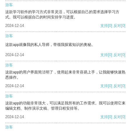
游客
这款学习软件的学习方式非常灵活，可以根据自己的需求选择学习方
式。我可以根据自己的时间安排学习进度。
2024-12-14
支持
[0]
反对
[0]
游客
这款app就像我的私人导师，带领我探索知识的奥秘。
2024-12-14
支持
[0]
反对
[0]
游客
这款app的用户界面简洁明了，使用起来非常容易上手，让我能够快速熟
悉操作。
2024-12-14
支持
[0]
反对
[0]
游客
这款app的功能非常强大，可以满足我所有的工作需求。我可以使用它来
编辑文档、制作演示文稿、管理日程安排等。
2024-12-14
支持
[0]
反对
[0]
游客