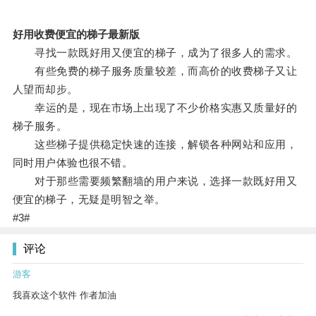
好用收费便宜的梯子最新版
寻找一款既好用又便宜的梯子，成为了很多人的需求。
有些免费的梯子服务质量较差，而高价的收费梯子又让
人望而却步。
幸运的是，现在市场上出现了不少价格实惠又质量好的
梯子服务。
这些梯子提供稳定快速的连接，解锁各种网站和应用，
同时用户体验也很不错。
对于那些需要频繁翻墙的用户来说，选择一款既好用又
便宜的梯子，无疑是明智之举。
#3#
评论
游客
我喜欢这个软件 作者加油