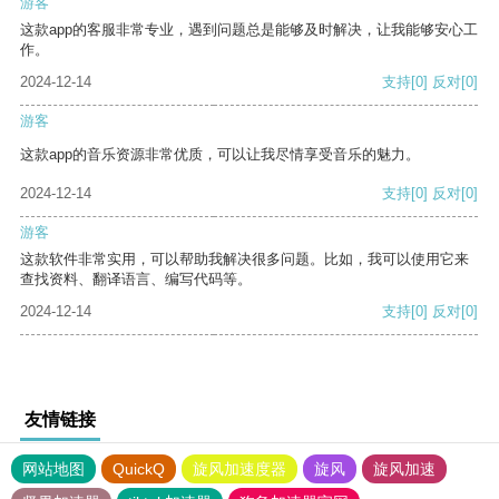
游客
这款app的客服非常专业，遇到问题总是能够及时解决，让我能够安心工
作。
2024-12-14
支持
[0]
反对
[0]
游客
这款app的音乐资源非常优质，可以让我尽情享受音乐的魅力。
2024-12-14
支持
[0]
反对
[0]
游客
这款软件非常实用，可以帮助我解决很多问题。比如，我可以使用它来
查找资料、翻译语言、编写代码等。
2024-12-14
支持
[0]
反对
[0]
友情链接
网站地图
QuickQ
旋风加速度器
旋风
旋风加速