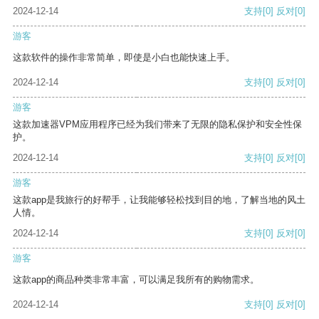
2024-12-14
支持
[0]
反对
[0]
游客
这款软件的操作非常简单，即使是小白也能快速上手。
2024-12-14
支持
[0]
反对
[0]
游客
这款加速器VPM应用程序已经为我们带来了无限的隐私保护和安全性保
护。
2024-12-14
支持
[0]
反对
[0]
游客
这款app是我旅行的好帮手，让我能够轻松找到目的地，了解当地的风土
人情。
2024-12-14
支持
[0]
反对
[0]
游客
这款app的商品种类非常丰富，可以满足我所有的购物需求。
2024-12-14
支持
[0]
反对
[0]