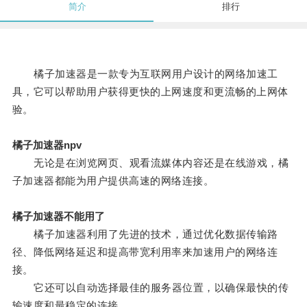
简介
排行
橘子加速器是一款专为互联网用户设计的网络加速工
具，它可以帮助用户获得更快的上网速度和更流畅的上网体
验。
橘子加速器npv
无论是在浏览网页、观看流媒体内容还是在线游戏，橘
子加速器都能为用户提供高速的网络连接。
橘子加速器不能用了
橘子加速器利用了先进的技术，通过优化数据传输路
径、降低网络延迟和提高带宽利用率来加速用户的网络连
接。
它还可以自动选择最佳的服务器位置，以确保最快的传
输速度和最稳定的连接。