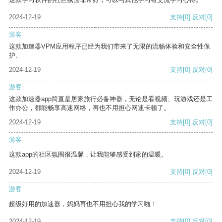
2024-12-19
支持
[0]
反对
[0]
游客
这款加速器VPM应用程序已经为我们带来了无限的流畅体验和安全性保
护。
2024-12-19
支持
[0]
反对
[0]
游客
这款加速器app简直是居家旅行必备神器，无论是看视频、玩游戏还是工
作办公，都能畅享高速网络，再也不用担心网速卡顿了。
2024-12-19
支持
[0]
反对
[0]
游客
这款app的社区氛围很温馨，让我能够感受到家的温暖。
2024-12-19
支持
[0]
反对
[0]
游客
超级好用的加速器，妈妈再也不用担心我的学习啦！
2024-12-19
支持
[0]
反对
[0]