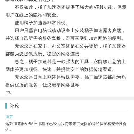
不仅如此，橘子加速器还提供了强大的VPN功能，保障
用户在线上的隐私和安全。
使用橘子加速器非常简便。
用户只需在电脑或移动设备上安装橘子加速器客户端，
并选择自己所需的服务套餐，即可享受到加速网络的便利。
无论您是在家中、办公室还是在公共场所，橘子加速器
都能为您提供流畅、稳定的网络连接。
总之，橘子加速器是一款强大的工具，它能够让您的上
网体验更加顺畅、快速，并提供安全的数据传输渠道。
无论您是日常上网还是特殊需要，橘子加速器都能为您
提供优质的服务，让您畅享网络世界。
#3#
评论
游客
这款加速器VPM应用程序已经为我们带来了无限的隐私保护和安全性保
护。