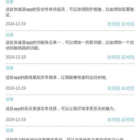
游客
这款加速器app的安全性有待提高，可以加强防护措施，比如增加双重验
证。
2024-12-19
支持
[0]
反对
[0]
游客
这款加速器app的功能有点单一，可以增加一些新功能，比如增加一个自
动切换线路的功能。
2024-12-19
支持
[0]
反对
[0]
游客
这款app的路线规划非常精准，让我能够快速到达目的地。
2024-12-19
支持
[0]
反对
[0]
游客
这款app的音乐资源非常优质，可以让我尽情享受音乐的魅力。
2024-12-19
支持
[0]
反对
[0]
游客
这款学习软件的社区氛围非常好，可以与其他学习者交流学习心得。