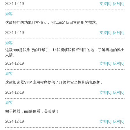
2024-12-19
支持
[0]
反对
[0]
游客
这款软件的功能非常强大，可以满足我日常使用的需求。
2024-12-19
支持
[0]
反对
[0]
游客
这款app是我旅行的好帮手，让我能够轻松找到目的地，了解当地的风土
人情。
2024-12-19
支持
[0]
反对
[0]
游客
这款加速器VPM应用程序提供了顶级的安全性和隐私保护。
2024-12-19
支持
[0]
反对
[0]
游客
梯子神器，ins随便看，美美哒！
2024-12-19
支持
[0]
反对
[0]