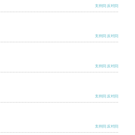
支持
[0]
反对
[0]
支持
[0]
反对
[0]
支持
[0]
反对
[0]
支持
[0]
反对
[0]
支持
[0]
反对
[0]