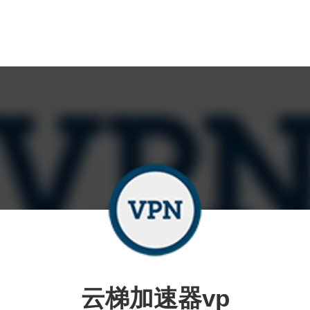
云梯加速器vp