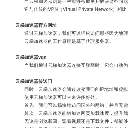
而云梯加速器则是一种能够帮助用户解决这些问题
它与传统的VPN（Virtual Private Network
云梯加速器官方网址
通过云梯加速器，我们可以轻松访问那些因为地理位
云梯加速器的工作原理是基于代理服务器。
云梯加速器vqn
当我们通过云梯加速器连接互联网时，它会自动为我
云梯加速器传送门
同时，云梯加速器会通过改变我们的IP地址和虚拟
使用云梯加速器可以带来许多好处。
首先，我们可以畅快地访问国外的网站，并且无需
其次，云梯加速器能够加速网页加载速度，提升我
无论是浏览新闻、观看视频还是下载文件，都能够