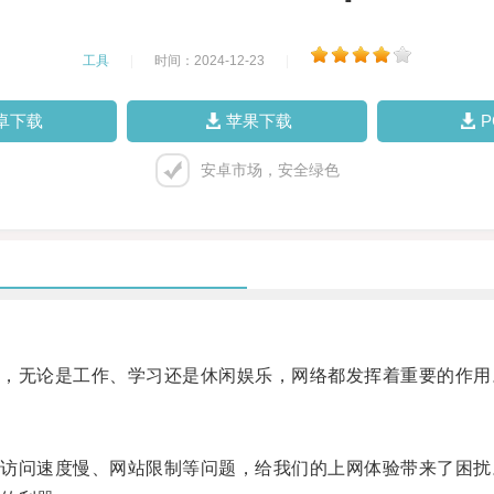
工具
|
时间：2024-12-23
|
卓下载
苹果下载
安卓市场，安全绿色
无论是工作、学习还是休闲娱乐，网络都发挥着重要的作用
问速度慢、网站限制等问题，给我们的上网体验带来了困扰