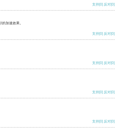
支持
[0]
反对
[0]
好的加速效果。
支持
[0]
反对
[0]
支持
[0]
反对
[0]
支持
[0]
反对
[0]
支持
[0]
反对
[0]