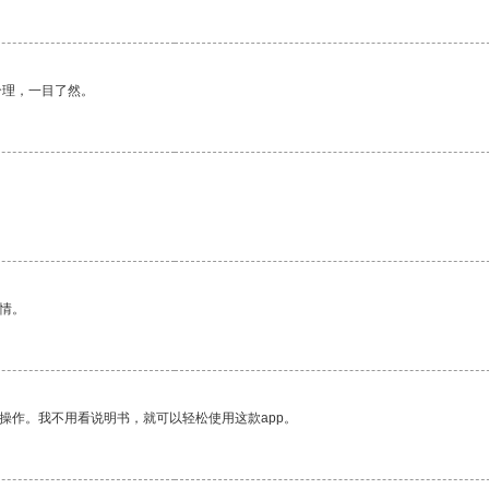
合理，一目了然。
情。
操作。我不用看说明书，就可以轻松使用这款app。