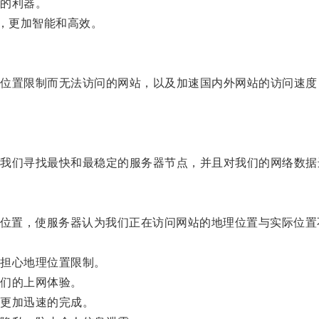
的利器。
）相比，更加智能和高效。
置限制而无法访问的网站，以及加速国内外网站的访问速度
们寻找最快和最稳定的服务器节点，并且对我们的网络数据
位置，使服务器认为我们正在访问网站的地理位置与实际位置
担心地理位置限制。
们的上网体验。
更加迅速的完成。