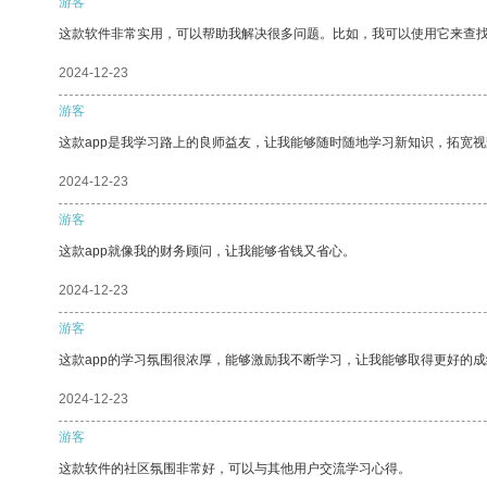
游客
这款软件非常实用，可以帮助我解决很多问题。比如，我可以使用它来查
2024-12-23
游客
这款app是我学习路上的良师益友，让我能够随时随地学习新知识，拓宽视
2024-12-23
游客
这款app就像我的财务顾问，让我能够省钱又省心。
2024-12-23
游客
这款app的学习氛围很浓厚，能够激励我不断学习，让我能够取得更好的成
2024-12-23
游客
这款软件的社区氛围非常好，可以与其他用户交流学习心得。