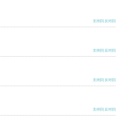
支持
[0]
反对
[0]
支持
[0]
反对
[0]
支持
[0]
反对
[0]
支持
[0]
反对
[0]