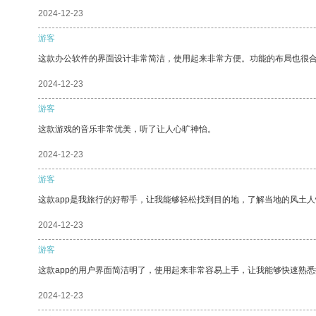
2024-12-23
游客
这款办公软件的界面设计非常简洁，使用起来非常方便。功能的布局也很
2024-12-23
游客
这款游戏的音乐非常优美，听了让人心旷神怡。
2024-12-23
游客
这款app是我旅行的好帮手，让我能够轻松找到目的地，了解当地的风土人
2024-12-23
游客
这款app的用户界面简洁明了，使用起来非常容易上手，让我能够快速熟悉
2024-12-23