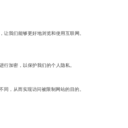
，让我们能够更好地浏览和使用互联网。
进行加密，以保护我们的个人隐私。
不同，从而实现访问被限制网站的目的。