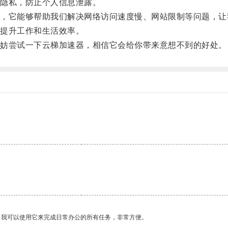
隐私，防止个人信息泄露。
它能够帮助我们解决网络访问速度慢、网站限制等问题，让
提升工作和生活效率。
妨尝试一下云梯加速器，相信它会给你带来意想不到的好处。
。我可以使用它来完成日常办公的所有任务，非常方便。