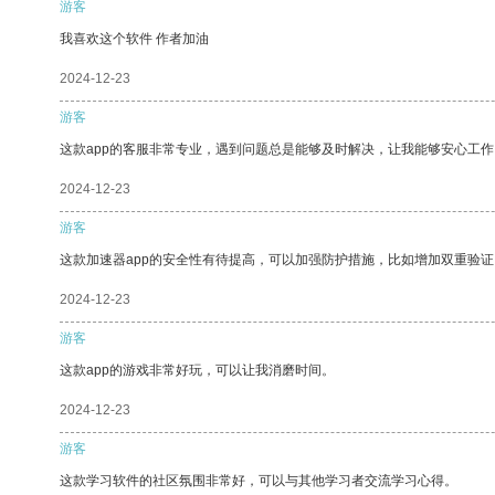
游客
我喜欢这个软件 作者加油
2024-12-23
游客
这款app的客服非常专业，遇到问题总是能够及时解决，让我能够安心工作
2024-12-23
游客
这款加速器app的安全性有待提高，可以加强防护措施，比如增加双重验证
2024-12-23
游客
这款app的游戏非常好玩，可以让我消磨时间。
2024-12-23
游客
这款学习软件的社区氛围非常好，可以与其他学习者交流学习心得。