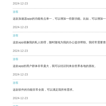
2024-12-23
游客
这款加速器app的功能有点单一，可以增加一些新功能。比如，可以增加
2024-12-23
游客
这款app就像我的私人助理，随时随地为我的办公提供帮助。我经常需要查
2024-12-23
游客
这款app的用户群体非常庞大，我可以结识到来自世界各地的朋友。
2024-12-23
游客
这款软件的功能非常全面，可以满足我所有需求。
2024-12-23