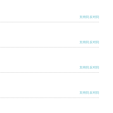
支持
[0]
反对
[0]
支持
[0]
反对
[0]
支持
[0]
反对
[0]
支持
[0]
反对
[0]