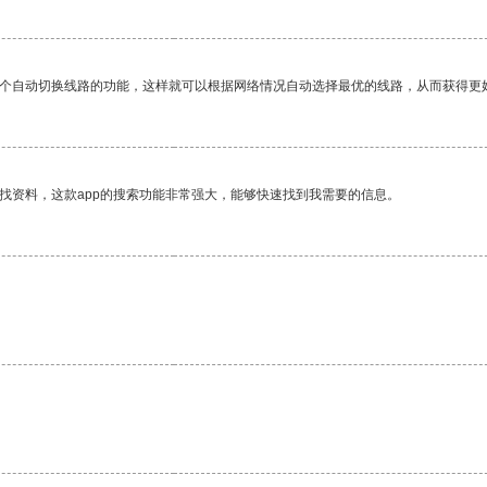
一个自动切换线路的功能，这样就可以根据网络情况自动选择最优的线路，从而获得更
找资料，这款app的搜索功能非常强大，能够快速找到我需要的信息。