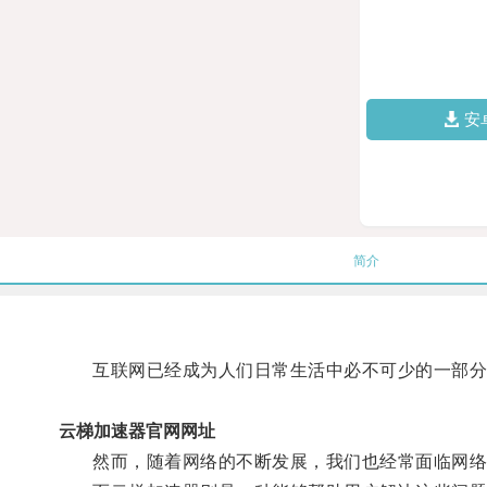
安
简介
互联网已经成为人们日常生活中必不可少的一部分，
云梯加速器官网网址
然而，随着网络的不断发展，我们也经常面临网络访