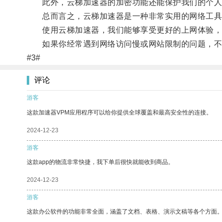
此外，云梯加速器的加密功能还能保护我们的个人
总而言之，云梯加速器是一种非常实用的网络工具，
使用云梯加速器，我们能够享受更好的上网体验，
如果你经常遇到网络访问慢或网站限制的问题，不
#3#
评论
游客
这款加速器VPM应用程序可以给你提供全球覆盖和最高安全性的连接。
2024-12-23
游客
这款app的物流非常快捷，我下单后很快就能收到商品。
2024-12-23
游客
这款办公软件的功能非常全面，涵盖了文档、表格、演示文稿等各个方面