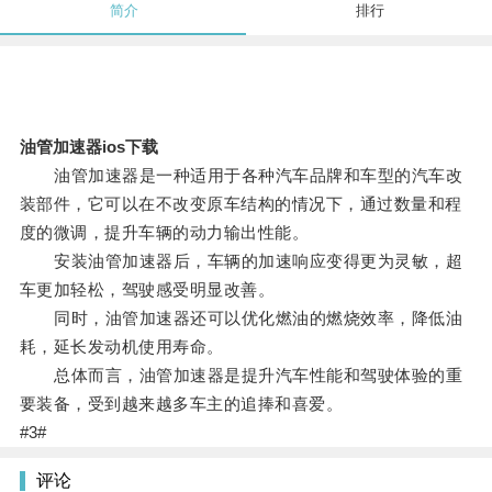
简介
排行
油管加速器ios下载
油管加速器是一种适用于各种汽车品牌和车型的汽车改
装部件，它可以在不改变原车结构的情况下，通过数量和程
度的微调，提升车辆的动力输出性能。
安装油管加速器后，车辆的加速响应变得更为灵敏，超
车更加轻松，驾驶感受明显改善。
同时，油管加速器还可以优化燃油的燃烧效率，降低油
耗，延长发动机使用寿命。
总体而言，油管加速器是提升汽车性能和驾驶体验的重
要装备，受到越来越多车主的追捧和喜爱。
#3#
评论