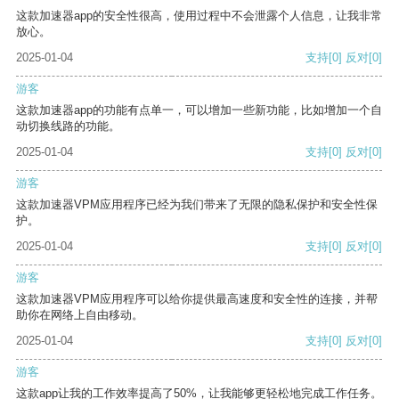
这款加速器app的安全性很高，使用过程中不会泄露个人信息，让我非常
放心。
2025-01-04
支持
[0]
反对
[0]
游客
这款加速器app的功能有点单一，可以增加一些新功能，比如增加一个自
动切换线路的功能。
2025-01-04
支持
[0]
反对
[0]
游客
这款加速器VPM应用程序已经为我们带来了无限的隐私保护和安全性保
护。
2025-01-04
支持
[0]
反对
[0]
游客
这款加速器VPM应用程序可以给你提供最高速度和安全性的连接，并帮
助你在网络上自由移动。
2025-01-04
支持
[0]
反对
[0]
游客
这款app让我的工作效率提高了50%，让我能够更轻松地完成工作任务。