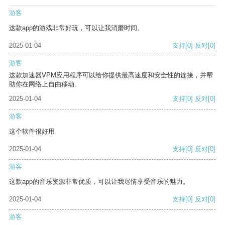
游客
这款app的游戏非常好玩，可以让我消磨时间。
2025-01-04
支持
[0]
反对
[0]
游客
这款加速器VPM应用程序可以给你提供最高速度和安全性的连接，并帮
助你在网络上自由移动。
2025-01-04
支持
[0]
反对
[0]
游客
这个软件很好用
2025-01-04
支持
[0]
反对
[0]
游客
这款app的音乐资源非常优质，可以让我尽情享受音乐的魅力。
2025-01-04
支持
[0]
反对
[0]
游客