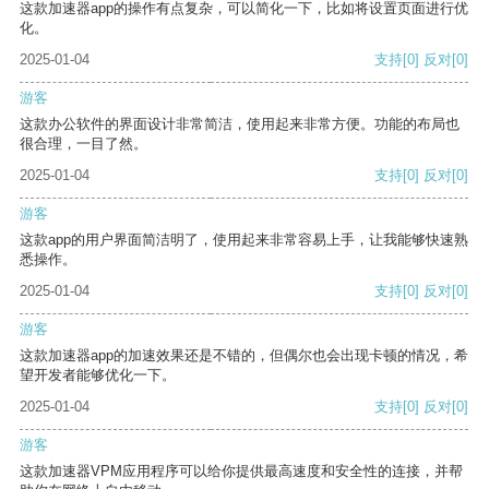
这款加速器app的操作有点复杂，可以简化一下，比如将设置页面进行优
化。
2025-01-04
支持
[0]
反对
[0]
游客
这款办公软件的界面设计非常简洁，使用起来非常方便。功能的布局也
很合理，一目了然。
2025-01-04
支持
[0]
反对
[0]
游客
这款app的用户界面简洁明了，使用起来非常容易上手，让我能够快速熟
悉操作。
2025-01-04
支持
[0]
反对
[0]
游客
这款加速器app的加速效果还是不错的，但偶尔也会出现卡顿的情况，希
望开发者能够优化一下。
2025-01-04
支持
[0]
反对
[0]
游客
这款加速器VPM应用程序可以给你提供最高速度和安全性的连接，并帮