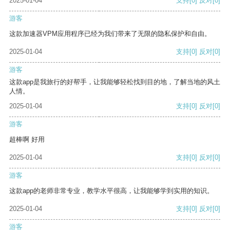
2025-01-04
支持
[0]
反对
[0]
游客
这款加速器VPM应用程序已经为我们带来了无限的隐私保护和自由。
2025-01-04
支持
[0]
反对
[0]
游客
这款app是我旅行的好帮手，让我能够轻松找到目的地，了解当地的风土
人情。
2025-01-04
支持
[0]
反对
[0]
游客
超棒啊 好用
2025-01-04
支持
[0]
反对
[0]
游客
这款app的老师非常专业，教学水平很高，让我能够学到实用的知识。
2025-01-04
支持
[0]
反对
[0]
游客