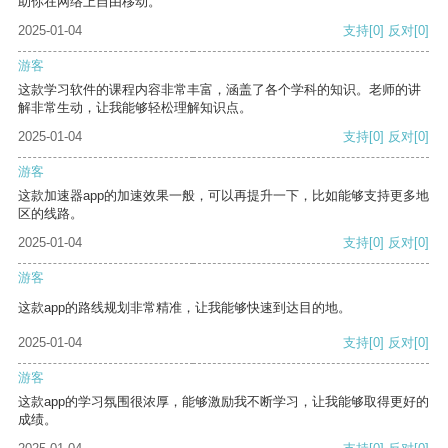
助你在网络上自由移动。
2025-01-04
支持
[0]
反对
[0]
游客
这款学习软件的课程内容非常丰富，涵盖了各个学科的知识。老师的讲
解非常生动，让我能够轻松理解知识点。
2025-01-04
支持
[0]
反对
[0]
游客
这款加速器app的加速效果一般，可以再提升一下，比如能够支持更多地
区的线路。
2025-01-04
支持
[0]
反对
[0]
游客
这款app的路线规划非常精准，让我能够快速到达目的地。
2025-01-04
支持
[0]
反对
[0]
游客
这款app的学习氛围很浓厚，能够激励我不断学习，让我能够取得更好的
成绩。