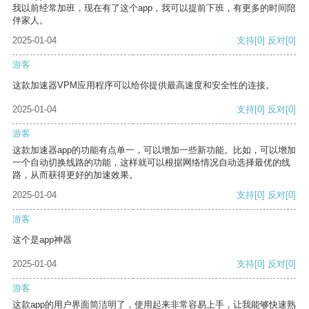
我以前经常加班，现在有了这个app，我可以提前下班，有更多的时间陪
伴家人。
2025-01-04
支持
[0]
反对
[0]
游客
这款加速器VPM应用程序可以给你提供最高速度和安全性的连接。
2025-01-04
支持
[0]
反对
[0]
游客
这款加速器app的功能有点单一，可以增加一些新功能。比如，可以增加
一个自动切换线路的功能，这样就可以根据网络情况自动选择最优的线
路，从而获得更好的加速效果。
2025-01-04
支持
[0]
反对
[0]
游客
这个是app神器
2025-01-04
支持
[0]
反对
[0]
游客
这款app的用户界面简洁明了，使用起来非常容易上手，让我能够快速熟