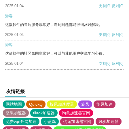
2025-01-04
支持
[0]
反对
[0]
游客
这款软件的售后服务非常好，遇到问题都能得到及时解决。
2025-01-04
支持
[0]
反对
[0]
游客
这款软件的社区氛围非常好，可以与其他用户交流学习心得。
2025-01-04
支持
[0]
反对
[0]
友情链接
网站地图
QuickQ
旋风加速度器
旋风
旋风加速
坚果加速器
tiktok加速器
狗急加速器官网
免费vqn外网加速
小蓝鸟
优途加速器官网
风驰加速器