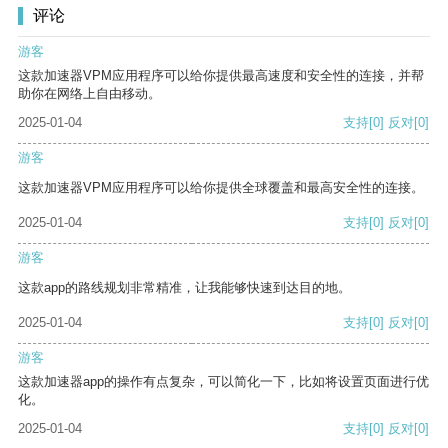
评论
游客
这款加速器VPM应用程序可以给你提供最高速度和安全性的连接，并帮
助你在网络上自由移动。
2025-01-04
支持
[0]
反对
[0]
游客
这款加速器VPM应用程序可以给你提供全球覆盖和最高安全性的连接。
2025-01-04
支持
[0]
反对
[0]
游客
这款app的路线规划非常精准，让我能够快速到达目的地。
2025-01-04
支持
[0]
反对
[0]
游客
这款加速器app的操作有点复杂，可以简化一下，比如将设置页面进行优
化。
2025-01-04
支持
[0]
反对
[0]