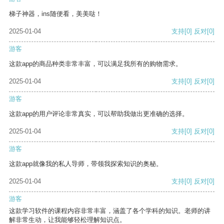
梯子神器，ins随便看，美美哒！
2025-01-04
支持
[0]
反对
[0]
游客
这款app的商品种类非常丰富，可以满足我所有的购物需求。
2025-01-04
支持
[0]
反对
[0]
游客
这款app的用户评论非常真实，可以帮助我做出更准确的选择。
2025-01-04
支持
[0]
反对
[0]
游客
这款app就像我的私人导师，带领我探索知识的奥秘。
2025-01-04
支持
[0]
反对
[0]
游客
这款学习软件的课程内容非常丰富，涵盖了各个学科的知识。老师的讲
解非常生动，让我能够轻松理解知识点。