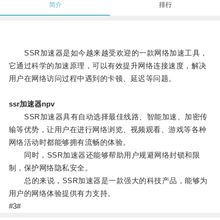
简介
排行
SSR加速器是如今越来越受欢迎的一款网络加速工具，
它通过科学的加速原理，可以有效提升网络连接速度，解决
用户在网络访问过程中遇到的卡顿、延迟等问题。
ssr加速器npv
SSR加速器具有自动选择最佳线路、智能加速、加密传
输等优势，让用户在进行网络浏览、视频观看、游戏等各种
网络活动时都能够拥有流畅的体验。
同时，SSR加速器还能够帮助用户规避网络封锁和限
制，保护网络隐私安全。
总的来说，SSR加速器是一款强大的科技产品，能够为
用户的网络体验提供有力支持。
#3#