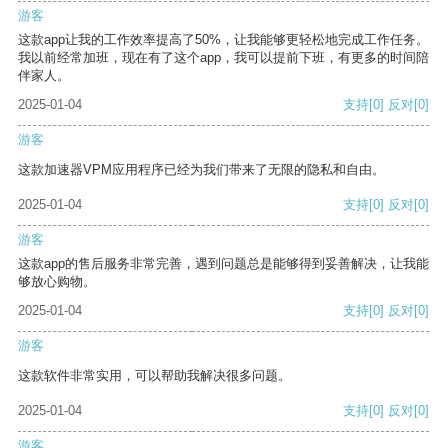
游客
这款app让我的工作效率提高了50%，让我能够更轻松地完成工作任务。
我以前经常加班，现在有了这个app，我可以提前下班，有更多的时间陪
伴家人。
2025-01-04
支持
[0]
反对
[0]
游客
这款加速器VPM应用程序已经为我们带来了无限的隐私和自由。
2025-01-04
支持
[0]
反对
[0]
游客
这款app的售后服务非常完善，遇到问题总是能够得到妥善解决，让我能
够放心购物。
2025-01-04
支持
[0]
反对
[0]
游客
这款软件非常实用，可以帮助我解决很多问题。
2025-01-04
支持
[0]
反对
[0]
游客