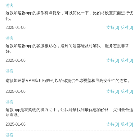
游客
这款加速器app的操作有点复杂，可以简化一下，比如将设置页面进行优
化。
2025-01-06
支持
[0]
反对
[0]
游客
这款加速器app的客服很贴心，遇到问题都能及时解决，服务态度非常
好。
2025-01-06
支持
[0]
反对
[0]
游客
这款加速器VPM应用程序可以给你提供全球覆盖和最高安全性的连接。
2025-01-06
支持
[0]
反对
[0]
游客
这款app是我购物的得力助手，让我能够找到最优惠的价格，买到最合适
的商品。
2025-01-06
支持
[0]
反对
[0]
游客