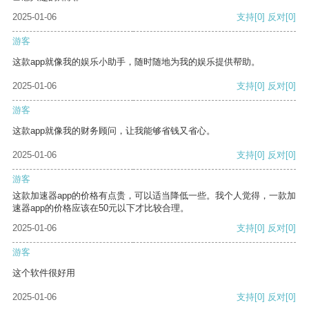
2025-01-06
支持
[0]
反对
[0]
游客
这款app就像我的娱乐小助手，随时随地为我的娱乐提供帮助。
2025-01-06
支持
[0]
反对
[0]
游客
这款app就像我的财务顾问，让我能够省钱又省心。
2025-01-06
支持
[0]
反对
[0]
游客
这款加速器app的价格有点贵，可以适当降低一些。我个人觉得，一款加
速器app的价格应该在50元以下才比较合理。
2025-01-06
支持
[0]
反对
[0]
游客
这个软件很好用
2025-01-06
支持
[0]
反对
[0]