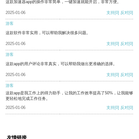
这款加速器app的操作非常简单，一键加速就能开启，非常方便。
2025-01-06
支持
[0]
反对
[0]
游客
这款软件非常实用，可以帮助我解决很多问题。
2025-01-06
支持
[0]
反对
[0]
游客
这款app的用户评论非常真实，可以帮助我做出更准确的选择。
2025-01-06
支持
[0]
反对
[0]
游客
这款app是我工作上的得力助手，让我的工作效率提高了50%，让我能够
更轻松地完成工作任务。
2025-01-06
支持
[0]
反对
[0]
友情链接