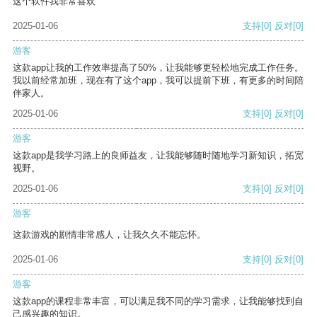
这个软件我非常喜欢
2025-01-06
支持
[0]
反对
[0]
游客
这款app让我的工作效率提高了50%，让我能够更轻松地完成工作任务。
我以前经常加班，现在有了这个app，我可以提前下班，有更多的时间陪
伴家人。
2025-01-06
支持
[0]
反对
[0]
游客
这款app是我学习路上的良师益友，让我能够随时随地学习新知识，拓宽
视野。
2025-01-06
支持
[0]
反对
[0]
游客
这款游戏的剧情非常感人，让我久久不能忘怀。
2025-01-06
支持
[0]
反对
[0]
游客
这款app的课程非常丰富，可以满足我不同的学习需求，让我能够找到自
己感兴趣的知识。