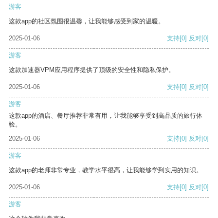
游客
这款app的社区氛围很温馨，让我能够感受到家的温暖。
2025-01-06
支持
[0]
反对
[0]
游客
这款加速器VPM应用程序提供了顶级的安全性和隐私保护。
2025-01-06
支持
[0]
反对
[0]
游客
这款app的酒店、餐厅推荐非常有用，让我能够享受到高品质的旅行体
验。
2025-01-06
支持
[0]
反对
[0]
游客
这款app的老师非常专业，教学水平很高，让我能够学到实用的知识。
2025-01-06
支持
[0]
反对
[0]
游客