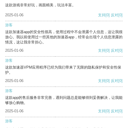
这款游戏非常好玩，画面精美，玩法丰富。
2025-01-06
支持
[0]
反对
[0]
游客
这款加速器app的安全性很高，使用过程中不会泄露个人信息，这让我很
放心。我以前使用过一些其他的加速器app，经常会出现个人信息泄露的
情况，这让我非常担心。
2025-01-06
支持
[0]
反对
[0]
游客
这款加速器VPM应用程序已经为我们带来了无限的隐私保护和安全性保
护。
2025-01-06
支持
[0]
反对
[0]
游客
这款app的售后服务非常完善，遇到问题总是能够得到妥善解决，让我能
够放心购物。
2025-01-06
支持
[0]
反对
[0]
游客