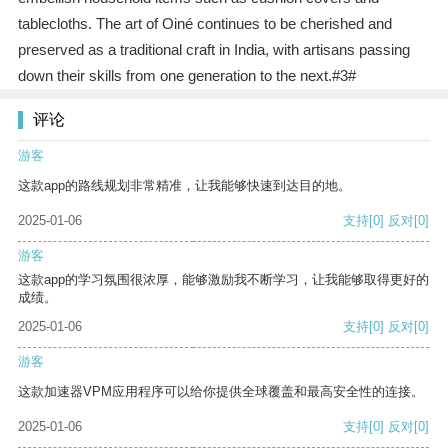
tablecloths. The art of Oiné continues to be cherished and
preserved as a traditional craft in India, with artisans passing
down their skills from one generation to the next.#3#
评论
游客
这款app的路线规划非常精准，让我能够快速到达目的地。
2025-01-06
支持
[0]
反对
[0]
游客
这款app的学习氛围很浓厚，能够激励我不断学习，让我能够取得更好的
成绩。
2025-01-06
支持
[0]
反对
[0]
游客
这款加速器VPM应用程序可以给你提供全球覆盖和最高安全性的连接。
2025-01-06
支持
[0]
反对
[0]