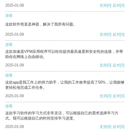
2025-01-09
支持
[0]
反对
[0]
游客
这款软件简直是神器，解决了我所有问题。
2025-01-09
支持
[0]
反对
[0]
游客
这款加速器VPM应用程序可以给你提供最高速度和安全性的连接，并帮
助你在网络上自由移动。
2025-01-09
支持
[0]
反对
[0]
游客
这款app是我工作上的得力助手，让我的工作效率提高了50%，让我能够
更轻松地完成工作任务。
2025-01-09
支持
[0]
反对
[0]
游客
这款学习软件的学习方式非常灵活，可以根据自己的需求选择学习方
式。我可以根据自己的时间安排学习进度。
2025-01-09
支持
[0]
反对
[0]