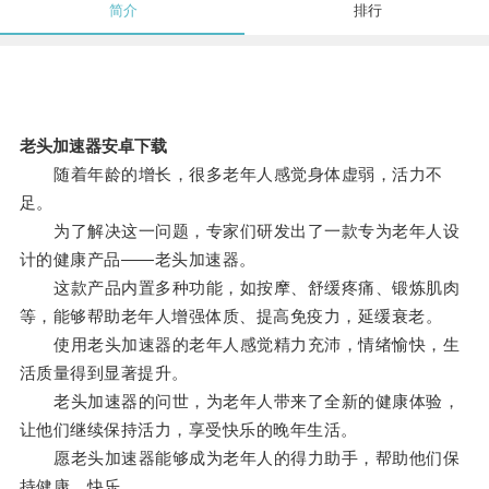
简介
排行
老头加速器安卓下载
随着年龄的增长，很多老年人感觉身体虚弱，活力不
足。
为了解决这一问题，专家们研发出了一款专为老年人设
计的健康产品——老头加速器。
这款产品内置多种功能，如按摩、舒缓疼痛、锻炼肌肉
等，能够帮助老年人增强体质、提高免疫力，延缓衰老。
使用老头加速器的老年人感觉精力充沛，情绪愉快，生
活质量得到显著提升。
老头加速器的问世，为老年人带来了全新的健康体验，
让他们继续保持活力，享受快乐的晚年生活。
愿老头加速器能够成为老年人的得力助手，帮助他们保
持健康、快乐。