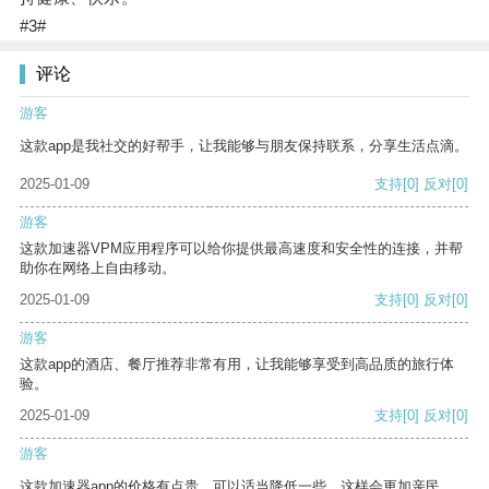
#3#
评论
游客
这款app是我社交的好帮手，让我能够与朋友保持联系，分享生活点滴。
2025-01-09
支持
[0]
反对
[0]
游客
这款加速器VPM应用程序可以给你提供最高速度和安全性的连接，并帮
助你在网络上自由移动。
2025-01-09
支持
[0]
反对
[0]
游客
这款app的酒店、餐厅推荐非常有用，让我能够享受到高品质的旅行体
验。
2025-01-09
支持
[0]
反对
[0]
游客
这款加速器app的价格有点贵，可以适当降低一些，这样会更加亲民。