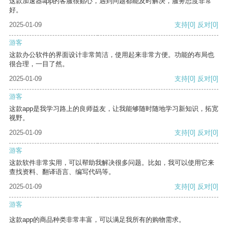
这款加速器app的客服很贴心，遇到问题都能及时解决，服务态度非常
好。
2025-01-09
支持
[0]
反对
[0]
游客
这款办公软件的界面设计非常简洁，使用起来非常方便。功能的布局也
很合理，一目了然。
2025-01-09
支持
[0]
反对
[0]
游客
这款app是我学习路上的良师益友，让我能够随时随地学习新知识，拓宽
视野。
2025-01-09
支持
[0]
反对
[0]
游客
这款软件非常实用，可以帮助我解决很多问题。比如，我可以使用它来
查找资料、翻译语言、编写代码等。
2025-01-09
支持
[0]
反对
[0]
游客
这款app的商品种类非常丰富，可以满足我所有的购物需求。