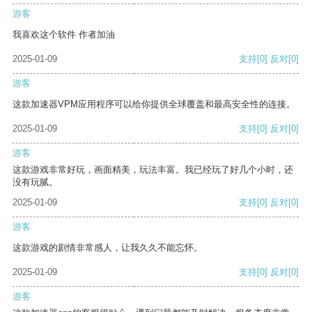
游客
我喜欢这个软件 作者加油
2025-01-09
支持
[0]
反对
[0]
游客
这款加速器VPM应用程序可以给你提供全球覆盖和最高安全性的连接。
2025-01-09
支持
[0]
反对
[0]
游客
这款游戏非常好玩，画面精美，玩法丰富。我已经玩了好几个小时，还
没有玩腻。
2025-01-09
支持
[0]
反对
[0]
游客
这款游戏的剧情非常感人，让我久久不能忘怀。
2025-01-09
支持
[0]
反对
[0]
游客