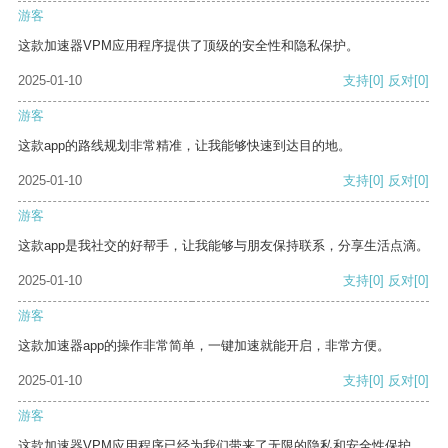
游客
这款加速器VPM应用程序提供了顶级的安全性和隐私保护。
2025-01-10
支持
[0]
反对
[0]
游客
这款app的路线规划非常精准，让我能够快速到达目的地。
2025-01-10
支持
[0]
反对
[0]
游客
这款app是我社交的好帮手，让我能够与朋友保持联系，分享生活点滴。
2025-01-10
支持
[0]
反对
[0]
游客
这款加速器app的操作非常简单，一键加速就能开启，非常方便。
2025-01-10
支持
[0]
反对
[0]
游客
这款加速器VPM应用程序已经为我们带来了无限的隐私和安全性保护。