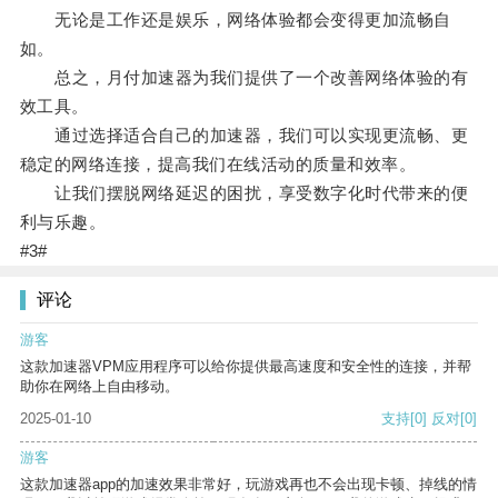
无论是工作还是娱乐，网络体验都会变得更加流畅自
如。
总之，月付加速器为我们提供了一个改善网络体验的有
效工具。
通过选择适合自己的加速器，我们可以实现更流畅、更
稳定的网络连接，提高我们在线活动的质量和效率。
让我们摆脱网络延迟的困扰，享受数字化时代带来的便
利与乐趣。
#3#
评论
游客
这款加速器VPM应用程序可以给你提供最高速度和安全性的连接，并帮
助你在网络上自由移动。
2025-01-10
支持
[0]
反对
[0]
游客
这款加速器app的加速效果非常好，玩游戏再也不会出现卡顿、掉线的情