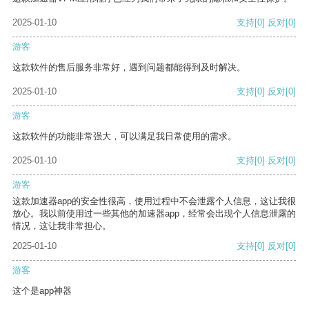
2025-01-10
支持
[0]
反对
[0]
游客
这款软件的售后服务非常好，遇到问题都能得到及时解决。
2025-01-10
支持
[0]
反对
[0]
游客
这款软件的功能非常强大，可以满足我日常使用的需求。
2025-01-10
支持
[0]
反对
[0]
游客
这款加速器app的安全性很高，使用过程中不会泄露个人信息，这让我很
放心。我以前使用过一些其他的加速器app，经常会出现个人信息泄露的
情况，这让我非常担心。
2025-01-10
支持
[0]
反对
[0]
游客
这个是app神器