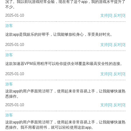
况了。我以前玩游戏经常会输，现在有了这个app，我的游戏水平提升了
不少。
2025-01-10
支持
[0]
反对
[0]
游客
这款app是我娱乐的好帮手，让我能够放松身心，享受美好时光。
2025-01-10
支持
[0]
反对
[0]
游客
这款加速器VPM应用程序可以给你提供全球覆盖和最高安全性的连接。
2025-01-10
支持
[0]
反对
[0]
游客
这款app的用户界面简洁明了，使用起来非常容易上手，让我能够快速熟
悉操作。
2025-01-10
支持
[0]
反对
[0]
游客
这款app的用户界面简洁明了，使用起来非常容易上手，让我能够快速熟
悉操作。我不用看说明书，就可以轻松使用这款app。