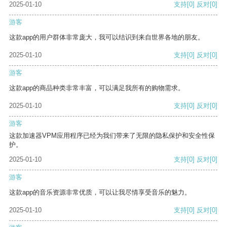
2025-01-10
支持
[0]
反对
[0]
游客
这款app的用户群体非常庞大，我可以结识到来自世界各地的朋友。
2025-01-10
支持
[0]
反对
[0]
游客
这款app的商品种类非常丰富，可以满足我所有的购物需求。
2025-01-10
支持
[0]
反对
[0]
游客
这款加速器VPM应用程序已经为我们带来了无限的隐私保护和安全性保
护。
2025-01-10
支持
[0]
反对
[0]
游客
这款app的音乐资源非常优质，可以让我尽情享受音乐的魅力。
2025-01-10
支持
[0]
反对
[0]