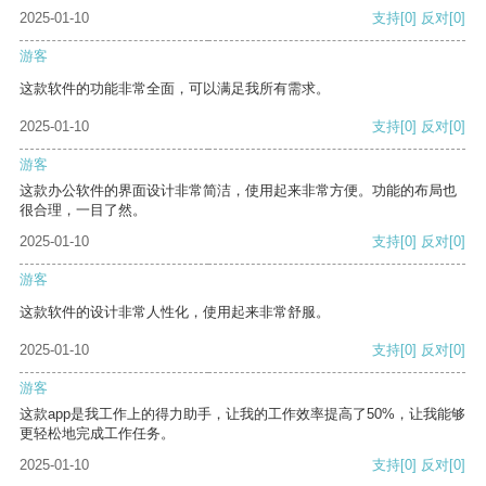
2025-01-10
支持
[0]
反对
[0]
游客
这款软件的功能非常全面，可以满足我所有需求。
2025-01-10
支持
[0]
反对
[0]
游客
这款办公软件的界面设计非常简洁，使用起来非常方便。功能的布局也
很合理，一目了然。
2025-01-10
支持
[0]
反对
[0]
游客
这款软件的设计非常人性化，使用起来非常舒服。
2025-01-10
支持
[0]
反对
[0]
游客
这款app是我工作上的得力助手，让我的工作效率提高了50%，让我能够
更轻松地完成工作任务。
2025-01-10
支持
[0]
反对
[0]