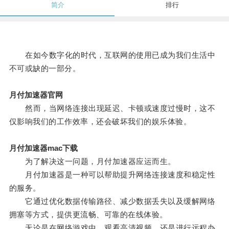
简介
排行
在如今数字化的时代，互联网的使用已成为我们生活中
不可或缺的一部分。
月付加速器官网
然而，当网络连接出现延迟、卡顿或速度过慢时，这不
仅影响我们的工作效率，还会破坏我们的娱乐体验。
月付加速器mac下载
为了解决这一问题，月付加速器应运而生。
月付加速器是一种可以帮助提升网络连接速度和稳定性
的服务。
它通过优化数据传输路径、减少数据丢失以及缓解网络
拥塞等方式，提供更流畅、可靠的在线体验。
无论是在网络游戏中，观看高清视频，还是进行远程办