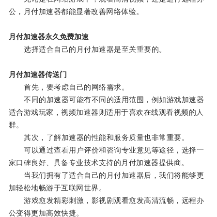
公，月付加速器都能显著改善网络体验。
月付加速器永久免费加速
选择适合自己的月付加速器是至关重要的。
月付加速器传送门
首先，要考虑自己的网络需求。
不同的加速器可能有不同的适用范围，例如游戏加速器
适合游戏玩家，视频加速器则适用于喜欢在线观看视频的人
群。
其次，了解加速器的性能和服务质量也非常重要。
可以通过查看用户评价和咨询专业意见等途径，选择一
家口碑良好、具备专业技术支持的月付加速器提供商。
当我们拥有了适合自己的月付加速器后，我们将能够更
加轻松地畅游于互联网世界。
游戏愈发精彩刺激，影视剧观看愈发高清流畅，远程办
公变得更加高效快捷。