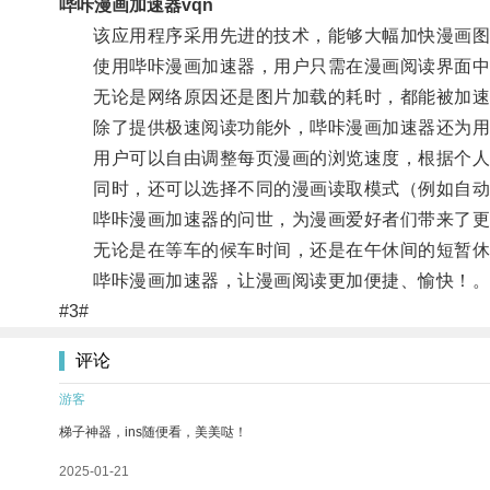
哔咔漫画加速器vqn
该应用程序采用先进的技术，能够大幅加快漫画图片
使用哔咔漫画加速器，用户只需在漫画阅读界面中
无论是网络原因还是图片加载的耗时，都能被加速
除了提供极速阅读功能外，哔咔漫画加速器还为用
用户可以自由调整每页漫画的浏览速度，根据个人
同时，还可以选择不同的漫画读取模式（例如自动
哔咔漫画加速器的问世，为漫画爱好者们带来了更
无论是在等车的候车时间，还是在午休间的短暂休
哔咔漫画加速器，让漫画阅读更加便捷、愉快！
#3#
评论
游客
梯子神器，ins随便看，美美哒！
2025-01-21