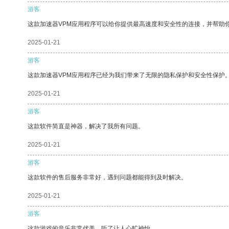
游客
这款加速器VPM应用程序可以给你提供最高速度和安全性的连接，并帮助
2025-01-21
游客
这款加速器VPM应用程序已经为我们带来了无限的隐私保护和安全性保护
2025-01-21
游客
这款软件简直是神器，解决了我所有问题。
2025-01-21
游客
这款软件的售后服务非常好，遇到问题都能得到及时解决。
2025-01-21
游客
这款游戏的音乐非常优美，听了让人心旷神怡。