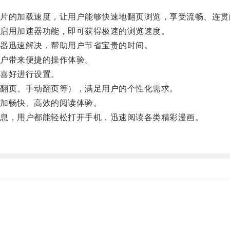
的加载速度，让用户能够快速地翻页浏览，享受流畅、连贯
启用加速器功能，即可获得极速的浏览速度。
器迅速解决，帮助用户节省宝贵的时间。
户带来便捷的操作体验。
喜好进行设置。
翻页、手动翻页等），满足用户的个性化需求。
加畅快、高效的阅读体验。
息，用户都能轻松打开手机，迅速阅读各类精彩漫画。
。