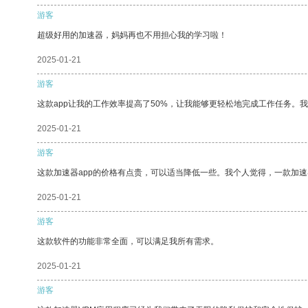
游客
超级好用的加速器，妈妈再也不用担心我的学习啦！
2025-01-21
游客
这款app让我的工作效率提高了50%，让我能够更轻松地完成工作任务。
2025-01-21
游客
这款加速器app的价格有点贵，可以适当降低一些。我个人觉得，一款加速
2025-01-21
游客
这款软件的功能非常全面，可以满足我所有需求。
2025-01-21
游客