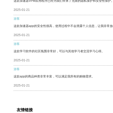
这款加速器VPM应用程序已经为我们带来了无限的隐私保护和安全性保护
2025-01-21
游客
这款加速器app的安全性很高，使用过程中不会泄露个人信息，让我非常放
2025-01-21
游客
这款学习软件的社区氛围非常好，可以与其他学习者交流学习心得。
2025-01-21
游客
这款app的商品种类非常丰富，可以满足我所有的购物需求。
2025-01-21
友情链接