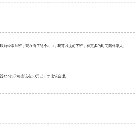
我以前经常加班，现在有了这个app，我可以提前下班，有更多的时间陪伴家人。
器app的价格应该在50元以下才比较合理。