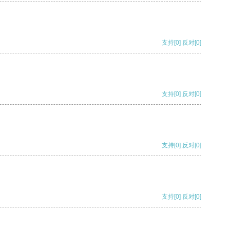
支持
[0]
反对
[0]
支持
[0]
反对
[0]
支持
[0]
反对
[0]
支持
[0]
反对
[0]