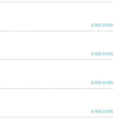
支持
[0]
反对
[0]
支持
[0]
反对
[0]
支持
[0]
反对
[0]
支持
[0]
反对
[0]