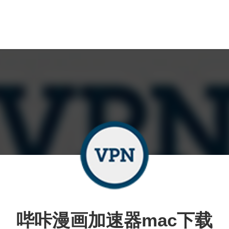
哔咔漫画加速器mac下载