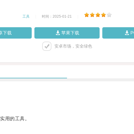
工具
|
时间：2025-01-21
|
卓下载
苹果下载
安卓市场，安全绿色
实用的工具。