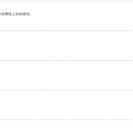
你在网络上自由移动。
。