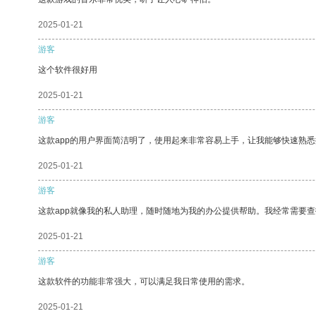
2025-01-21
游客
这个软件很好用
2025-01-21
游客
这款app的用户界面简洁明了，使用起来非常容易上手，让我能够快速熟悉
2025-01-21
游客
这款app就像我的私人助理，随时随地为我的办公提供帮助。我经常需要查
2025-01-21
游客
这款软件的功能非常强大，可以满足我日常使用的需求。
2025-01-21