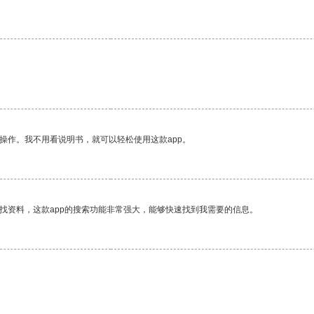
操作。我不用看说明书，就可以轻松使用这款app。
找资料，这款app的搜索功能非常强大，能够快速找到我需要的信息。