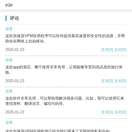
#3#
评论
游客
这款加速器VPM应用程序可以给你提供最高速度和安全性的连接，并帮
助你在网络上自由移动。
2025-01-23
支持
[0]
反对
[0]
游客
这款app的酒店、餐厅推荐非常有用，让我能够享受到高品质的旅行体
验。
2025-01-23
支持
[0]
反对
[0]
游客
这款软件非常实用，可以帮助我解决很多问题。比如，我可以使用它来
查找资料、翻译语言、编写代码等。
2025-01-23
支持
[0]
反对
[0]
游客
这款加速器VPM应用程序已经为我们带来了无限的隐私和自由。