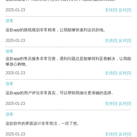
2025-01-23
支持
[0]
反对
[0]
游客
这款app的路线规划非常精准，让我能够快速到达目的地。
2025-01-23
支持
[0]
反对
[0]
游客
这款app的售后服务非常完善，遇到问题总是能够得到妥善解决，让我能
够放心购物。
2025-01-23
支持
[0]
反对
[0]
游客
这款app的用户评论非常真实，可以帮助我做出更准确的选择。
2025-01-23
支持
[0]
反对
[0]
游客
这款软件的界面设计非常简洁，一目了然。
2025-01-23
支持
[0]
反对
[0]