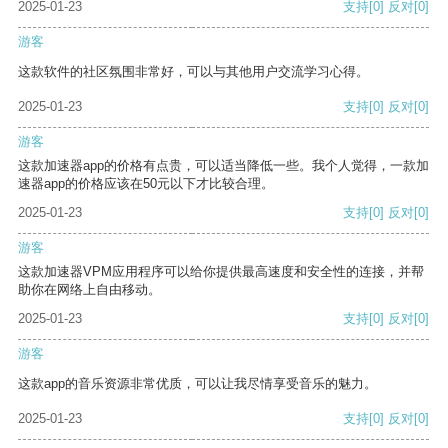
2025-01-23
支持
[0]
反对
[0]
游客
这款软件的社区氛围非常好，可以与其他用户交流学习心得。
2025-01-23
支持
[0]
反对
[0]
游客
这款加速器app的价格有点贵，可以适当降低一些。我个人觉得，一款加
速器app的价格应该在50元以下才比较合理。
2025-01-23
支持
[0]
反对
[0]
游客
这款加速器VPM应用程序可以给你提供最高速度和安全性的连接，并帮
助你在网络上自由移动。
2025-01-23
支持
[0]
反对
[0]
游客
这款app的音乐资源非常优质，可以让我尽情享受音乐的魅力。
2025-01-23
支持
[0]
反对
[0]