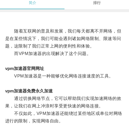
简介
排行
随着互联网的普及和发展，我们每天都离不开网络，但
是在某些情况下，我们可能会遇到诸如网络限制、限速等问
题，这限制了我们正常上网的便利性和体验。
而VPM加速器的出现解决了这个问题。
vpm加速器官网网址
VPM加速器是一种能够优化网络连接速度的工具。
vpm加速器免费永久加速
通过切换网络节点，它可以帮助我们实现加速网络的效
果，让我们在网上冲浪时享受更快速的网络连接。
不仅如此，VPM加速器还能绕过某些地区或单位对网络
进行的限制，实现网络自由。