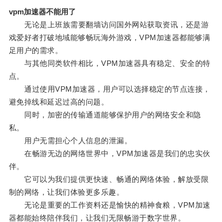
vpm加速器不能用了
无论是上班族需要翻墙访问国外网站获取资讯，还是游
戏爱好者打破地域能够畅玩海外游戏，VPM加速器都能够满
足用户的需求。
与其他同类软件相比，VPM加速器具有稳定、安全的特
点。
通过使用VPM加速器，用户可以选择稳定的节点连接，
避免掉线和延迟过高的问题。
同时，加密的传输通道能够保护用户的网络安全和隐
私。
用户无需担心个人信息的泄漏。
在畅游无边的网络世界中，VPM加速器是我们的忠实伙
伴。
它可以为我们提供更快速、畅通的网络体验，解放受限
制的网络，让我们体验更多乐趣。
无论是重要的工作资料还是愉快的精神食粮，VPM加速
器都能始终陪伴我们，让我们无限畅游于数字世界。