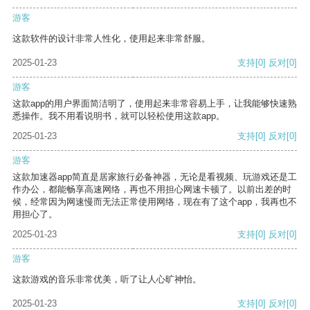
游客
这款软件的设计非常人性化，使用起来非常舒服。
2025-01-23
支持
[0]
反对
[0]
游客
这款app的用户界面简洁明了，使用起来非常容易上手，让我能够快速熟
悉操作。我不用看说明书，就可以轻松使用这款app。
2025-01-23
支持
[0]
反对
[0]
游客
这款加速器app简直是居家旅行必备神器，无论是看视频、玩游戏还是工
作办公，都能畅享高速网络，再也不用担心网速卡顿了。以前出差的时
候，经常因为网速慢而无法正常使用网络，现在有了这个app，我再也不
用担心了。
2025-01-23
支持
[0]
反对
[0]
游客
这款游戏的音乐非常优美，听了让人心旷神怡。
2025-01-23
支持
[0]
反对
[0]