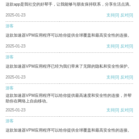
这款app是我社交的好帮手，让我能够与朋友保持联系，分享生活点滴。
2025-01-23
支持
[0]
反对
[0]
游客
这款加速器VPM应用程序可以给你提供全球覆盖和最高安全性的连接。
2025-01-23
支持
[0]
反对
[0]
游客
这款加速器VPM应用程序已经为我们带来了无限的隐私和安全性保护。
2025-01-23
支持
[0]
反对
[0]
游客
这款加速器VPM应用程序可以给你提供最高速度和安全性的连接，并帮
助你在网络上自由移动。
2025-01-23
支持
[0]
反对
[0]
游客
这款加速器VPM应用程序可以给你提供全球覆盖和最高安全性的连接。