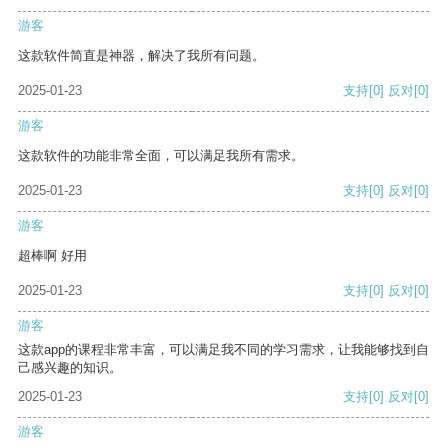
游客
这款软件简直是神器，解决了我所有问题。
2025-01-23
支持
[0]
反对
[0]
游客
这款软件的功能非常全面，可以满足我所有需求。
2025-01-23
支持
[0]
反对
[0]
游客
超棒啊 好用
2025-01-23
支持
[0]
反对
[0]
游客
这款app的课程非常丰富，可以满足我不同的学习需求，让我能够找到自
己感兴趣的知识。
2025-01-23
支持
[0]
反对
[0]
游客