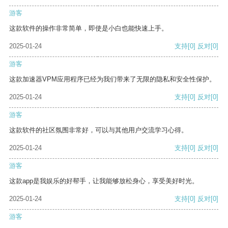
游客
这款软件的操作非常简单，即使是小白也能快速上手。
2025-01-24
支持
[0]
反对
[0]
游客
这款加速器VPM应用程序已经为我们带来了无限的隐私和安全性保护。
2025-01-24
支持
[0]
反对
[0]
游客
这款软件的社区氛围非常好，可以与其他用户交流学习心得。
2025-01-24
支持
[0]
反对
[0]
游客
这款app是我娱乐的好帮手，让我能够放松身心，享受美好时光。
2025-01-24
支持
[0]
反对
[0]
游客