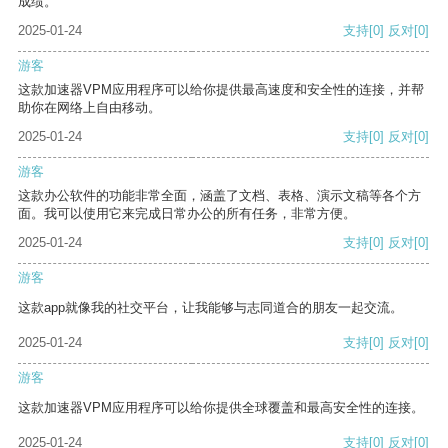
成绩。
2025-01-24
支持
[0]
反对
[0]
游客
这款加速器VPM应用程序可以给你提供最高速度和安全性的连接，并帮
助你在网络上自由移动。
2025-01-24
支持
[0]
反对
[0]
游客
这款办公软件的功能非常全面，涵盖了文档、表格、演示文稿等各个方
面。我可以使用它来完成日常办公的所有任务，非常方便。
2025-01-24
支持
[0]
反对
[0]
游客
这款app就像我的社交平台，让我能够与志同道合的朋友一起交流。
2025-01-24
支持
[0]
反对
[0]
游客
这款加速器VPM应用程序可以给你提供全球覆盖和最高安全性的连接。
2025-01-24
支持
[0]
反对
[0]