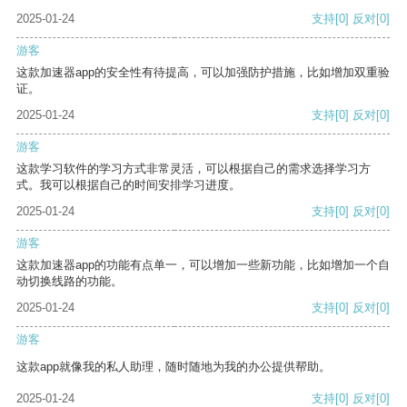
2025-01-24
支持
[0]
反对
[0]
游客
这款加速器app的安全性有待提高，可以加强防护措施，比如增加双重验
证。
2025-01-24
支持
[0]
反对
[0]
游客
这款学习软件的学习方式非常灵活，可以根据自己的需求选择学习方
式。我可以根据自己的时间安排学习进度。
2025-01-24
支持
[0]
反对
[0]
游客
这款加速器app的功能有点单一，可以增加一些新功能，比如增加一个自
动切换线路的功能。
2025-01-24
支持
[0]
反对
[0]
游客
这款app就像我的私人助理，随时随地为我的办公提供帮助。
2025-01-24
支持
[0]
反对
[0]