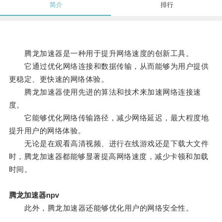
简介
排行
腾龙加速器是一种用于提升网络速度的创新工具。
它通过优化网络连接和数据传输，从而能够为用户提供
更稳定、更快速的网络体验。
腾龙加速器使用先进的算法和技术来加速网络连接速
度。
它能够优化网络传输路径，减少网络延迟，最大程度地
提升用户的网络体验。
无论是在观看高清视频、进行在线游戏还是下载大文件
时，腾龙加速器都能够显著提高网络速度，减少卡顿和加载
时间。
腾龙加速器npv
此外，腾龙加速器还能够优化用户的网络安全性。