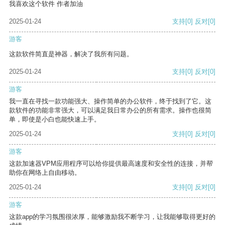
我喜欢这个软件 作者加油
2025-01-24
支持
[0]
反对
[0]
游客
这款软件简直是神器，解决了我所有问题。
2025-01-24
支持
[0]
反对
[0]
游客
我一直在寻找一款功能强大、操作简单的办公软件，终于找到了它。这
款软件的功能非常强大，可以满足我日常办公的所有需求。操作也很简
单，即使是小白也能快速上手。
2025-01-24
支持
[0]
反对
[0]
游客
这款加速器VPM应用程序可以给你提供最高速度和安全性的连接，并帮
助你在网络上自由移动。
2025-01-24
支持
[0]
反对
[0]
游客
这款app的学习氛围很浓厚，能够激励我不断学习，让我能够取得更好的