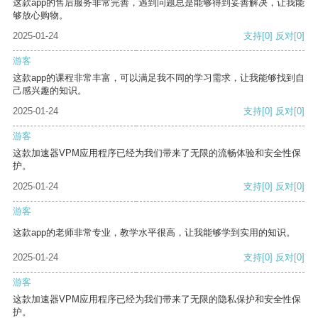
这款app的售后服务非常完善，遇到问题总是能够得到妥善解决，让我能
够放心购物。
2025-01-24
支持
[0]
反对
[0]
游客
这款app的课程非常丰富，可以满足我不同的学习需求，让我能够找到自
己感兴趣的知识。
2025-01-24
支持
[0]
反对
[0]
游客
这款加速器VPM应用程序已经为我们带来了无限的流畅体验和安全性保
护。
2025-01-24
支持
[0]
反对
[0]
游客
这款app的老师非常专业，教学水平很高，让我能够学到实用的知识。
2025-01-24
支持
[0]
反对
[0]
游客
这款加速器VPM应用程序已经为我们带来了无限的隐私保护和安全性保
护。