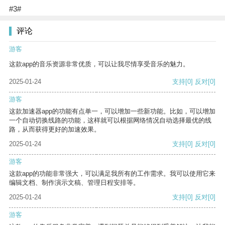
#3#
评论
游客
这款app的音乐资源非常优质，可以让我尽情享受音乐的魅力。
2025-01-24
支持
[0]
反对
[0]
游客
这款加速器app的功能有点单一，可以增加一些新功能。比如，可以增加
一个自动切换线路的功能，这样就可以根据网络情况自动选择最优的线
路，从而获得更好的加速效果。
2025-01-24
支持
[0]
反对
[0]
游客
这款app的功能非常强大，可以满足我所有的工作需求。我可以使用它来
编辑文档、制作演示文稿、管理日程安排等。
2025-01-24
支持
[0]
反对
[0]
游客