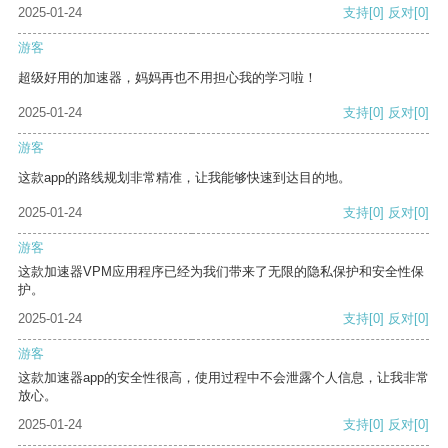
2025-01-24
支持
[0]
反对
[0]
游客
超级好用的加速器，妈妈再也不用担心我的学习啦！
2025-01-24
支持
[0]
反对
[0]
游客
这款app的路线规划非常精准，让我能够快速到达目的地。
2025-01-24
支持
[0]
反对
[0]
游客
这款加速器VPM应用程序已经为我们带来了无限的隐私保护和安全性保
护。
2025-01-24
支持
[0]
反对
[0]
游客
这款加速器app的安全性很高，使用过程中不会泄露个人信息，让我非常
放心。
2025-01-24
支持
[0]
反对
[0]