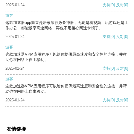
2025-01-24
支持
[0]
反对
[0]
游客
这款加速器app简直是居家旅行必备神器，无论是看视频、玩游戏还是工
作办公，都能畅享高速网络，再也不用担心网速卡顿了。
2025-01-24
支持
[0]
反对
[0]
游客
这款加速器VPM应用程序可以给你提供最高速度和安全性的连接，并帮
助你在网络上自由移动。
2025-01-24
支持
[0]
反对
[0]
游客
这款加速器VPM应用程序可以给你提供最高速度和安全性的连接，并帮
助你在网络上自由移动。
2025-01-24
支持
[0]
反对
[0]
友情链接