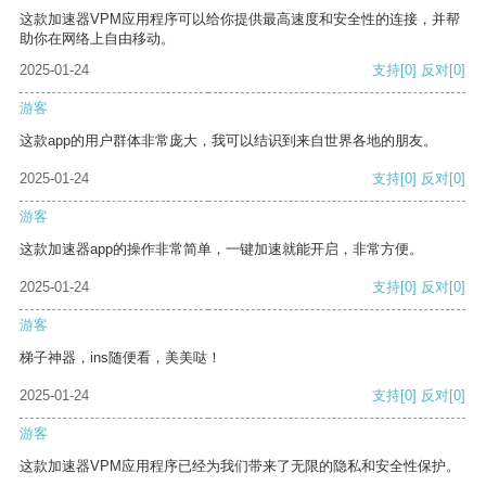
这款加速器VPM应用程序可以给你提供最高速度和安全性的连接，并帮
助你在网络上自由移动。
2025-01-24
支持
[0]
反对
[0]
游客
这款app的用户群体非常庞大，我可以结识到来自世界各地的朋友。
2025-01-24
支持
[0]
反对
[0]
游客
这款加速器app的操作非常简单，一键加速就能开启，非常方便。
2025-01-24
支持
[0]
反对
[0]
游客
梯子神器，ins随便看，美美哒！
2025-01-24
支持
[0]
反对
[0]
游客
这款加速器VPM应用程序已经为我们带来了无限的隐私和安全性保护。