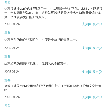
游客
这款加速器app的功能有点单一，可以增加一些新功能。比如，可以增加
一个自动切换线路的功能，这样就可以根据网络情况自动选择最优的线
路，从而获得更好的加速效果。
2025-01-24
支持
[0]
反对
[0]
游客
这款软件的操作非常简单，即使是小白也能快速上手。
2025-01-24
支持
[0]
反对
[0]
游客
这款游戏的剧情非常感人，让我久久不能忘怀。
2025-01-24
支持
[0]
反对
[0]
游客
这款加速器VPM应用程序已经为我们带来了无限的隐私保护和安全性保
护。
2025-01-24
支持
[0]
反对
[0]
游客