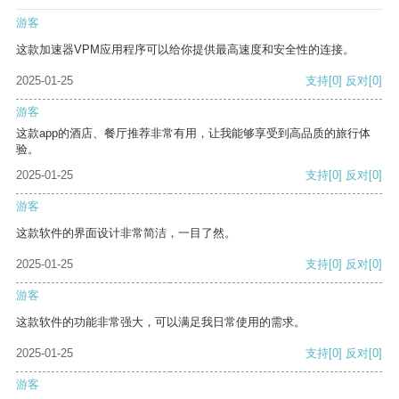
游客
这款加速器VPM应用程序可以给你提供最高速度和安全性的连接。
2025-01-25
支持
[0]
反对
[0]
游客
这款app的酒店、餐厅推荐非常有用，让我能够享受到高品质的旅行体
验。
2025-01-25
支持
[0]
反对
[0]
游客
这款软件的界面设计非常简洁，一目了然。
2025-01-25
支持
[0]
反对
[0]
游客
这款软件的功能非常强大，可以满足我日常使用的需求。
2025-01-25
支持
[0]
反对
[0]
游客