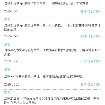
这款加速器app的操作非常简单，一键加速就能开启，非常方便。
2025-01-25
支持
[0]
反对
[0]
游客
这款加速器app的加速效果一般，可以再提升一下，比如能够支持更多地
区的线路。
2025-01-25
支持
[0]
反对
[0]
游客
这款app是我旅行的好帮手，让我能够轻松找到目的地，了解当地的风土
人情。
2025-01-25
支持
[0]
反对
[0]
游客
这款app就像我的私人助理，随时随地为我的办公提供帮助。
2025-01-25
支持
[0]
反对
[0]
游客
这款加速器VPM应用程序可以给你提供最高速度和安全性的连接，并帮
助你在网络上自由移动。