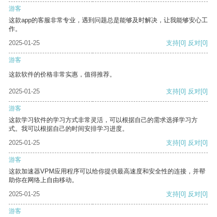
游客
这款app的客服非常专业，遇到问题总是能够及时解决，让我能够安心工
作。
2025-01-25
支持
[0]
反对
[0]
游客
这款软件的价格非常实惠，值得推荐。
2025-01-25
支持
[0]
反对
[0]
游客
这款学习软件的学习方式非常灵活，可以根据自己的需求选择学习方
式。我可以根据自己的时间安排学习进度。
2025-01-25
支持
[0]
反对
[0]
游客
这款加速器VPM应用程序可以给你提供最高速度和安全性的连接，并帮
助你在网络上自由移动。
2025-01-25
支持
[0]
反对
[0]
游客