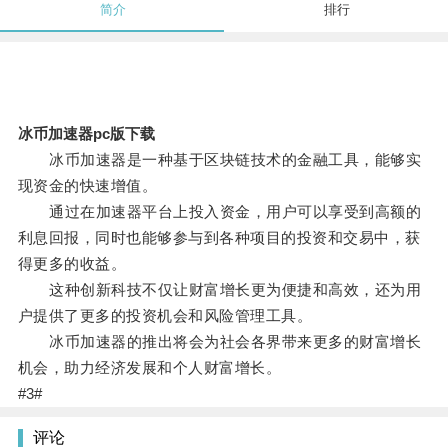
简介
排行
冰币加速器pc版下载
冰币加速器是一种基于区块链技术的金融工具，能够实
现资金的快速增值。
通过在加速器平台上投入资金，用户可以享受到高额的
利息回报，同时也能够参与到各种项目的投资和交易中，获
得更多的收益。
这种创新科技不仅让财富增长更为便捷和高效，还为用
户提供了更多的投资机会和风险管理工具。
冰币加速器的推出将会为社会各界带来更多的财富增长
机会，助力经济发展和个人财富增长。
#3#
评论