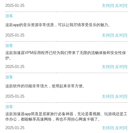
2025-01-25
支持
[0]
反对
[0]
游客
这款app的音乐资源非常优质，可以让我尽情享受音乐的魅力。
2025-01-25
支持
[0]
反对
[0]
游客
这款加速器VPM应用程序已经为我们带来了无限的流畅体验和安全性保
护。
2025-01-25
支持
[0]
反对
[0]
游客
这款软件的功能非常强大，使用起来非常方便。
2025-01-25
支持
[0]
反对
[0]
游客
这款加速器app简直是居家旅行必备神器，无论是看视频、玩游戏还是工
作办公，都能畅享高速网络，再也不用担心网速卡顿了。
2025-01-25
支持
[0]
反对
[0]