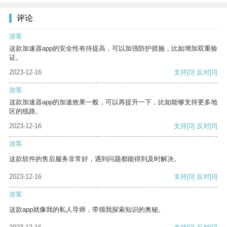
评论
游客
这款加速器app的安全性有待提高，可以加强防护措施，比如增加双重验
证。
2023-12-16
支持
[0]
反对
[0]
游客
这款加速器app的加速效果一般，可以再提升一下，比如能够支持更多地
区的线路。
2023-12-16
支持
[0]
反对
[0]
游客
这款软件的售后服务非常好，遇到问题都能得到及时解决。
2023-12-16
支持
[0]
反对
[0]
游客
这款app就像我的私人导师，带领我探索知识的奥秘。