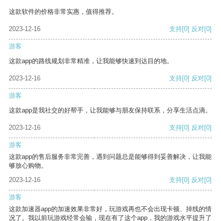
这款软件的价格非常实惠，值得推荐。
2023-12-16
支持
[0]
反对
[0]
游客
这款app的路线规划非常精准，让我能够快速到达目的地。
2023-12-16
支持
[0]
反对
[0]
游客
这款app是我社交的好帮手，让我能够与朋友保持联系，分享生活点滴。
2023-12-16
支持
[0]
反对
[0]
游客
这款app的售后服务非常完善，遇到问题总是能够得到妥善解决，让我能
够放心购物。
2023-12-16
支持
[0]
反对
[0]
游客
这款加速器app的加速效果非常好，玩游戏再也不会出现卡顿、掉线的情
况了。我以前玩游戏经常会输，现在有了这个app，我的游戏水平提升了