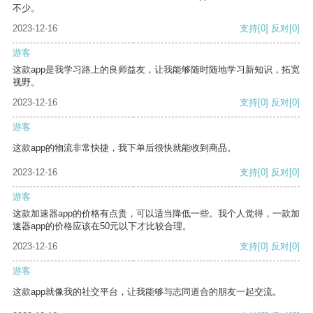
不少。
2023-12-16
支持
[0]
反对
[0]
游客
这款app是我学习路上的良师益友，让我能够随时随地学习新知识，拓宽
视野。
2023-12-16
支持
[0]
反对
[0]
游客
这款app的物流非常快捷，我下单后很快就能收到商品。
2023-12-16
支持
[0]
反对
[0]
游客
这款加速器app的价格有点贵，可以适当降低一些。我个人觉得，一款加
速器app的价格应该在50元以下才比较合理。
2023-12-16
支持
[0]
反对
[0]
游客
这款app就像我的社交平台，让我能够与志同道合的朋友一起交流。