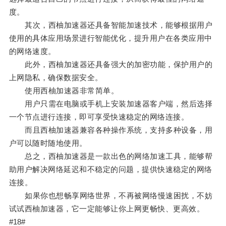
度。
其次，西柚加速器还具备智能加速技术，能够根据用户
使用的具体应用场景进行智能优化，提升用户在各类应用中
的网络速度。
此外，西柚加速器还具备强大的加密功能，保护用户的
上网隐私，确保数据安全。
使用西柚加速器非常简单。
用户只需在电脑或手机上安装加速器客户端，然后选择
一个节点进行连接，即可享受快速稳定的网络连接。
而且西柚加速器兼容各种操作系统，支持多种设备，用
户可以随时随地使用。
总之，西柚加速器是一款出色的网络加速工具，能够帮
助用户解决网络延迟和不稳定的问题，提供快速稳定的网络
连接。
如果你也想畅享网络世界，不再被网络慢速困扰，不妨
试试西柚加速器，它一定能够让你上网更畅快、更高效。
#18#