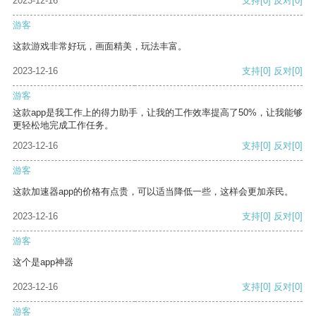
2023-12-16
支持
[0]
反对
[0]
游客
这款游戏非常好玩，画面精美，玩法丰富。
2023-12-16
支持
[0]
反对
[0]
游客
这款app是我工作上的得力助手，让我的工作效率提高了50%，让我能够
更轻松地完成工作任务。
2023-12-16
支持
[0]
反对
[0]
游客
这款加速器app的价格有点贵，可以适当降低一些，这样会更加亲民。
2023-12-16
支持
[0]
反对
[0]
游客
这个是app神器
2023-12-16
支持
[0]
反对
[0]
游客