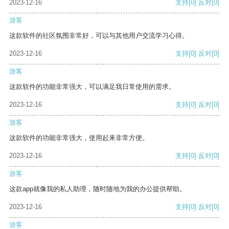
2023-12-16
支持
[0]
反对
[0]
游客
这款软件的社区氛围非常好，可以与其他用户交流学习心得。
2023-12-16
支持
[0]
反对
[0]
游客
这款软件的功能非常强大，可以满足我日常使用的需求。
2023-12-16
支持
[0]
反对
[0]
游客
这款软件的功能非常强大，使用起来非常方便。
2023-12-16
支持
[0]
反对
[0]
游客
这款app就像我的私人助理，随时随地为我的办公提供帮助。
2023-12-16
支持
[0]
反对
[0]
游客