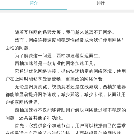
简介
排行
随着互联网的迅猛发展，我们越来越离不开网络。
然而，网络连接速度和稳定性经常成为我们使用网络时
面临的问题。
为了解决这一问题，西柚加速器应运而生。
西柚加速器是一款专业的网络加速工具。
它通过优化网络连接，提供快速稳定的网络环境，使用
户在上网时能够享受更流畅、更高效的网络体验。
无论是网页浏览、视频观看还是在线游戏，西柚加速器
都能够显著提升网络速度，减少延迟，减少卡顿，从而让用
户畅享网络世界。
西柚加速器不仅能够帮助用户解决网络延迟和不稳定的
问题，还具备其他多种功能。
首先，它提供多个加速节点，用户可以根据自己的需求
选择最适合自己的节点进行连接，从而获得最佳的网络速