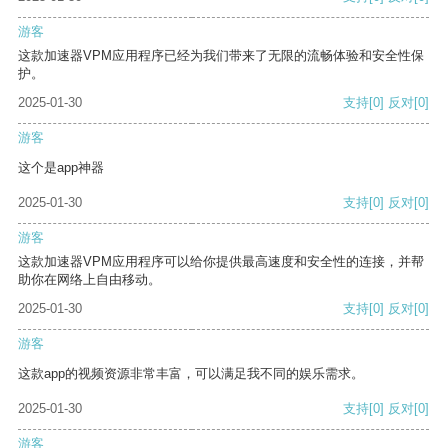
游客
这款加速器VPM应用程序已经为我们带来了无限的流畅体验和安全性保
护。
2025-01-30
支持
[0]
反对
[0]
游客
这个是app神器
2025-01-30
支持
[0]
反对
[0]
游客
这款加速器VPM应用程序可以给你提供最高速度和安全性的连接，并帮
助你在网络上自由移动。
2025-01-30
支持
[0]
反对
[0]
游客
这款app的视频资源非常丰富，可以满足我不同的娱乐需求。
2025-01-30
支持
[0]
反对
[0]
游客