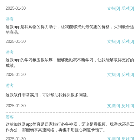
2025-01-30
支持
[0]
反对
[0]
游客
这款app是我购物的得力助手，让我能够找到最优惠的价格，买到最合适
的商品。
2025-01-30
支持
[0]
反对
[0]
游客
这款app的学习氛围很浓厚，能够激励我不断学习，让我能够取得更好的
成绩。
2025-01-30
支持
[0]
反对
[0]
游客
这款软件非常实用，可以帮助我解决很多问题。
2025-01-30
支持
[0]
反对
[0]
游客
这款加速器app简直是居家旅行必备神器，无论是看视频、玩游戏还是工
作办公，都能畅享高速网络，再也不用担心网速卡顿了。
2025-01-30
支持
[0]
反对
[0]