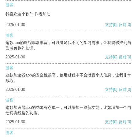
游客
我喜欢这个软件 作者加油
2025-01-30
支持
[0]
反对
[0]
游客
这款app的课程非常丰富，可以满足我不同的学习需求，让我能够找到自
己感兴趣的知识。
2025-01-30
支持
[0]
反对
[0]
游客
这款加速器app的安全性很高，使用过程中不会泄露个人信息，让我非常
放心。
2025-01-30
支持
[0]
反对
[0]
游客
这款加速器app的功能有点单一，可以增加一些新功能，比如增加一个自
动切换线路的功能。
2025-01-30
支持
[0]
反对
[0]
游客