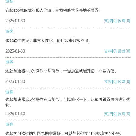
游客
这款app就像我的私人导游，带我领略世界各地的美景。
2025-01-30
支持
[0]
反对
[0]
游客
这款软件的设计非常人性化，使用起来非常舒服。
2025-01-30
支持
[0]
反对
[0]
游客
这款加速器app的操作非常简单，一键加速就能开启，非常方便。
2025-01-30
支持
[0]
反对
[0]
游客
这款加速器app的操作有点复杂，可以简化一下，比如将设置页面进行优
化。
2025-01-30
支持
[0]
反对
[0]
游客
这款学习软件的社区氛围非常好，可以与其他学习者交流学习心得。