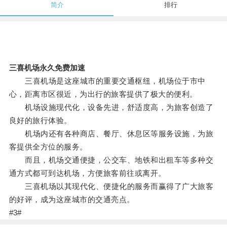
简介
排行
三喜机场永久免费加速
三喜机场是这座城市的重要交通枢纽，机场位于市中
心，距离市区很近，为出行的旅客提供了极大的便利。
机场设施现代化，设备先进，舒适度高，为旅客创造了
良好的旅行体验。
机场内还有各种商店、餐厅、休息区等服务设施，为旅
客提供全方位的服务。
而且，机场交通便捷，公交车、地铁和出租车等多种交
通方式都可到达机场，方便旅客前往或离开。
三喜机场以其现代化、便捷化的服务而赢得了广大旅客
的好评，成为这座城市的交通亮点。
#3#