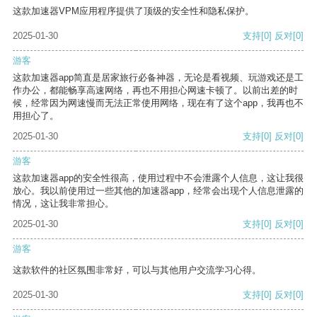
这款加速器VPM应用程序提供了顶级的安全性和隐私保护。
2025-01-30
支持
[0]
反对
[0]
游客
这款加速器app简直是居家旅行必备神器，无论是看视频、玩游戏还是工
作办公，都能畅享高速网络，再也不用担心网速卡顿了。以前出差的时
候，经常因为网速慢而无法正常使用网络，现在有了这个app，我再也不
用担心了。
2025-01-30
支持
[0]
反对
[0]
游客
这款加速器app的安全性很高，使用过程中不会泄露个人信息，这让我很
放心。我以前使用过一些其他的加速器app，经常会出现个人信息泄露的
情况，这让我非常担心。
2025-01-30
支持
[0]
反对
[0]
游客
这款软件的社区氛围非常好，可以与其他用户交流学习心得。
2025-01-30
支持
[0]
反对
[0]