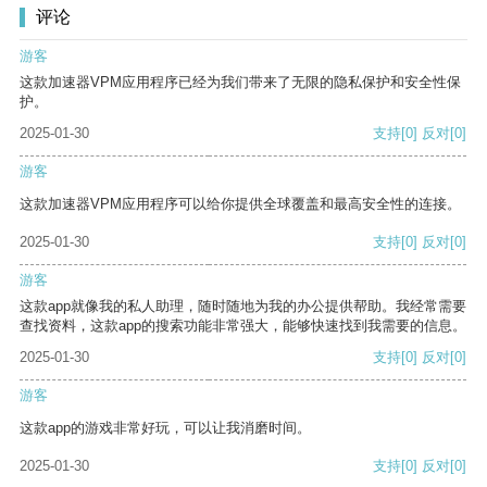
评论
游客
这款加速器VPM应用程序已经为我们带来了无限的隐私保护和安全性保
护。
2025-01-30
支持
[0]
反对
[0]
游客
这款加速器VPM应用程序可以给你提供全球覆盖和最高安全性的连接。
2025-01-30
支持
[0]
反对
[0]
游客
这款app就像我的私人助理，随时随地为我的办公提供帮助。我经常需要
查找资料，这款app的搜索功能非常强大，能够快速找到我需要的信息。
2025-01-30
支持
[0]
反对
[0]
游客
这款app的游戏非常好玩，可以让我消磨时间。
2025-01-30
支持
[0]
反对
[0]