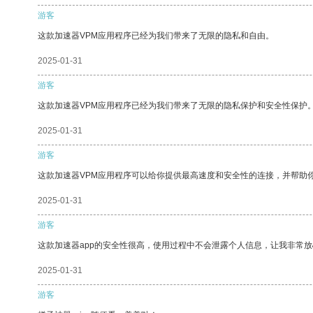
游客
这款加速器VPM应用程序已经为我们带来了无限的隐私和自由。
2025-01-31
游客
这款加速器VPM应用程序已经为我们带来了无限的隐私保护和安全性保护
2025-01-31
游客
这款加速器VPM应用程序可以给你提供最高速度和安全性的连接，并帮助
2025-01-31
游客
这款加速器app的安全性很高，使用过程中不会泄露个人信息，让我非常放
2025-01-31
游客