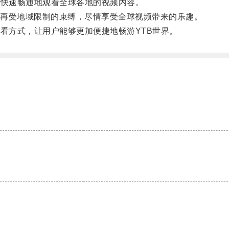
快速畅通地观看全球各地的视频内容。
再受地域限制的束缚，尽情享受全球视频带来的乐趣。
看方式，让用户能够更加便捷地畅游YTB世界。