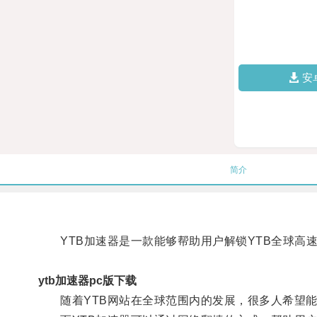
安
简介
YTB加速器是一款能够帮助用户解锁YTB全球高
ytb加速器pc版下载
随着YTB网站在全球范围内的发展，很多人希望能