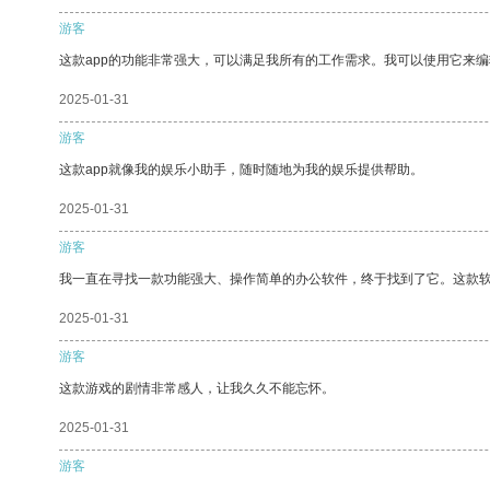
游客
这款app的功能非常强大，可以满足我所有的工作需求。我可以使用它来
2025-01-31
游客
这款app就像我的娱乐小助手，随时随地为我的娱乐提供帮助。
2025-01-31
游客
我一直在寻找一款功能强大、操作简单的办公软件，终于找到了它。这款
2025-01-31
游客
这款游戏的剧情非常感人，让我久久不能忘怀。
2025-01-31
游客