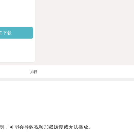
PC下载
排行
制，可能会导致视频加载缓慢或无法播放。