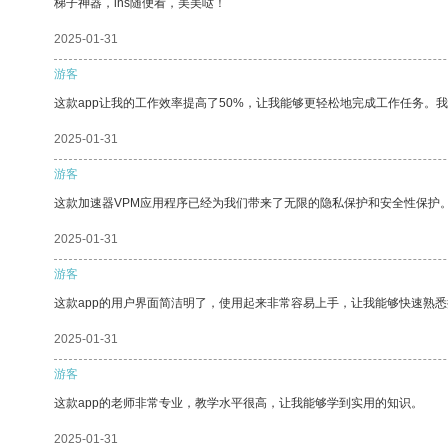
梯子神器，ins随便看，美美哒！
2025-01-31
游客
这款app让我的工作效率提高了50%，让我能够更轻松地完成工作任务。
2025-01-31
游客
这款加速器VPM应用程序已经为我们带来了无限的隐私保护和安全性保护
2025-01-31
游客
这款app的用户界面简洁明了，使用起来非常容易上手，让我能够快速熟悉
2025-01-31
游客
这款app的老师非常专业，教学水平很高，让我能够学到实用的知识。
2025-01-31