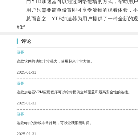
而YTB加速器可以通过网络翻墙的方式，帮助用户
用户只需要简单设置即可享受流畅的观看体验，不
总而言之，YTB加速器为用户提供了一种全新的观
#3#
评论
游客
这款软件的功能非常强大，使用起来非常方便。
2025-01-31
游客
这款加速器VPM应用程序可以给你提供全球覆盖和最高安全性的连接。
2025-01-31
游客
这款app的游戏非常好玩，可以让我消磨时间。
2025-01-31