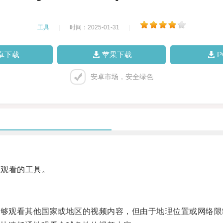
工具
|
时间：2025-01-31
|
卓下载
苹果下载
安卓市场，安全绿色
速观看的工具。
够观看其他国家或地区的视频内容，但由于地理位置或网络限