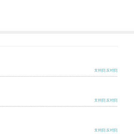
支持
[0]
反对
[0]
支持
[0]
反对
[0]
支持
[0]
反对
[0]