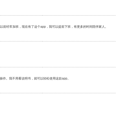
我以前经常加班，现在有了这个app，我可以提前下班，有更多的时间陪伴家人。
。
操作。我不用看说明书，就可以轻松使用这款app。