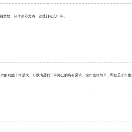
编辑文档、制作演示文稿、管理日程安排等。
软件的功能非常强大，可以满足我日常办公的所有需求。操作也很简单，即使是小白也