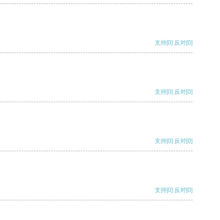
支持
[0]
反对
[0]
支持
[0]
反对
[0]
支持
[0]
反对
[0]
支持
[0]
反对
[0]