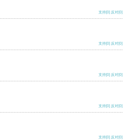
支持
[0]
反对
[0]
支持
[0]
反对
[0]
支持
[0]
反对
[0]
支持
[0]
反对
[0]
支持
[0]
反对
[0]