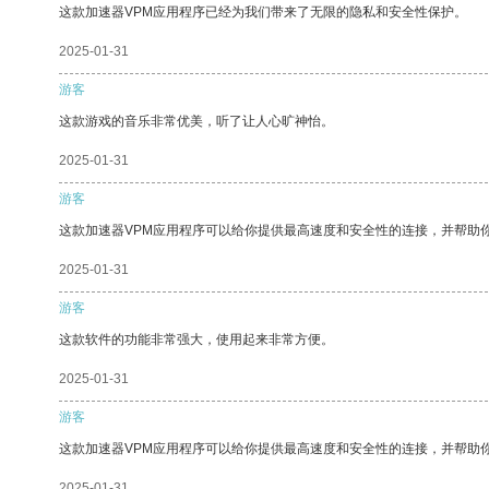
这款加速器VPM应用程序已经为我们带来了无限的隐私和安全性保护。
2025-01-31
游客
这款游戏的音乐非常优美，听了让人心旷神怡。
2025-01-31
游客
这款加速器VPM应用程序可以给你提供最高速度和安全性的连接，并帮助
2025-01-31
游客
这款软件的功能非常强大，使用起来非常方便。
2025-01-31
游客
这款加速器VPM应用程序可以给你提供最高速度和安全性的连接，并帮助
2025-01-31