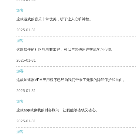
游客
这款游戏的音乐非常优美，听了让人心旷神怡。
2025-01-31
游客
这款软件的社区氛围非常好，可以与其他用户交流学习心得。
2025-01-31
游客
这款加速器VPM应用程序已经为我们带来了无限的隐私保护和自由。
2025-01-31
游客
这款app就像我的财务顾问，让我能够省钱又省心。
2025-01-31
游客