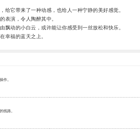
，给它带来了一种动感，也给人一种宁静的美好感觉。
的表演，令人陶醉其中。
由飘动的小白云，或许能让你感受到一丝放松和快乐。
在幸福的蓝天之上。
悉操作。
区的线路。