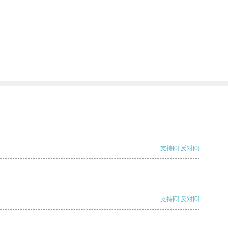
支持
[0]
反对
[0]
支持
[0]
反对
[0]