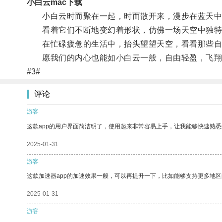
小白云mac下载
小白云时而聚在一起，时而散开来，漫步在蓝天中
看着它们不断地变幻着形状，仿佛一场天空中独特
在忙碌疲惫的生活中，抬头望望天空，看看那些自
愿我们的内心也能如小白云一般，自由轻盈，飞翔
#3#
评论
游客
这款app的用户界面简洁明了，使用起来非常容易上手，让我能够快速熟
2025-01-31
游客
这款加速器app的加速效果一般，可以再提升一下，比如能够支持更多地
2025-01-31
游客