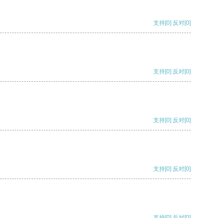
支持
[0]
反对
[0]
支持
[0]
反对
[0]
支持
[0]
反对
[0]
支持
[0]
反对
[0]
支持
[0]
反对
[0]