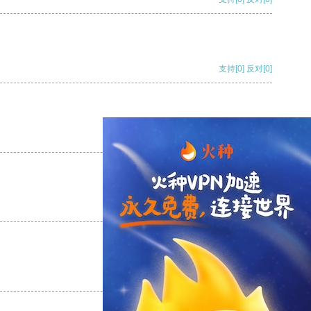
支持
[0]
反对
[0]
支持
[0]
反对
[0]
支持
[0]
反对
[0]
支持
[0]
反对
[0]