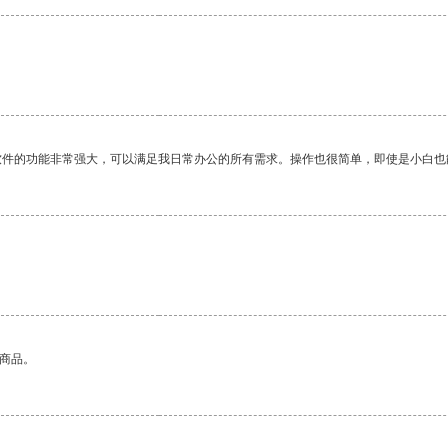
。
软件的功能非常强大，可以满足我日常办公的所有需求。操作也很简单，即使是小白也
的商品。