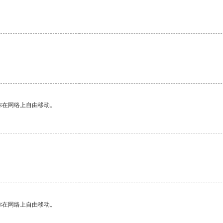
你在网络上自由移动。
你在网络上自由移动。