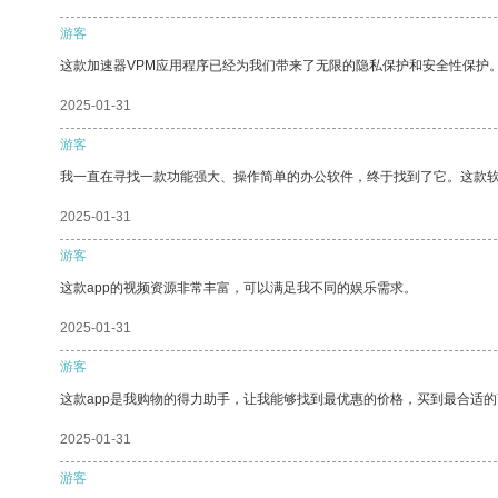
游客
这款加速器VPM应用程序已经为我们带来了无限的隐私保护和安全性保护
2025-01-31
游客
我一直在寻找一款功能强大、操作简单的办公软件，终于找到了它。这款
2025-01-31
游客
这款app的视频资源非常丰富，可以满足我不同的娱乐需求。
2025-01-31
游客
这款app是我购物的得力助手，让我能够找到最优惠的价格，买到最合适
2025-01-31
游客