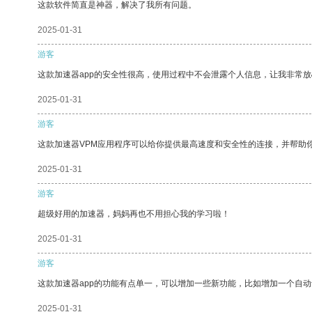
这款软件简直是神器，解决了我所有问题。
2025-01-31
游客
这款加速器app的安全性很高，使用过程中不会泄露个人信息，让我非常放
2025-01-31
游客
这款加速器VPM应用程序可以给你提供最高速度和安全性的连接，并帮助
2025-01-31
游客
超级好用的加速器，妈妈再也不用担心我的学习啦！
2025-01-31
游客
这款加速器app的功能有点单一，可以增加一些新功能，比如增加一个自
2025-01-31