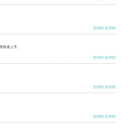
支持
[0]
反对
[0]
能快速上手。
支持
[0]
反对
[0]
支持
[0]
反对
[0]
支持
[0]
反对
[0]