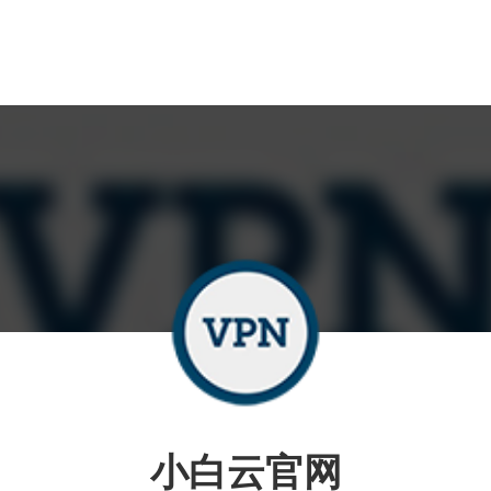
小白云官网