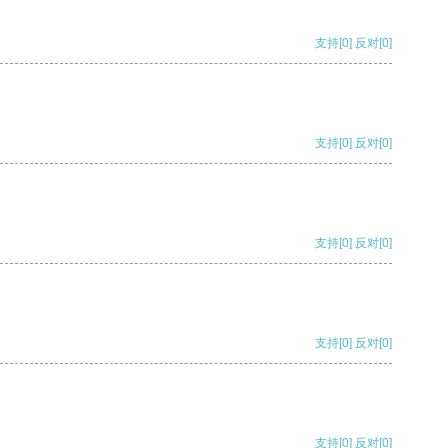
支持
[0]
反对
[0]
支持
[0]
反对
[0]
支持
[0]
反对
[0]
支持
[0]
反对
[0]
支持
[0]
反对
[0]