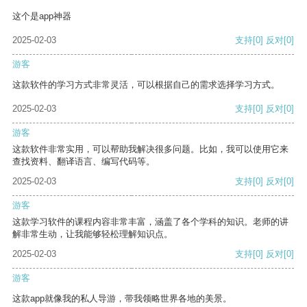
这个是app神器
2025-02-03
支持
[0]
反对
[0]
游客
这款软件的学习方式非常灵活，可以根据自己的需求选择学习方式。
2025-02-03
支持
[0]
反对
[0]
游客
这款软件非常实用，可以帮助我解决很多问题。比如，我可以使用它来
查找资料、翻译语言、编写代码等。
2025-02-03
支持
[0]
反对
[0]
游客
这款学习软件的课程内容非常丰富，涵盖了各个学科的知识。老师的讲
解非常生动，让我能够轻松理解知识点。
2025-02-03
支持
[0]
反对
[0]
游客
这款app就像我的私人导游，带我领略世界各地的美景。