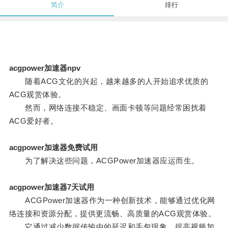
简介
排行
acgpower加速器npv
随着ACG文化的兴起，越来越多的人开始追求优质的
ACG观赏体验。
然而，网络连接不稳定、画面卡顿等问题经常困扰着
ACG爱好者。
acgpower加速器免费试用
为了解决这些问题，ACGPower加速器应运而生。
acgpower加速器7天试用
ACGPower加速器作为一种创新技术，能够通过优化网
络连接和资源分配，提供更流畅、高质量的ACG观赏体验。
它通过减少数据传输中的延迟和丢包现象，提高视频加