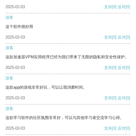
2025-02-03
支持
[0]
反对
[0]
游客
这个软件很好用
2025-02-03
支持
[0]
反对
[0]
游客
这款加速器VPM应用程序已经为我们带来了无限的隐私和安全性保护。
2025-02-03
支持
[0]
反对
[0]
游客
这款app的游戏非常好玩，可以让我消磨时间。
2025-02-03
支持
[0]
反对
[0]
游客
这款学习软件的社区氛围非常好，可以与其他学习者交流学习心得。
2025-02-03
支持
[0]
反对
[0]