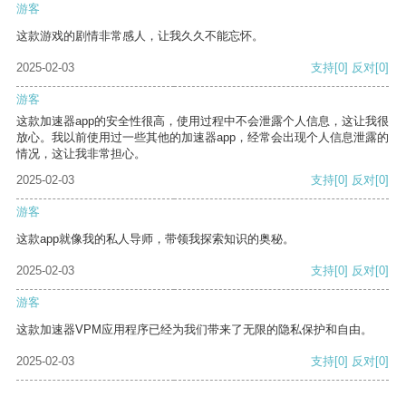
游客
这款游戏的剧情非常感人，让我久久不能忘怀。
2025-02-03
支持
[0]
反对
[0]
游客
这款加速器app的安全性很高，使用过程中不会泄露个人信息，这让我很
放心。我以前使用过一些其他的加速器app，经常会出现个人信息泄露的
情况，这让我非常担心。
2025-02-03
支持
[0]
反对
[0]
游客
这款app就像我的私人导师，带领我探索知识的奥秘。
2025-02-03
支持
[0]
反对
[0]
游客
这款加速器VPM应用程序已经为我们带来了无限的隐私保护和自由。
2025-02-03
支持
[0]
反对
[0]