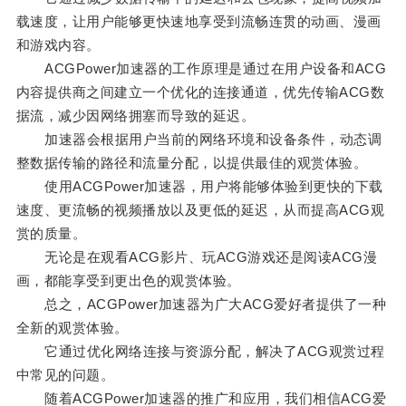
载速度，让用户能够更快速地享受到流畅连贯的动画、漫画
和游戏内容。
ACGPower加速器的工作原理是通过在用户设备和ACG
内容提供商之间建立一个优化的连接通道，优先传输ACG数
据流，减少因网络拥塞而导致的延迟。
加速器会根据用户当前的网络环境和设备条件，动态调
整数据传输的路径和流量分配，以提供最佳的观赏体验。
使用ACGPower加速器，用户将能够体验到更快的下载
速度、更流畅的视频播放以及更低的延迟，从而提高ACG观
赏的质量。
无论是在观看ACG影片、玩ACG游戏还是阅读ACG漫
画，都能享受到更出色的观赏体验。
总之，ACGPower加速器为广大ACG爱好者提供了一种
全新的观赏体验。
它通过优化网络连接与资源分配，解决了ACG观赏过程
中常见的问题。
随着ACGPower加速器的推广和应用，我们相信ACG爱