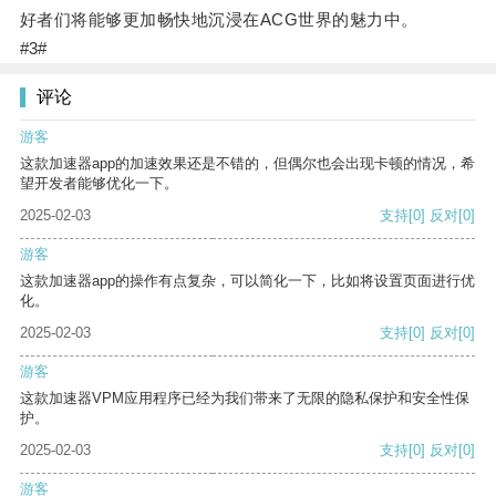
好者们将能够更加畅快地沉浸在ACG世界的魅力中。
#3#
评论
游客
这款加速器app的加速效果还是不错的，但偶尔也会出现卡顿的情况，希
望开发者能够优化一下。
2025-02-03
支持
[0]
反对
[0]
游客
这款加速器app的操作有点复杂，可以简化一下，比如将设置页面进行优
化。
2025-02-03
支持
[0]
反对
[0]
游客
这款加速器VPM应用程序已经为我们带来了无限的隐私保护和安全性保
护。
2025-02-03
支持
[0]
反对
[0]
游客