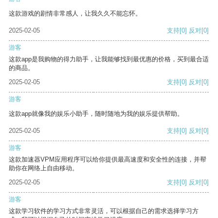
这款游戏的剧情非常感人，让我久久不能忘怀。
2025-02-05
支持
[0]
反对
[0]
游客
这款app是我购物的得力助手，让我能够找到最优惠的价格，买到最合适
的商品。
2025-02-05
支持
[0]
反对
[0]
游客
这款app就像我的娱乐小助手，随时随地为我的娱乐提供帮助。
2025-02-05
支持
[0]
反对
[0]
游客
这款加速器VPM应用程序可以给你提供最高速度和安全性的连接，并帮
助你在网络上自由移动。
2025-02-05
支持
[0]
反对
[0]
游客
这款学习软件的学习方式非常灵活，可以根据自己的需求选择学习方