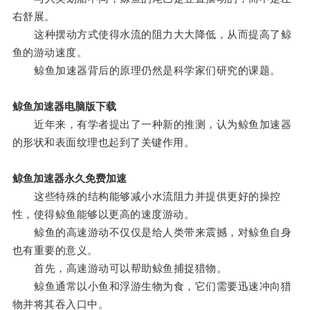
右舒展。
这种摆动方式使得水流的阻力大大降低，从而提高了鲸
鱼的游动速度。
鲸鱼加速器背后的原理仍然是科学家们研究的课题。
鲸鱼加速器电脑版下载
近年来，有学者提出了一种新的推测，认为鲸鱼加速器
的形状和表面纹理也起到了关键作用。
鲸鱼加速器永久免费加速
这些特殊的结构能够减小水流阻力并提供更好的操控
性，使得鲸鱼能够以更高的速度游动。
鲸鱼的高速游动不仅仅是给人类带来震撼，对鲸鱼自身
也有重要的意义。
首先，高速游动可以帮助鲸鱼捕捉猎物。
鲸鱼通常以小鱼和浮游生物为食，它们需要迅速冲向猎
物并将其吞入口中。