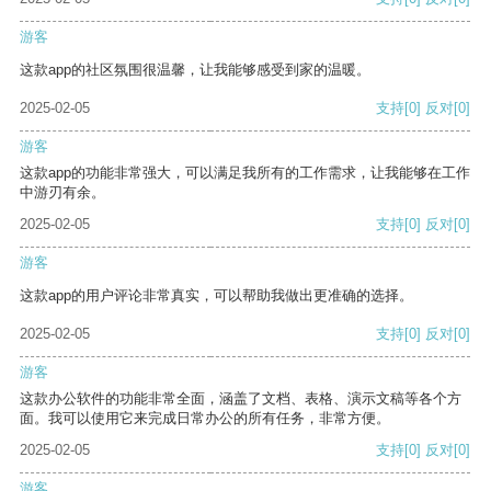
游客
这款app的社区氛围很温馨，让我能够感受到家的温暖。
2025-02-05
支持
[0]
反对
[0]
游客
这款app的功能非常强大，可以满足我所有的工作需求，让我能够在工作
中游刃有余。
2025-02-05
支持
[0]
反对
[0]
游客
这款app的用户评论非常真实，可以帮助我做出更准确的选择。
2025-02-05
支持
[0]
反对
[0]
游客
这款办公软件的功能非常全面，涵盖了文档、表格、演示文稿等各个方
面。我可以使用它来完成日常办公的所有任务，非常方便。
2025-02-05
支持
[0]
反对
[0]
游客