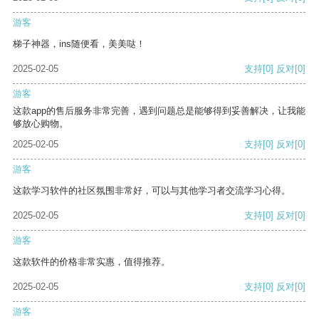
游客
梯子神器，ins随便看，美美哒！
2025-02-05
支持
[0]
反对
[0]
游客
这款app的售后服务非常完善，遇到问题总是能够得到妥善解决，让我能
够放心购物。
2025-02-05
支持
[0]
反对
[0]
游客
这款学习软件的社区氛围非常好，可以与其他学习者交流学习心得。
2025-02-05
支持
[0]
反对
[0]
游客
这款软件的价格非常实惠，值得推荐。
2025-02-05
支持
[0]
反对
[0]
游客