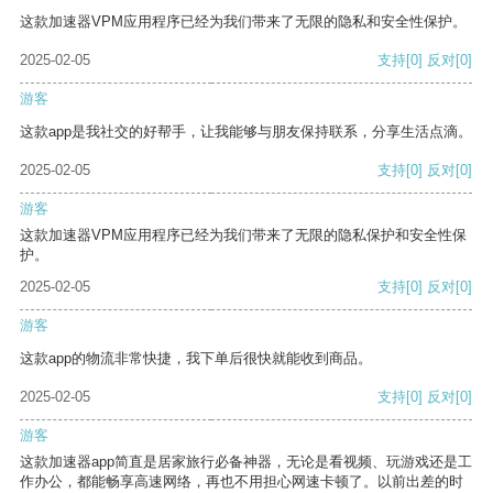
这款加速器VPM应用程序已经为我们带来了无限的隐私和安全性保护。
2025-02-05
支持
[0]
反对
[0]
游客
这款app是我社交的好帮手，让我能够与朋友保持联系，分享生活点滴。
2025-02-05
支持
[0]
反对
[0]
游客
这款加速器VPM应用程序已经为我们带来了无限的隐私保护和安全性保
护。
2025-02-05
支持
[0]
反对
[0]
游客
这款app的物流非常快捷，我下单后很快就能收到商品。
2025-02-05
支持
[0]
反对
[0]
游客
这款加速器app简直是居家旅行必备神器，无论是看视频、玩游戏还是工
作办公，都能畅享高速网络，再也不用担心网速卡顿了。以前出差的时