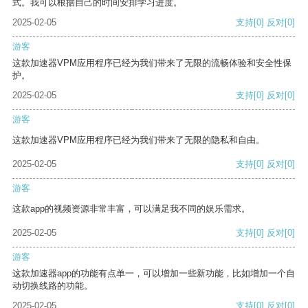
式。我可以根据自己的时间安排学习进度。
2025-02-05
支持
[0]
反对
[0]
游客
这款加速器VPM应用程序已经为我们带来了无限的流畅体验和安全性保
护。
2025-02-05
支持
[0]
反对
[0]
游客
这款加速器VPM应用程序已经为我们带来了无限的隐私和自由。
2025-02-05
支持
[0]
反对
[0]
游客
这款app的视频资源非常丰富，可以满足我不同的娱乐需求。
2025-02-05
支持
[0]
反对
[0]
游客
这款加速器app的功能有点单一，可以增加一些新功能，比如增加一个自
动切换线路的功能。
2025-02-05
支持
[0]
反对
[0]