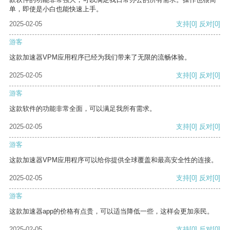
单，即使是小白也能快速上手。
2025-02-05
支持
[0]
反对
[0]
游客
这款加速器VPM应用程序已经为我们带来了无限的流畅体验。
2025-02-05
支持
[0]
反对
[0]
游客
这款软件的功能非常全面，可以满足我所有需求。
2025-02-05
支持
[0]
反对
[0]
游客
这款加速器VPM应用程序可以给你提供全球覆盖和最高安全性的连接。
2025-02-05
支持
[0]
反对
[0]
游客
这款加速器app的价格有点贵，可以适当降低一些，这样会更加亲民。
2025-02-05
支持
[0]
反对
[0]