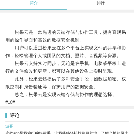
简介
排行
松果云是一款先进的云端存储与协作工具，拥有直观易
用的操作界面和高效的数据安全机制。
用户可以通过松果云在多个平台上实现文件的共享和协
作，轻松管理个人或团队的文档、照片、音视频等资源。
松果云支持实时同步，无论是在手机、电脑或平板上进
行的文件修改和更新，都可以在其他设备上实时呈现。
此外，松果云还提供了多种安全手段，如数据加密、权
限控制和身份验证等，保护用户的数据安全。
总之，松果云是实现云端存储与协作的理想选择。
#18#
评论
游客
这款app是我旅行的好帮手，让我能够轻松找到目的地，了解当地的风土