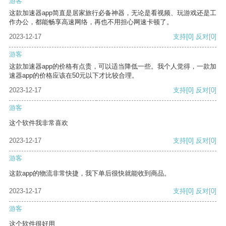
游客
这款加速器app简直是居家旅行必备神器，无论是看视频、玩游戏还是工
作办公，都能畅享高速网络，再也不用担心网速卡顿了。
2023-12-17
支持
[0]
反对
[0]
游客
这款加速器app的价格有点贵，可以适当降低一些。我个人觉得，一款加
速器app的价格应该在50元以下才比较合理。
2023-12-17
支持
[0]
反对
[0]
游客
这个软件我非常喜欢
2023-12-17
支持
[0]
反对
[0]
游客
这款app的物流非常快捷，我下单后很快就能收到商品。
2023-12-17
支持
[0]
反对
[0]
游客
这个软件很好用