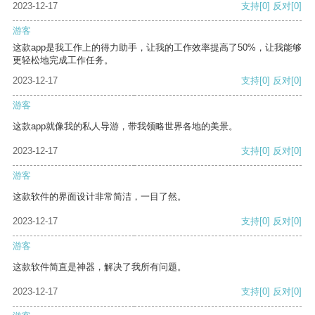
2023-12-17
支持
[0]
反对
[0]
游客
这款app是我工作上的得力助手，让我的工作效率提高了50%，让我能够
更轻松地完成工作任务。
2023-12-17
支持
[0]
反对
[0]
游客
这款app就像我的私人导游，带我领略世界各地的美景。
2023-12-17
支持
[0]
反对
[0]
游客
这款软件的界面设计非常简洁，一目了然。
2023-12-17
支持
[0]
反对
[0]
游客
这款软件简直是神器，解决了我所有问题。
2023-12-17
支持
[0]
反对
[0]