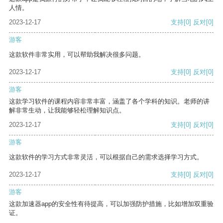
人情。
2023-12-17
支持
[0]
反对
[0]
游客
这款软件非常实用，可以帮助我解决很多问题。
2023-12-17
支持
[0]
反对
[0]
游客
这款学习软件的课程内容非常丰富，涵盖了各个学科的知识。老师的讲
解非常生动，让我能够轻松理解知识点。
2023-12-17
支持
[0]
反对
[0]
游客
这款软件的学习方式非常灵活，可以根据自己的需求选择学习方式。
2023-12-17
支持
[0]
反对
[0]
游客
这款加速器app的安全性有待提高，可以加强防护措施，比如增加双重验
证。