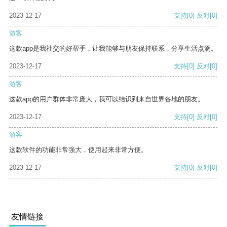
2023-12-17
支持
[0]
反对
[0]
游客
这款app是我社交的好帮手，让我能够与朋友保持联系，分享生活点滴。
2023-12-17
支持
[0]
反对
[0]
游客
这款app的用户群体非常庞大，我可以结识到来自世界各地的朋友。
2023-12-17
支持
[0]
反对
[0]
游客
这款软件的功能非常强大，使用起来非常方便。
2023-12-17
支持
[0]
反对
[0]
友情链接