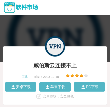
威伯斯云连接不上
工具
|
时间：2023-12-18
|
安卓下载
苹果下载
PC下载
安卓市场，安全绿色