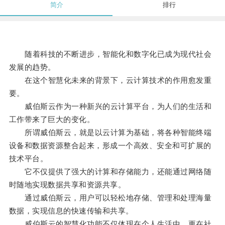
简介
排行
随着科技的不断进步，智能化和数字化已成为现代社会
发展的趋势。
在这个智慧化未来的背景下，云计算技术的作用愈发重
要。
威伯斯云作为一种新兴的云计算平台，为人们的生活和
工作带来了巨大的变化。
所谓威伯斯云，就是以云计算为基础，将各种智能终端
设备和数据资源整合起来，形成一个高效、安全和可扩展的
技术平台。
它不仅提供了强大的计算和存储能力，还能通过网络随
时随地实现数据共享和资源共享。
通过威伯斯云，用户可以轻松地存储、管理和处理海量
数据，实现信息的快速传输和共享。
威伯斯云的智慧化功能不仅体现在个人生活中，更在社