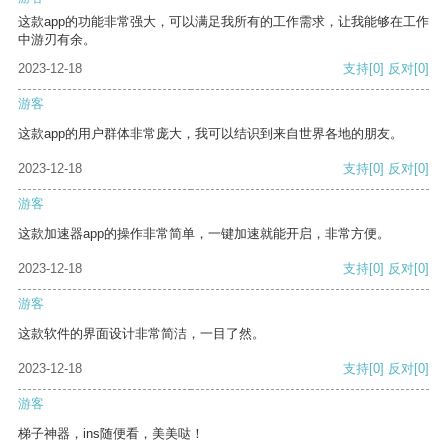
这款app的功能非常强大，可以满足我所有的工作需求，让我能够在工作
中游刃有余。
2023-12-18
支持
[0]
反对
[0]
游客
这款app的用户群体非常庞大，我可以结识到来自世界各地的朋友。
2023-12-18
支持
[0]
反对
[0]
游客
这款加速器app的操作非常简单，一键加速就能开启，非常方便。
2023-12-18
支持
[0]
反对
[0]
游客
这款软件的界面设计非常简洁，一目了然。
2023-12-18
支持
[0]
反对
[0]
游客
梯子神器，ins随便看，美美哒！