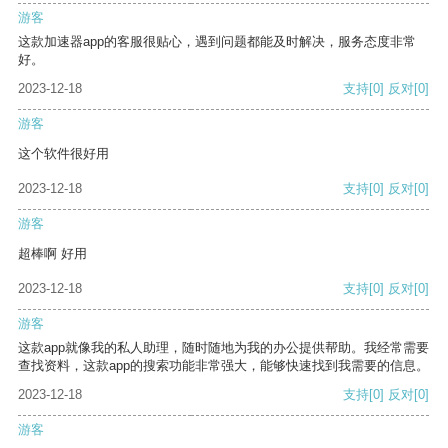
游客
这款加速器app的客服很贴心，遇到问题都能及时解决，服务态度非常
好。
2023-12-18
支持
[0]
反对
[0]
游客
这个软件很好用
2023-12-18
支持
[0]
反对
[0]
游客
超棒啊 好用
2023-12-18
支持
[0]
反对
[0]
游客
这款app就像我的私人助理，随时随地为我的办公提供帮助。我经常需要
查找资料，这款app的搜索功能非常强大，能够快速找到我需要的信息。
2023-12-18
支持
[0]
反对
[0]
游客